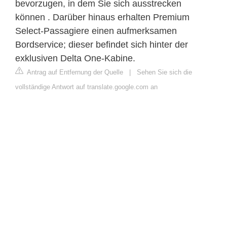
bevorzugen, in dem Sie sich ausstrecken
können . Darüber hinaus erhalten Premium
Select-Passagiere einen aufmerksamen
Bordservice; dieser befindet sich hinter der
exklusiven Delta One-Kabine.
Antrag auf Entfernung der Quelle
|
Sehen Sie sich die
vollständige Antwort auf translate.google.com an