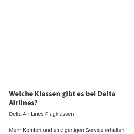
Welche Klassen gibt es bei Delta
Airlines?
Delta Air Lines Flugklassen
Mehr Komfort und einzigartigen Service erhalten