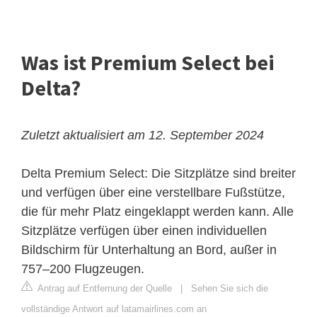
Was ist Premium Select bei
Delta?
Zuletzt aktualisiert am 12. September 2024
Delta Premium Select: Die Sitzplätze sind breiter
und verfügen über eine verstellbare Fußstütze,
die für mehr Platz eingeklappt werden kann. Alle
Sitzplätze verfügen über einen individuellen
Bildschirm für Unterhaltung an Bord, außer in
757–200 Flugzeugen.
Antrag auf Entfernung der Quelle
|
Sehen Sie sich die
vollständige Antwort auf latamairlines.com an