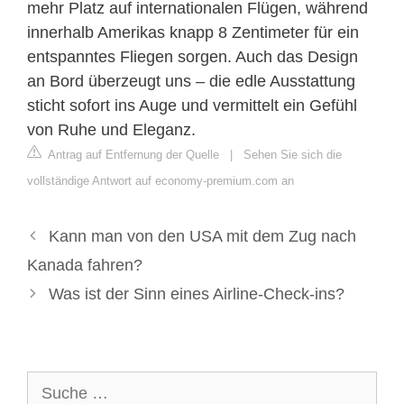
mehr Platz auf internationalen Flügen, während
innerhalb Amerikas knapp 8 Zentimeter für ein
entspanntes Fliegen sorgen. Auch das Design
an Bord überzeugt uns – die edle Ausstattung
sticht sofort ins Auge und vermittelt ein Gefühl
von Ruhe und Eleganz.
Antrag auf Entfernung der Quelle
|
Sehen Sie sich die
vollständige Antwort auf economy-premium.com an
Kann man von den USA mit dem Zug nach
Kanada fahren?
Was ist der Sinn eines Airline-Check-ins?
Suche