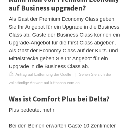
auf Business upgraden?
Als Gast der Premium Economy Class geben
Sie Ihr Angebot für ein Upgrade in die Business
Class ab. Gäste der Business Class können ein
Upgrade-Angebot für die First Class abgeben.
Als Gast der Economy Class auf der Kurz- und
Mittelstrecke geben Sie Ihr Angebot für ein
Upgrade in die Business Class ab.
Antrag auf Entfernung der Quelle
|
Sehen Sie sich die
vollständige Antwort auf lufthansa.com an
Was ist Comfort Plus bei Delta?
Plus bedeutet mehr
Bei den Beinen erwarten Gäste 10 Zentimeter