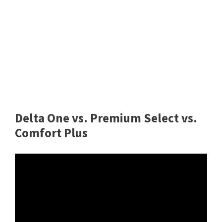
Delta One vs. Premium Select vs.
Comfort Plus