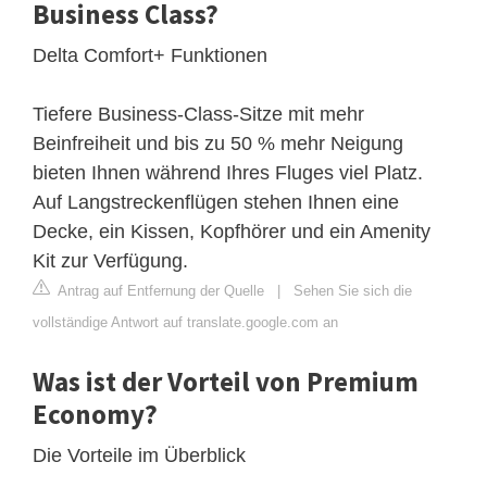
Business Class?
Delta Comfort+ Funktionen
Tiefere Business-Class-Sitze mit mehr
Beinfreiheit und bis zu 50 % mehr Neigung
bieten Ihnen während Ihres Fluges viel Platz.
Auf Langstreckenflügen stehen Ihnen eine
Decke, ein Kissen, Kopfhörer und ein Amenity
Kit zur Verfügung.
Antrag auf Entfernung der Quelle
|
Sehen Sie sich die
vollständige Antwort auf translate.google.com an
Was ist der Vorteil von Premium
Economy?
Die Vorteile im Überblick