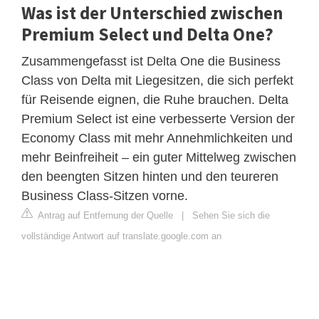
Was ist der Unterschied zwischen
Premium Select und Delta One?
Zusammengefasst ist Delta One die Business
Class von Delta mit Liegesitzen, die sich perfekt
für Reisende eignen, die Ruhe brauchen. Delta
Premium Select ist eine verbesserte Version der
Economy Class mit mehr Annehmlichkeiten und
mehr Beinfreiheit – ein guter Mittelweg zwischen
den beengten Sitzen hinten und den teureren
Business Class-Sitzen vorne.
Antrag auf Entfernung der Quelle
|
Sehen Sie sich die
vollständige Antwort auf translate.google.com an