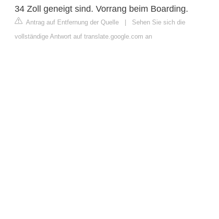
34 Zoll geneigt sind. Vorrang beim Boarding.
Antrag auf Entfernung der Quelle
|
Sehen Sie sich die
vollständige Antwort auf translate.google.com an