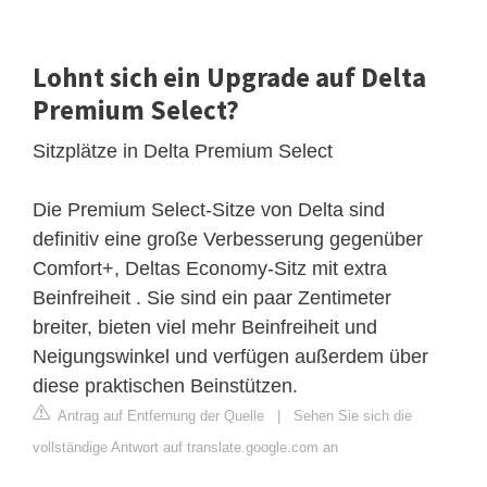
Lohnt sich ein Upgrade auf Delta
Premium Select?
Sitzplätze in Delta Premium Select
Die Premium Select-Sitze von Delta sind
definitiv eine große Verbesserung gegenüber
Comfort+, Deltas Economy-Sitz mit extra
Beinfreiheit . Sie sind ein paar Zentimeter
breiter, bieten viel mehr Beinfreiheit und
Neigungswinkel und verfügen außerdem über
diese praktischen Beinstützen.
Antrag auf Entfernung der Quelle
|
Sehen Sie sich die
vollständige Antwort auf translate.google.com an