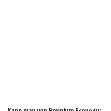
Kann man von Premium Economy