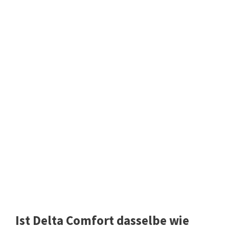
Ist Delta Comfort dasselbe wie