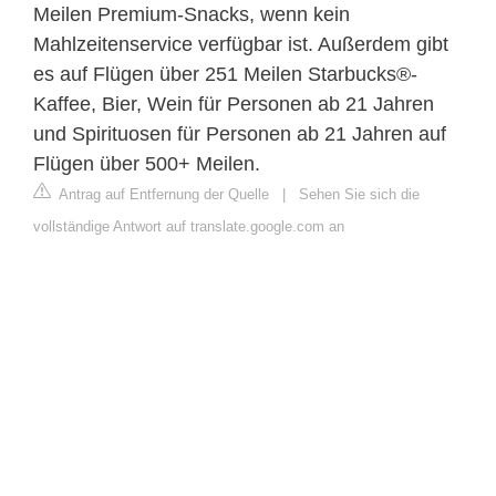
Meilen Premium-Snacks, wenn kein
Mahlzeitenservice verfügbar ist. Außerdem gibt
es auf Flügen über 251 Meilen Starbucks®-
Kaffee, Bier, Wein für Personen ab 21 Jahren
und Spirituosen für Personen ab 21 Jahren auf
Flügen über 500+ Meilen.
Antrag auf Entfernung der Quelle
|
Sehen Sie sich die
vollständige Antwort auf translate.google.com an