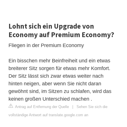
Lohnt sich ein Upgrade von
Economy auf Premium Economy?
Fliegen in der Premium Economy
Ein bisschen mehr Beinfreiheit und ein etwas
breiterer Sitz sorgen für etwas mehr Komfort.
Der Sitz lässt sich zwar etwas weiter nach
hinten neigen, aber wenn Sie nicht daran
gewöhnt sind, im Sitzen zu schlafen, wird das
keinen großen Unterschied machen .
Antrag auf Entfernung der Quelle
|
Sehen Sie sich die
vollständige Antwort auf translate.google.com an