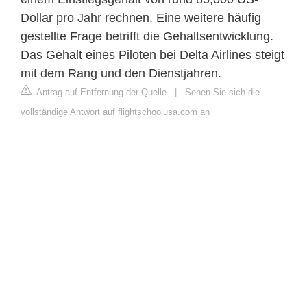
Dollar pro Jahr rechnen. Eine weitere häufig
gestellte Frage betrifft die Gehaltsentwicklung.
Das Gehalt eines Piloten bei Delta Airlines steigt
mit dem Rang und den Dienstjahren.
Antrag auf Entfernung der Quelle
|
Sehen Sie sich die
vollständige Antwort auf flightschoolusa.com an