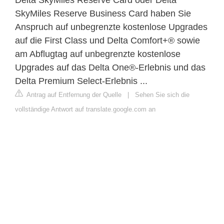
SkyMiles Reserve Business Card haben Sie
Anspruch auf unbegrenzte kostenlose Upgrades
auf die First Class und Delta Comfort+® sowie
am Abflugtag auf unbegrenzte kostenlose
Upgrades auf das Delta One®-Erlebnis und das
Delta Premium Select-Erlebnis ...
Antrag auf Entfernung der Quelle
|
Sehen Sie sich die
vollständige Antwort auf translate.google.com an