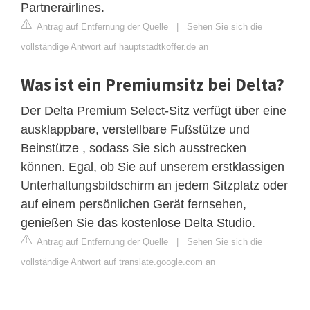
Partnerairlines.
Antrag auf Entfernung der Quelle
|
Sehen Sie sich die
vollständige Antwort auf hauptstadtkoffer.de an
Was ist ein Premiumsitz bei Delta?
Der Delta Premium Select-Sitz verfügt über eine
ausklappbare, verstellbare Fußstütze und
Beinstütze , sodass Sie sich ausstrecken
können. Egal, ob Sie auf unserem erstklassigen
Unterhaltungsbildschirm an jedem Sitzplatz oder
auf einem persönlichen Gerät fernsehen,
genießen Sie das kostenlose Delta Studio.
Antrag auf Entfernung der Quelle
|
Sehen Sie sich die
vollständige Antwort auf translate.google.com an