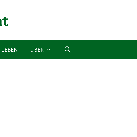
 LEBEN
ÜBER