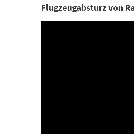
Flugzeugabsturz von R