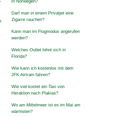
,
in Norwegen?
Darf man in einem Privatjet eine
Zigarre rauchen?
n
Kann man im Flugmodus angerufen
werden?
Welches Outlet lohnt sich in
Florida?
Wie kann ich kostenlos mit dem
JFK Airtrain fahren?
Wie viel kostet ein Taxi von
Heraklion nach Plakias?
Wo am Mittelmeer ist es im Mai am
wärmsten?