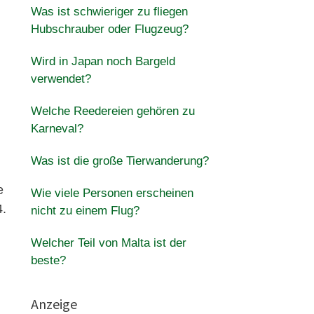
Was ist schwieriger zu fliegen
Hubschrauber oder Flugzeug?
Wird in Japan noch Bargeld
verwendet?
Welche Reedereien gehören zu
Karneval?
Was ist die große Tierwanderung?
e
Wie viele Personen erscheinen
4.
nicht zu einem Flug?
Welcher Teil von Malta ist der
beste?
Anzeige