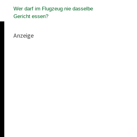
Wer darf im Flugzeug nie dasselbe
Gericht essen?
Anzeige