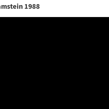
amstein 1988