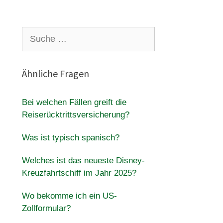
Suche
nach:
Ähnliche Fragen
Bei welchen Fällen greift die
Reiserücktrittsversicherung?
Was ist typisch spanisch?
Welches ist das neueste Disney-
Kreuzfahrtschiff im Jahr 2025?
Wo bekomme ich ein US-
Zollformular?