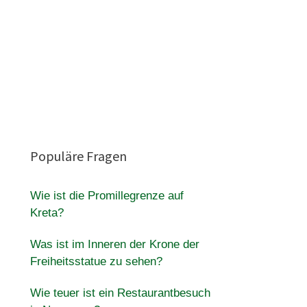
Populäre Fragen
Wie ist die Promillegrenze auf
Kreta?
Was ist im Inneren der Krone der
Freiheitsstatue zu sehen?
Wie teuer ist ein Restaurantbesuch