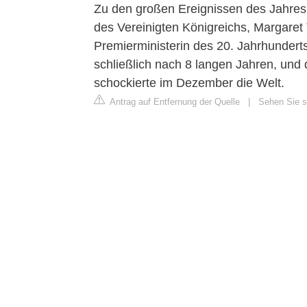
Zu den großen Ereignissen des Jahres 
des Vereinigten Königreichs, Margaret
Premierministerin des 20. Jahrhundert
schließlich nach 8 langen Jahren, un
schockierte im Dezember die Welt.
Antrag auf Entfernung der Quelle
|
Sehen Sie si