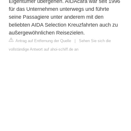
Eigentümer übergehen. AIDAcara war seit 1996
für das Unternehmen unterwegs und führte
seine Passagiere unter anderem mit den
beliebten AIDA Selection Kreuzfahrten auch zu
außergewöhnlichen Reisezielen.
Antrag auf Entfernung der Quelle
|
Sehen Sie sich die
vollständige Antwort auf ahoi-schiff.de an