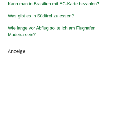
Kann man in Brasilien mit EC-Karte bezahlen?
Was gibt es in Südtirol zu essen?
Wie lange vor Abflug sollte ich am Flughafen
Madeira sein?
Anzeige