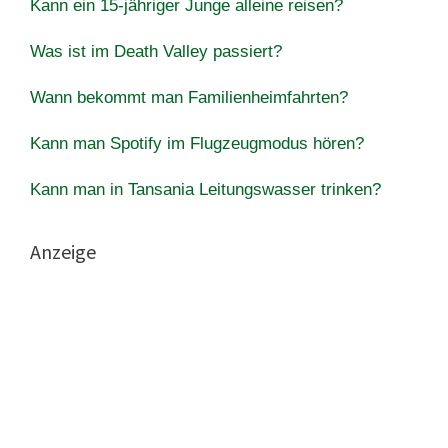
Kann ein 15-jähriger Junge alleine reisen?
Was ist im Death Valley passiert?
Wann bekommt man Familienheimfahrten?
Kann man Spotify im Flugzeugmodus hören?
Kann man in Tansania Leitungswasser trinken?
Anzeige