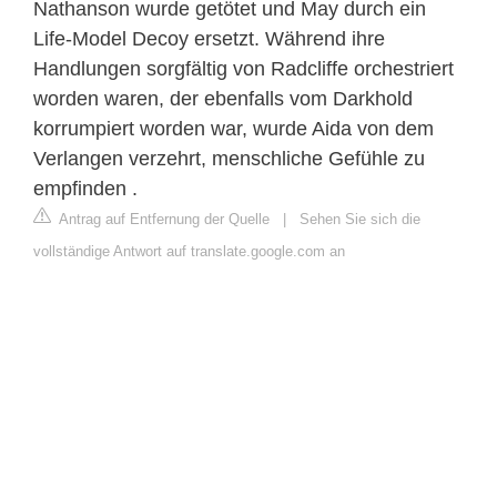
Nathanson wurde getötet und May durch ein
Life-Model Decoy ersetzt. Während ihre
Handlungen sorgfältig von Radcliffe orchestriert
worden waren, der ebenfalls vom Darkhold
korrumpiert worden war, wurde Aida von dem
Verlangen verzehrt, menschliche Gefühle zu
empfinden .
Antrag auf Entfernung der Quelle
|
Sehen Sie sich die
vollständige Antwort auf translate.google.com an