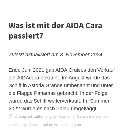
Was ist mit der AIDA Cara
passiert?
Zuletzt aktualisiert am 8. November 2024
Ende Juni 2021 gab AIDA Cruises den Verkauf
der AIDAcara bekannt. Im August wurde das
Schiff in Astoria Grande umbenannt und unter
die Flagge Panamas gebracht. In der Folge
wurde das Schiff weiterverkauft. Im Sommer
2022 wurde es nach Palau umgeflaggt.
Antrag auf Entfernung der Quelle
|
Sehen Sie sich die
vollständige Antwort auf de.wikipedia.org an