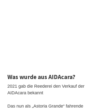
Was wurde aus AIDAcara?
2021 gab die Reederei den Verkauf der
AIDAcara bekannt
Das nun als „Astoria Grande“ fahrende