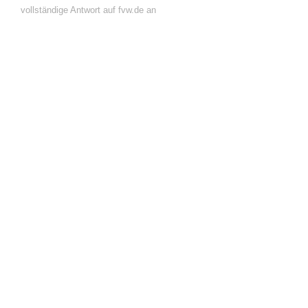
vollständige Antwort auf fvw.de an