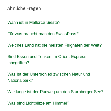
Ähnliche Fragen
Wann ist in Mallorca Siesta?
Für was braucht man den SwissPass?
Welches Land hat die meisten Flughäfen der Welt?
Sind Essen und Trinken im Orient-Express
inbegriffen?
Was ist der Unterschied zwischen Natur und
Nationalpark?
Wie lange ist der Radweg um den Starnberger See?
Was sind Lichtblitze am Himmel?