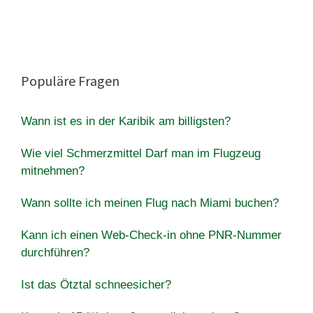
Populäre Fragen
Wann ist es in der Karibik am billigsten?
Wie viel Schmerzmittel Darf man im Flugzeug
mitnehmen?
Wann sollte ich meinen Flug nach Miami buchen?
Kann ich einen Web-Check-in ohne PNR-Nummer
durchführen?
Ist das Ötztal schneesicher?