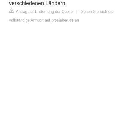
verschiedenen Ländern.
Antrag auf Entfernung der Quelle
|
Sehen Sie sich die
vollständige Antwort auf prosieben.de an