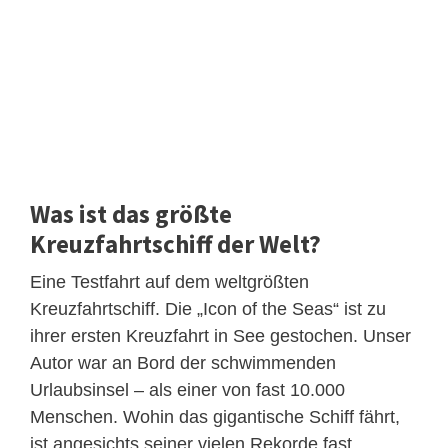
Was ist das größte
Kreuzfahrtschiff der Welt?
Eine Testfahrt auf dem weltgrößten
Kreuzfahrtschiff. Die „Icon of the Seas“ ist zu
ihrer ersten Kreuzfahrt in See gestochen. Unser
Autor war an Bord der schwimmenden
Urlaubsinsel – als einer von fast 10.000
Menschen. Wohin das gigantische Schiff fährt,
ist angesichts seiner vielen Rekorde fast