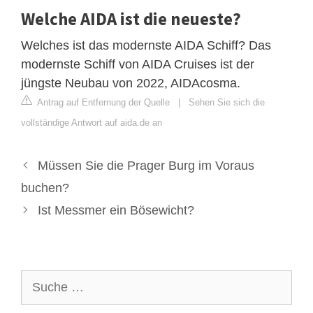
Welche AIDA ist die neueste?
Welches ist das modernste AIDA Schiff? Das
modernste Schiff von AIDA Cruises ist der
jüngste Neubau von 2022, AIDAcosma.
Antrag auf Entfernung der Quelle
|
Sehen Sie sich die
vollständige Antwort auf aida.de an
Müssen Sie die Prager Burg im Voraus
buchen?
Ist Messmer ein Bösewicht?
Suche
nach: