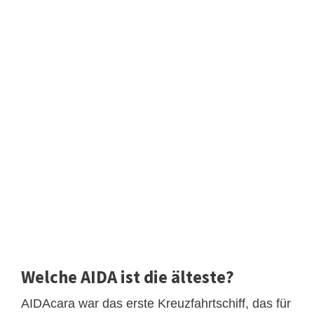
Welche AIDA ist die älteste?
AIDAcara war das erste Kreuzfahrtschiff, das für