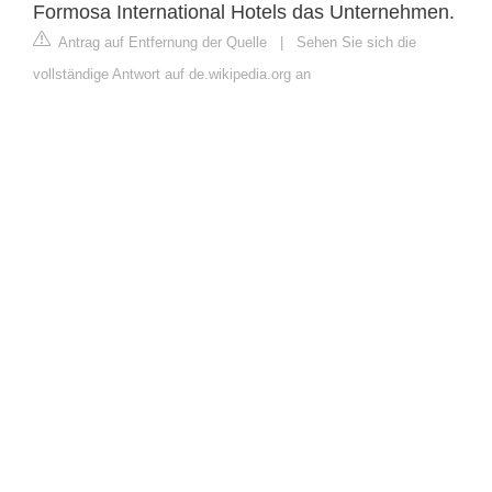
Formosa International Hotels das Unternehmen.
Antrag auf Entfernung der Quelle
|
Sehen Sie sich die
vollständige Antwort auf de.wikipedia.org an