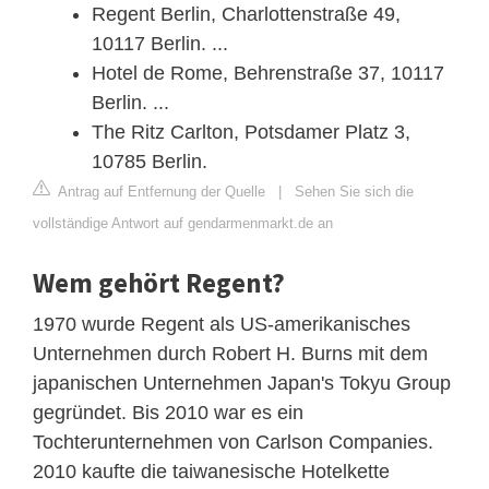
Regent Berlin, Charlottenstraße 49,
10117 Berlin. ...
Hotel de Rome, Behrenstraße 37, 10117
Berlin. ...
The Ritz Carlton, Potsdamer Platz 3,
10785 Berlin.
Antrag auf Entfernung der Quelle
|
Sehen Sie sich die
vollständige Antwort auf gendarmenmarkt.de an
Wem gehört Regent?
1970 wurde Regent als US-amerikanisches
Unternehmen durch Robert H. Burns mit dem
japanischen Unternehmen Japan's Tokyu Group
gegründet. Bis 2010 war es ein
Tochterunternehmen von Carlson Companies.
2010 kaufte die taiwanesische Hotelkette