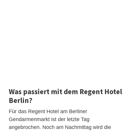
Was passiert mit dem Regent Hotel
Berlin?
Für das Regent Hotel am Berliner
Gendarmenmarkt ist der letzte Tag
angebrochen. Noch am Nachmittag wird die