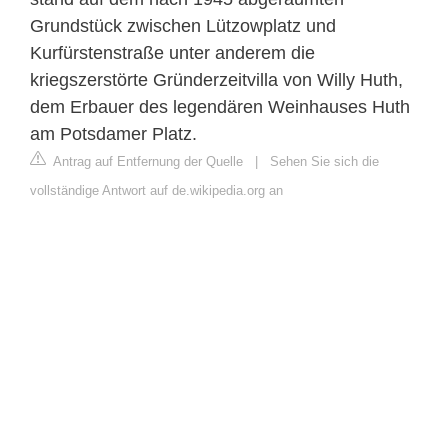
Grundstück zwischen Lützowplatz und
Kurfürstenstraße unter anderem die
kriegszerstörte Gründerzeitvilla von Willy Huth,
dem Erbauer des legendären Weinhauses Huth
am Potsdamer Platz.
Antrag auf Entfernung der Quelle
|
Sehen Sie sich die
vollständige Antwort auf de.wikipedia.org an