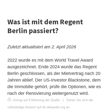
Was ist mit dem Regent
Berlin passiert?
Zuletzt aktualisiert am 2. April 2026
2022 wurde es mit dem World Travel Award
ausgezeichnet. Ende 2024 wurde das Regent
Berlin geschlossen, als der Mietvertrag nach 20
Jahren ablief. Der US-Investor Blackstone, dem
die Immobilie gehört, prüfe die Optionen, wie es
nach der Renovierung weitergenutzt wird.
Antrag auf Entfernung der Quelle
|
Sehen Sie sich die
vollständige Antwort auf de.wikipedia.org an