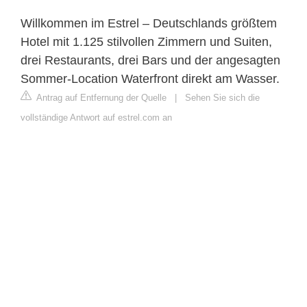
Willkommen im Estrel – Deutschlands größtem
Hotel mit 1.125 stilvollen Zimmern und Suiten,
drei Restaurants, drei Bars und der angesagten
Sommer-Location Waterfront direkt am Wasser.
Antrag auf Entfernung der Quelle
|
Sehen Sie sich die
vollständige Antwort auf estrel.com an