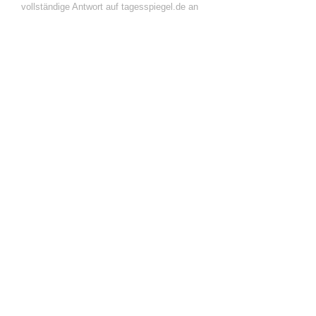
vollständige Antwort auf tagesspiegel.de an