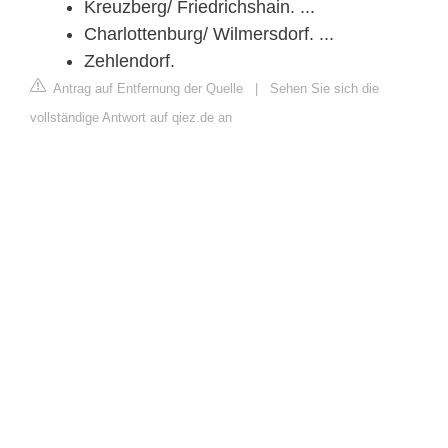
Kreuzberg/ Friedrichshain. ...
Charlottenburg/ Wilmersdorf. ...
Zehlendorf.
Antrag auf Entfernung der Quelle
|
Sehen Sie sich die
vollständige Antwort auf qiez.de an