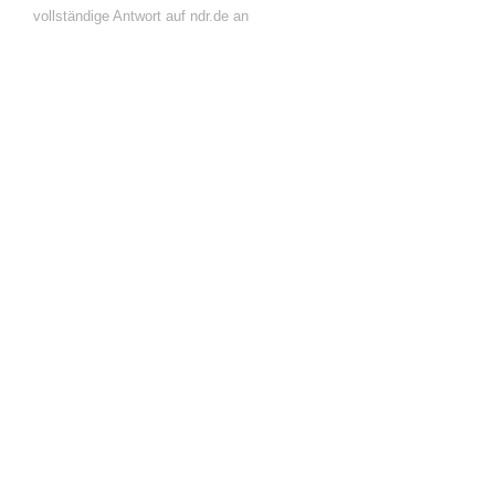
vollständige Antwort auf ndr.de an