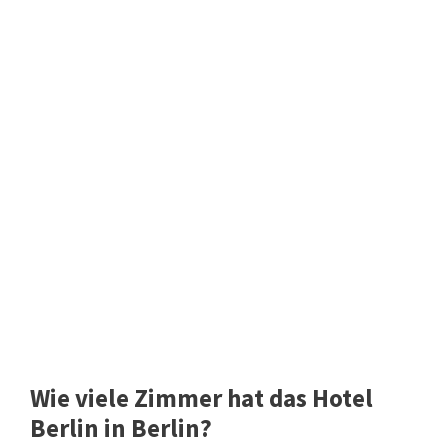
Wie viele Zimmer hat das Hotel
Berlin in Berlin?