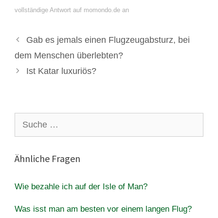
vollständige Antwort auf momondo.de an
Gab es jemals einen Flugzeugabsturz, bei
dem Menschen überlebten?
Ist Katar luxuriös?
Suche
nach:
Ähnliche Fragen
Wie bezahle ich auf der Isle of Man?
Was isst man am besten vor einem langen Flug?