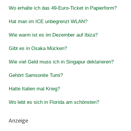
Wo erhalte ich das 49-Euro-Ticket in Papierform?
Hat man im ICE unbegrenzt WLAN?
Wie warm ist es im Dezember auf Ibiza?
Gibt es in Osaka Mücken?
Wie viel Geld muss ich in Singapur deklarieren?
Gehört Samsonite Tumi?
Hatte Italien mal Krieg?
Wo lebt es sich in Florida am schönsten?
Anzeige