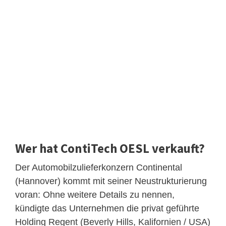
Wer hat ContiTech OESL verkauft?
Der Automobilzulieferkonzern Continental
(Hannover) kommt mit seiner Neustrukturierung
voran: Ohne weitere Details zu nennen,
kündigte das Unternehmen die privat geführte
Holding Regent (Beverly Hills, Kalifornien / USA)