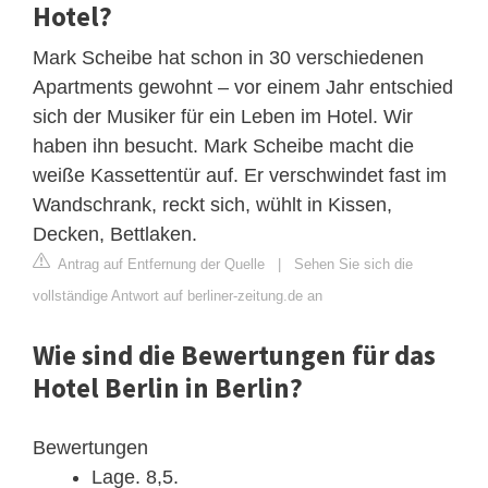
Hotel?
Mark Scheibe hat schon in 30 verschiedenen
Apartments gewohnt – vor einem Jahr entschied
sich der Musiker für ein Leben im Hotel. Wir
haben ihn besucht. Mark Scheibe macht die
weiße Kassettentür auf. Er verschwindet fast im
Wandschrank, reckt sich, wühlt in Kissen,
Decken, Bettlaken.
Antrag auf Entfernung der Quelle
|
Sehen Sie sich die
vollständige Antwort auf berliner-zeitung.de an
Wie sind die Bewertungen für das
Hotel Berlin in Berlin?
Bewertungen
Lage. 8,5.