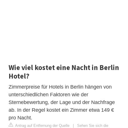
Wie viel kostet eine Nacht in Berlin
Hotel?
Zimmerpreise für Hotels in Berlin hängen von
unterschiedlichen Faktoren wie der
Sternebewertung, der Lage und der Nachfrage
ab. In der Regel kostet ein Zimmer etwa 149 €
pro Nacht.
Antrag auf Entfernung der Quelle
|
Sehen Sie sich die