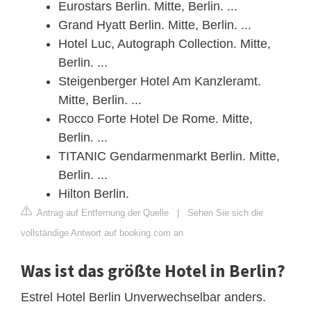
Eurostars Berlin. Mitte, Berlin. ...
Grand Hyatt Berlin. Mitte, Berlin. ...
Hotel Luc, Autograph Collection. Mitte,
Berlin. ...
Steigenberger Hotel Am Kanzleramt.
Mitte, Berlin. ...
Rocco Forte Hotel De Rome. Mitte,
Berlin. ...
TITANIC Gendarmenmarkt Berlin. Mitte,
Berlin. ...
Hilton Berlin.
Antrag auf Entfernung der Quelle
|
Sehen Sie sich die
vollständige Antwort auf booking.com an
Was ist das größte Hotel in Berlin?
Estrel Hotel Berlin Unverwechselbar anders.