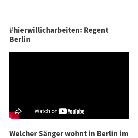
#hierwillicharbeiten: Regent
Berlin
Welcher Sänger wohnt in Berlin im