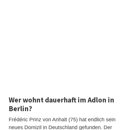
Wer wohnt dauerhaft im Adlon in
Berlin?
Frédéric Prinz von Anhalt (75) hat endlich sein
neues Domizil in Deutschland gefunden. Der