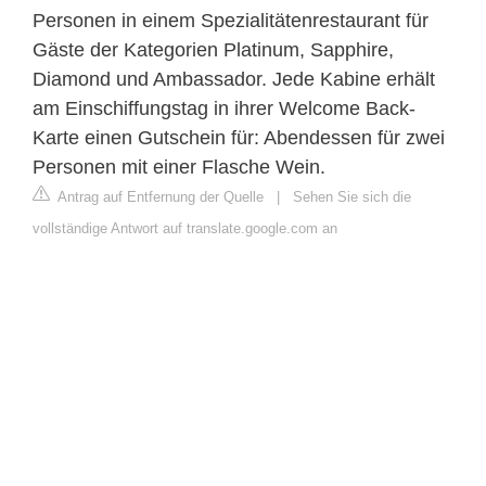
Personen in einem Spezialitätenrestaurant für
Gäste der Kategorien Platinum, Sapphire,
Diamond und Ambassador. Jede Kabine erhält
am Einschiffungstag in ihrer Welcome Back-
Karte einen Gutschein für: Abendessen für zwei
Personen mit einer Flasche Wein.
Antrag auf Entfernung der Quelle
|
Sehen Sie sich die
vollständige Antwort auf translate.google.com an