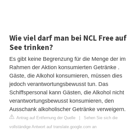
Wie viel darf man bei NCL Free auf
See trinken?
Es gibt keine Begrenzung für die Menge der im
Rahmen der Aktion konsumierten Getränke .
Gäste, die Alkohol konsumieren, müssen dies
jedoch verantwortungsbewusst tun. Das
Schiffspersonal kann Gästen, die Alkohol nicht
verantwortungsbewusst konsumieren, den
Ausschank alkoholischer Getränke verweigern.
Antrag auf Entfernung der Quelle
|
Sehen Sie sich die
vollständige Antwort auf translate.google.com an