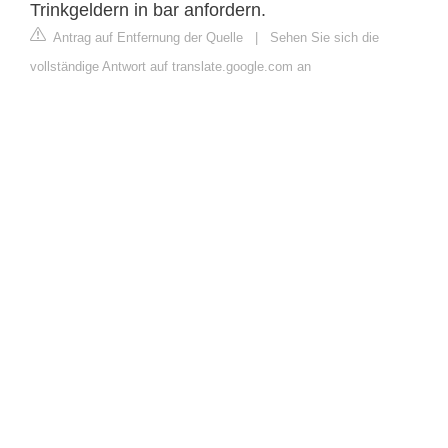
Trinkgeldern in bar anfordern.
Antrag auf Entfernung der Quelle
|
Sehen Sie sich die
vollständige Antwort auf translate.google.com an