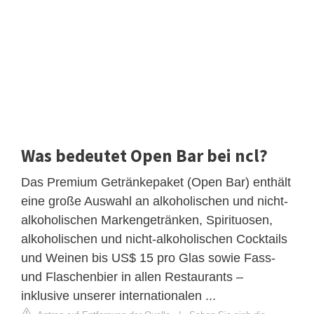
Was bedeutet Open Bar bei ncl?
Das Premium Getränkepaket (Open Bar) enthält
eine große Auswahl an alkoholischen und nicht-
alkoholischen Markengetränken, Spirituosen,
alkoholischen und nicht-alkoholischen Cocktails
und Weinen bis US$ 15 pro Glas sowie Fass-
und Flaschenbier in allen Restaurants –
inklusive unserer internationalen ...