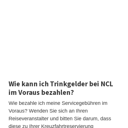
Wie kann ich Trinkgelder bei NCL
im Voraus bezahlen?
Wie bezahle ich meine Servicegebühren im
Voraus? Wenden Sie sich an Ihren
Reiseveranstalter und bitten Sie darum, dass
diese zu Ihrer Kreuzfahrtreservierung