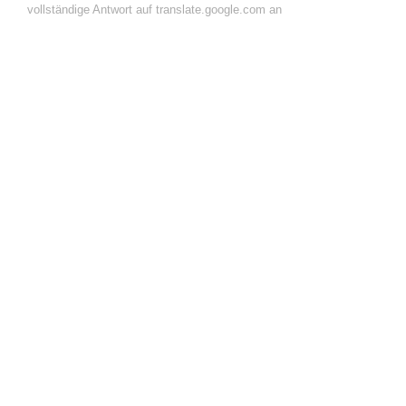
vollständige Antwort auf translate.google.com an