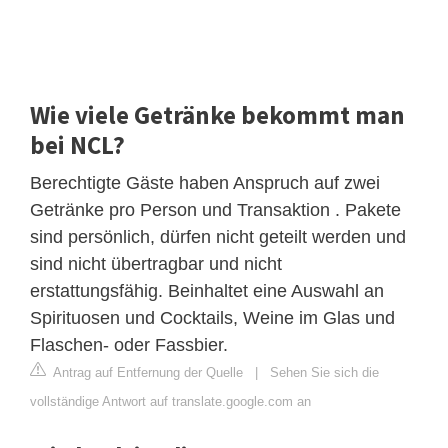
Wie viele Getränke bekommt man
bei NCL?
Berechtigte Gäste haben Anspruch auf zwei
Getränke pro Person und Transaktion . Pakete
sind persönlich, dürfen nicht geteilt werden und
sind nicht übertragbar und nicht
erstattungsfähig. Beinhaltet eine Auswahl an
Spirituosen und Cocktails, Weine im Glas und
Flaschen- oder Fassbier.
Antrag auf Entfernung der Quelle
|
Sehen Sie sich die
vollständige Antwort auf translate.google.com an