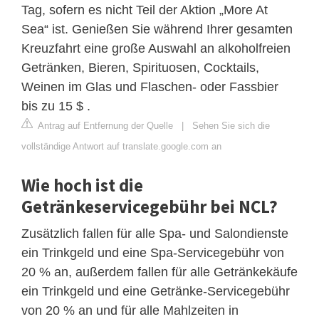
Tag, sofern es nicht Teil der Aktion „More At
Sea“ ist. Genießen Sie während Ihrer gesamten
Kreuzfahrt eine große Auswahl an alkoholfreien
Getränken, Bieren, Spirituosen, Cocktails,
Weinen im Glas und Flaschen- oder Fassbier
bis zu 15 $ .
Antrag auf Entfernung der Quelle
|
Sehen Sie sich die
vollständige Antwort auf translate.google.com an
Wie hoch ist die
Getränkeservicegebühr bei NCL?
Zusätzlich fallen für alle Spa- und Salondienste
ein Trinkgeld und eine Spa-Servicegebühr von
20 % an, außerdem fallen für alle Getränkekäufe
ein Trinkgeld und eine Getränke-Servicegebühr
von 20 % an und für alle Mahlzeiten in