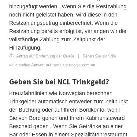
hinzugefügt werden . Wenn Sie die Restzahlung
noch nicht geleistet haben, wird diese in den
Restzahlungsbetrag einberechnet. Wenn die
Restzahlung bereits erfolgt ist, verlangen wir die
vollständige Zahlung zum Zeitpunkt der
Hinzufügung.
Antrag auf Entfernung der Quelle
|
Sehen Sie sich die
vollständige Antwort auf translate.google.com an
Geben Sie bei NCL Trinkgeld?
Kreuzfahrtlinien wie Norwegian berechnen
Trinkgelder automatisch entweder zum Zeitpunkt
der Buchung oder auf Ihrem Bordkonto, wenn
Sie von Bord gehen und Ihrem Kabinensteward
Bescheid geben . Wenn Sie Getränke an einer
Bar oder Essen in einem Spezialitätenrestaurant