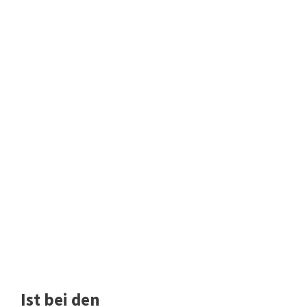
Ist bei den