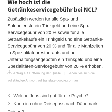
Wie hoch ist die
Getränkeservicegebühr bei NCL?
Zusätzlich werden für alle Spa- und
Salondienste ein Trinkgeld und eine Spa-
Servicegebühr von 20 % sowie für alle
Getränkekäufe ein Trinkgeld und eine Getränke-
Servicegebühr von 20 % und für alle Mahlzeiten
in Spezialitätenrestaurants und bei
Unterhaltungsangeboten ein Trinkgeld und eine
Spezialitäten-Servicegebühr von 20 % erhoben.
Antrag auf Entfernung der Quelle
|
Sehen Sie sich die
vollständige Antwort auf translate.google.com an
Welche Jobs sind gut für die Psyche?
Kann ich ohne Reisepass nach Dänemark
Reisen?