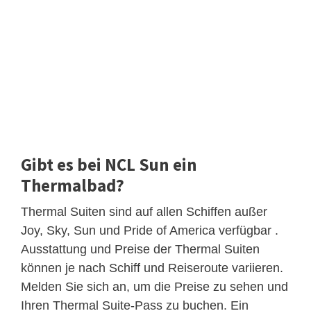
Gibt es bei NCL Sun ein
Thermalbad?
Thermal Suiten sind auf allen Schiffen außer
Joy, Sky, Sun und Pride of America verfügbar .
Ausstattung und Preise der Thermal Suiten
können je nach Schiff und Reiseroute variieren.
Melden Sie sich an, um die Preise zu sehen und
Ihren Thermal Suite-Pass zu buchen. Ein