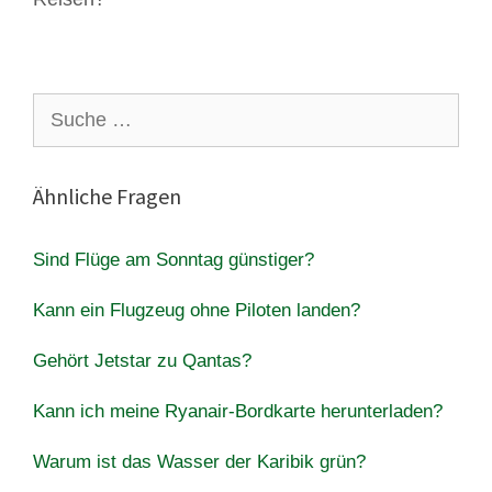
Suche
nach:
Ähnliche Fragen
Sind Flüge am Sonntag günstiger?
Kann ein Flugzeug ohne Piloten landen?
Gehört Jetstar zu Qantas?
Kann ich meine Ryanair-Bordkarte herunterladen?
Warum ist das Wasser der Karibik grün?