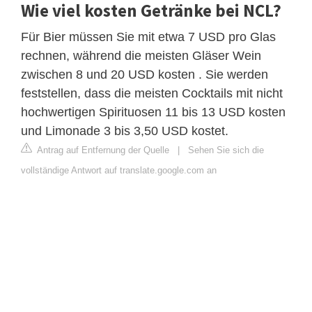
Wie viel kosten Getränke bei NCL?
Für Bier müssen Sie mit etwa 7 USD pro Glas
rechnen, während die meisten Gläser Wein
zwischen 8 und 20 USD kosten . Sie werden
feststellen, dass die meisten Cocktails mit nicht
hochwertigen Spirituosen 11 bis 13 USD kosten
und Limonade 3 bis 3,50 USD kostet.
Antrag auf Entfernung der Quelle
|
Sehen Sie sich die
vollständige Antwort auf translate.google.com an