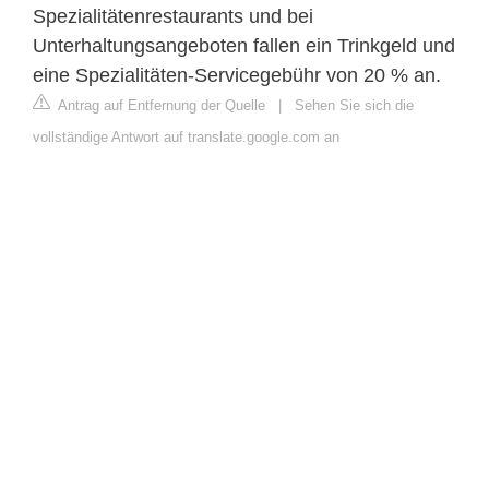
Spezialitätenrestaurants und bei
Unterhaltungsangeboten fallen ein Trinkgeld und
eine Spezialitäten-Servicegebühr von 20 % an.
Antrag auf Entfernung der Quelle
|
Sehen Sie sich die
vollständige Antwort auf translate.google.com an