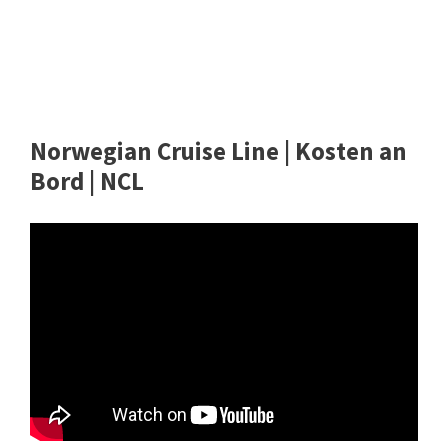
Norwegian Cruise Line | Kosten an
Bord | NCL