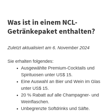
Was ist in einem NCL-
Getränkepaket enthalten?
Zuletzt aktualisiert am 6. November 2024
Sie erhalten folgendes:
Ausgewählte Premium-Cocktails und
Spirituosen unter US$ 15.
Eine Auswahl an Bier und Wein im Glas
unter US$ 15.
20 % Rabatt auf alle Champagner- und
Weinflaschen.
Unbegrenzte Softdrinks und Säfte.