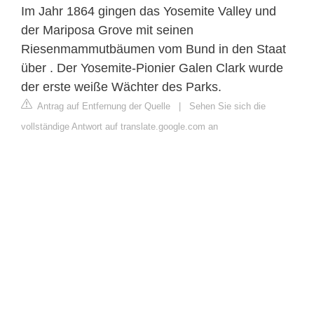
Im Jahr 1864 gingen das Yosemite Valley und
der Mariposa Grove mit seinen
Riesenmammutbäumen vom Bund in den Staat
über . Der Yosemite-Pionier Galen Clark wurde
der erste weiße Wächter des Parks.
Antrag auf Entfernung der Quelle
|
Sehen Sie sich die
vollständige Antwort auf translate.google.com an