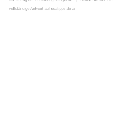
vollständige Antwort auf usatipps.de an