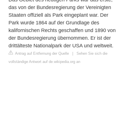
das von der Bundesregierung der Vereinigten
Staaten offiziell als Park eingeplant war. Der
Park wurde 1864 auf der Grundlage des
kalifornischen Rechts geschaffen und 1890 von
der Bundesregierung übernommen. Er ist der
drittälteste Nationalpark der USA und weltweit.
Antrag auf Entfernung der Quelle
|
Sehen Sie sich die
vollständige Antwort auf de.wikipedia.org an