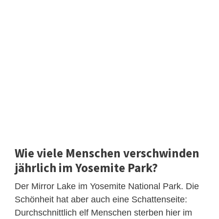
Wie viele Menschen verschwinden
jährlich im Yosemite Park?
Der Mirror Lake im Yosemite National Park. Die
Schönheit hat aber auch eine Schattenseite:
Durchschnittlich elf Menschen sterben hier im