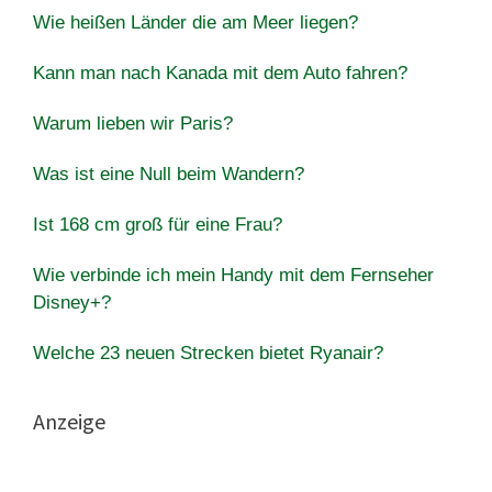
Wie heißen Länder die am Meer liegen?
Kann man nach Kanada mit dem Auto fahren?
Warum lieben wir Paris?
Was ist eine Null beim Wandern?
Ist 168 cm groß für eine Frau?
Wie verbinde ich mein Handy mit dem Fernseher
Disney+?
Welche 23 neuen Strecken bietet Ryanair?
Anzeige