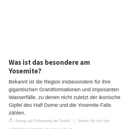
Was ist das besondere am
Yosemite?
Bekannt ist die Region insbesondere für ihre
gigantischen Granitformationen und imposanten
Wasserfälle, zu denen nicht zuletzt der ikonische
Gipfel des Half Dome und die Yosemite Falls
zählen.
Antrag auf Entfernung der Quelle
|
Sehen Sie sich die