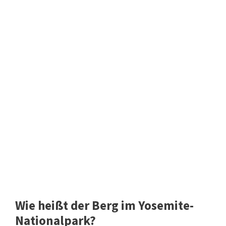
Wie heißt der Berg im Yosemite-
Nationalpark?