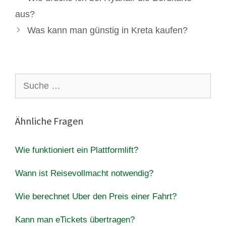
aus?
Was kann man günstig in Kreta kaufen?
Suche
nach:
Ähnliche Fragen
Wie funktioniert ein Plattformlift?
Wann ist Reisevollmacht notwendig?
Wie berechnet Uber den Preis einer Fahrt?
Kann man eTickets übertragen?