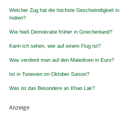
Welcher Zug hat die höchste Geschwindigkeit in
Indien?
Wie hieß Demokratie früher in Griechenland?
Kann ich sehen, wer auf einem Flug ist?
Was verdient man auf den Malediven in Euro?
Ist in Tunesien im Oktober Saison?
Was ist das Besondere an Khao Lak?
Anzeige