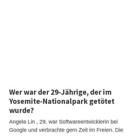
Wer war der 29-Jährige, der im
Yosemite-Nationalpark getötet
wurde?
Angela Lin , 29, war Softwareentwicklerin bei
Google und verbrachte gern Zeit im Freien. Die