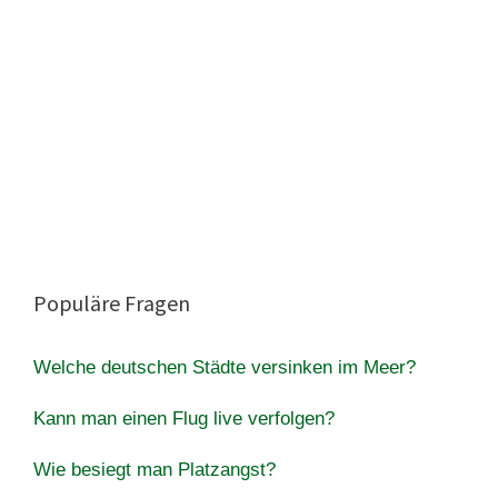
Populäre Fragen
Welche deutschen Städte versinken im Meer?
Kann man einen Flug live verfolgen?
Wie besiegt man Platzangst?