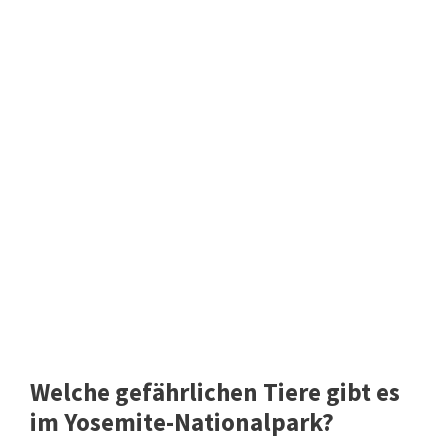
Welche gefährlichen Tiere gibt es
im Yosemite-Nationalpark?