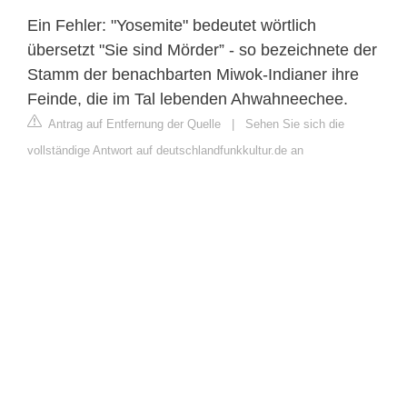
Ein Fehler: "Yosemite" bedeutet wörtlich
übersetzt "Sie sind Mörder” - so bezeichnete der
Stamm der benachbarten Miwok-Indianer ihre
Feinde, die im Tal lebenden Ahwahneechee.
Antrag auf Entfernung der Quelle
|
Sehen Sie sich die
vollständige Antwort auf deutschlandfunkkultur.de an