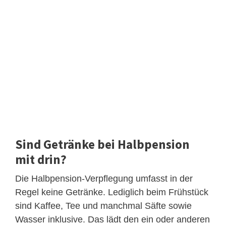
Sind Getränke bei Halbpension
mit drin?
Die Halbpension-Verpflegung umfasst in der
Regel keine Getränke. Lediglich beim Frühstück
sind Kaffee, Tee und manchmal Säfte sowie
Wasser inklusive. Das lädt den ein oder anderen