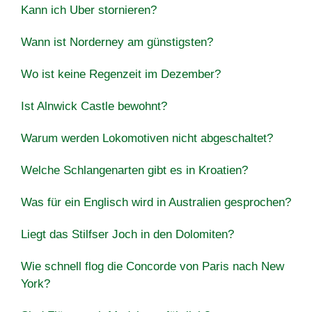
Kann ich Uber stornieren?
Wann ist Norderney am günstigsten?
Wo ist keine Regenzeit im Dezember?
Ist Alnwick Castle bewohnt?
Warum werden Lokomotiven nicht abgeschaltet?
Welche Schlangenarten gibt es in Kroatien?
Was für ein Englisch wird in Australien gesprochen?
Liegt das Stilfser Joch in den Dolomiten?
Wie schnell flog die Concorde von Paris nach New
York?