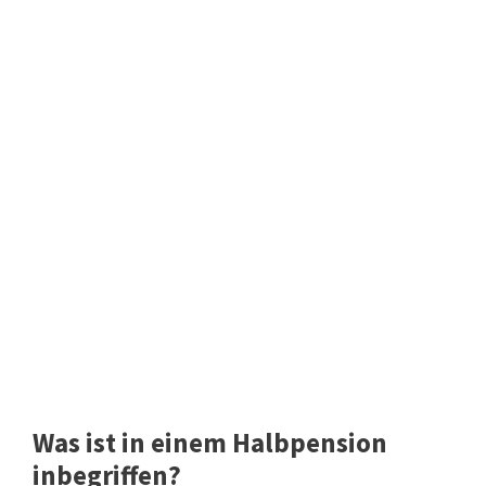
Was ist in einem Halbpension
inbegriffen?