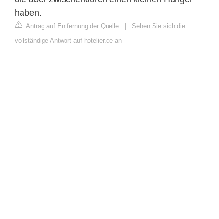
haben.
Antrag auf Entfernung der Quelle
|
Sehen Sie sich die
vollständige Antwort auf hotelier.de an