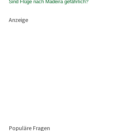
Sind Flüge nach Madeira gefährlich?
Anzeige
Populäre Fragen