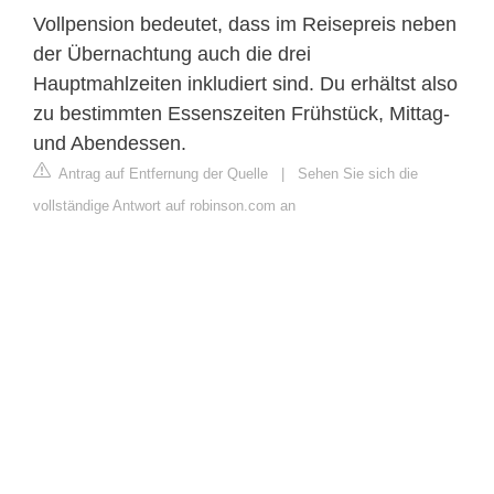
Vollpension bedeutet, dass im Reisepreis neben
der Übernachtung auch die drei
Hauptmahlzeiten inkludiert sind. Du erhältst also
zu bestimmten Essenszeiten Frühstück, Mittag-
und Abendessen.
Antrag auf Entfernung der Quelle
|
Sehen Sie sich die
vollständige Antwort auf robinson.com an