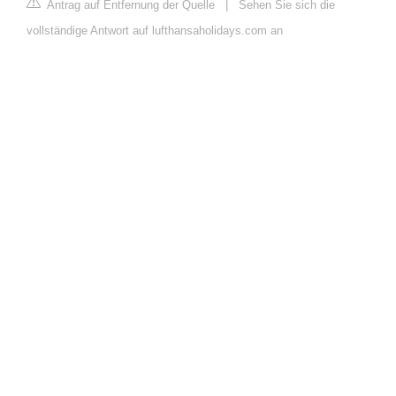
Antrag auf Entfernung der Quelle
|
Sehen Sie sich die
vollständige Antwort auf lufthansaholidays.com an