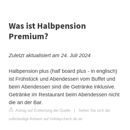
Was ist Halbpension
Premium?
Zuletzt aktualisiert am 24. Juli 2024
Halbpension plus (half board plus - in englisch)
ist Frühstück und Abendessen vom Buffet und
beim Abendessen sind die Getränke inklusive.
Getränke im Restaurant beim Abendessen nicht
die an der Bar.
Antrag auf Entfernung der Quelle
|
Sehen Sie sich die
vollständige Antwort auf holidaycheck.de an