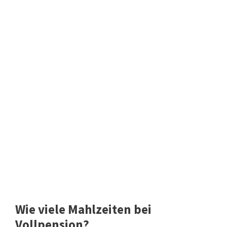
Wie viele Mahlzeiten bei
Vollpension?