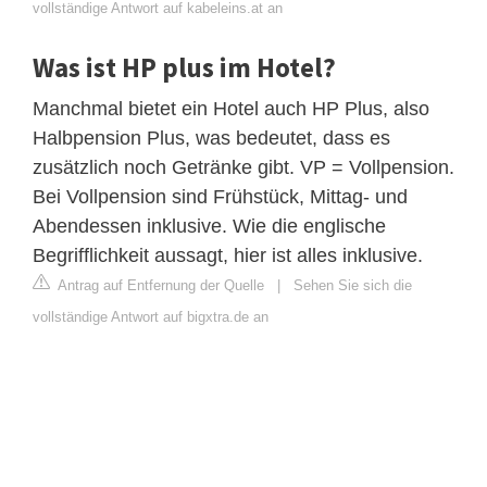
vollständige Antwort auf kabeleins.at an
Was ist HP plus im Hotel?
Manchmal bietet ein Hotel auch HP Plus, also
Halbpension Plus, was bedeutet, dass es
zusätzlich noch Getränke gibt. VP = Vollpension.
Bei Vollpension sind Frühstück, Mittag- und
Abendessen inklusive. Wie die englische
Begrifflichkeit aussagt, hier ist alles inklusive.
Antrag auf Entfernung der Quelle
|
Sehen Sie sich die
vollständige Antwort auf bigxtra.de an