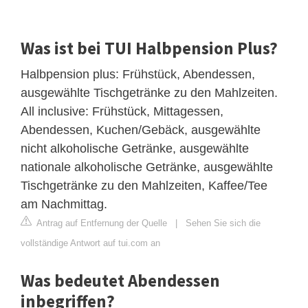
Was ist bei TUI Halbpension Plus?
Halbpension plus: Frühstück, Abendessen,
ausgewählte Tischgetränke zu den Mahlzeiten.
All inclusive: Frühstück, Mittagessen,
Abendessen, Kuchen/Gebäck, ausgewählte
nicht alkoholische Getränke, ausgewählte
nationale alkoholische Getränke, ausgewählte
Tischgetränke zu den Mahlzeiten, Kaffee/Tee
am Nachmittag.
Antrag auf Entfernung der Quelle
|
Sehen Sie sich die
vollständige Antwort auf tui.com an
Was bedeutet Abendessen
inbegriffen?