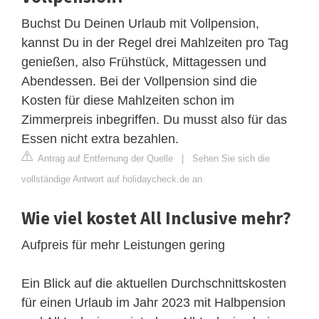
Buchst Du Deinen Urlaub mit Vollpension,
kannst Du in der Regel drei Mahlzeiten pro Tag
genießen, also Frühstück, Mittagessen und
Abendessen. Bei der Vollpension sind die
Kosten für diese Mahlzeiten schon im
Zimmerpreis inbegriffen. Du musst also für das
Essen nicht extra bezahlen.
Antrag auf Entfernung der Quelle
|
Sehen Sie sich die
vollständige Antwort auf holidaycheck.de an
Wie viel kostet All Inclusive mehr?
Aufpreis für mehr Leistungen gering
Ein Blick auf die aktuellen Durchschnittskosten
für einen Urlaub im Jahr 2023 mit Halbpension