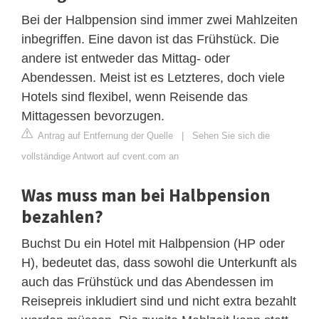
Bei der Halbpension sind immer zwei Mahlzeiten
inbegriffen. Eine davon ist das Frühstück. Die
andere ist entweder das Mittag- oder
Abendessen. Meist ist es Letzteres, doch viele
Hotels sind flexibel, wenn Reisende das
Mittagessen bevorzugen.
Antrag auf Entfernung der Quelle
|
Sehen Sie sich die
vollständige Antwort auf cvent.com an
Was muss man bei Halbpension
bezahlen?
Buchst Du ein Hotel mit Halbpension (HP oder
H), bedeutet das, dass sowohl die Unterkunft als
auch das Frühstück und das Abendessen im
Reisepreis inkludiert sind und nicht extra bezahlt