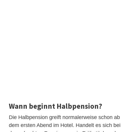
Wann beginnt Halbpension?
Die Halbpension greift normalerweise schon ab
dem ersten Abend im Hotel. Handelt es sich bei