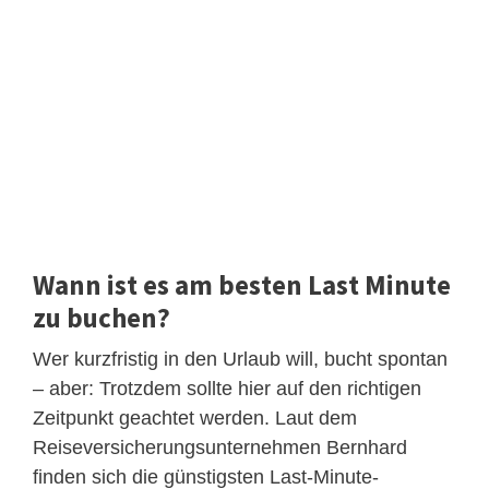
Wann ist es am besten Last Minute
zu buchen?
Wer kurzfristig in den Urlaub will, bucht spontan
– aber: Trotzdem sollte hier auf den richtigen
Zeitpunkt geachtet werden. Laut dem
Reiseversicherungsunternehmen Bernhard
finden sich die günstigsten Last-Minute-