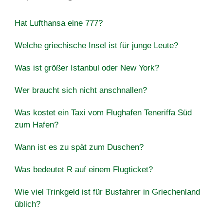
Hat Lufthansa eine 777?
Welche griechische Insel ist für junge Leute?
Was ist größer Istanbul oder New York?
Wer braucht sich nicht anschnallen?
Was kostet ein Taxi vom Flughafen Teneriffa Süd
zum Hafen?
Wann ist es zu spät zum Duschen?
Was bedeutet R auf einem Flugticket?
Wie viel Trinkgeld ist für Busfahrer in Griechenland
üblich?