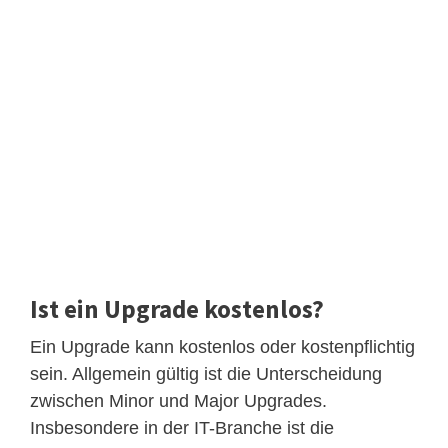
Ist ein Upgrade kostenlos?
Ein Upgrade kann kostenlos oder kostenpflichtig
sein. Allgemein gültig ist die Unterscheidung
zwischen Minor und Major Upgrades.
Insbesondere in der IT-Branche ist die