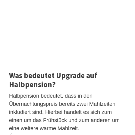
Was bedeutet Upgrade auf
Halbpension?
Halbpension bedeutet, dass in den
Übernachtungspreis bereits zwei Mahlzeiten
inkludiert sind. Hierbei handelt es sich zum
einen um das Frühstück und zum anderen um
eine weitere warme Mahlzeit.