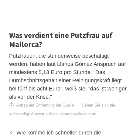
Was verdient eine Putzfrau auf
Mallorca?
Putzfrauen, die stundenweise beschäftigt
werden, haben laut Llanos Gómez Anspruch auf
mindestens 5,13 Euro pro Stunde. "Das
Durchschnittsgehalt einer Reinigungskraft liegt
bei fünf bis acht Euro", weiß sie, "das ist weniger
als vor der Krise."
Antrag auf Entfernung der Quelle
|
Sehen Sie sich die
vollständige Antwort auf mallorcamagazin.com an
Wie komme ich schneller durch die