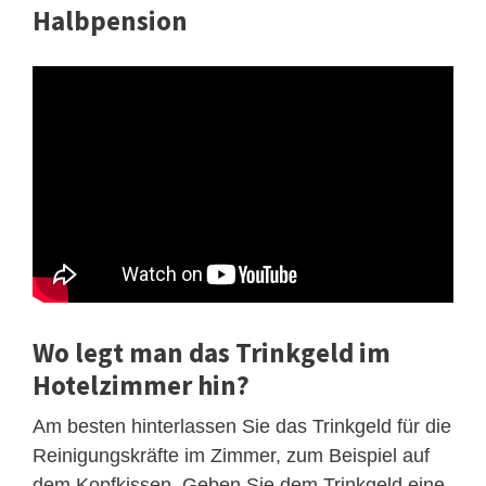
Halbpension
Wo legt man das Trinkgeld im
Hotelzimmer hin?
Am besten hinterlassen Sie das Trinkgeld für die
Reinigungskräfte im Zimmer, zum Beispiel auf
dem Kopfkissen. Geben Sie dem Trinkgeld eine