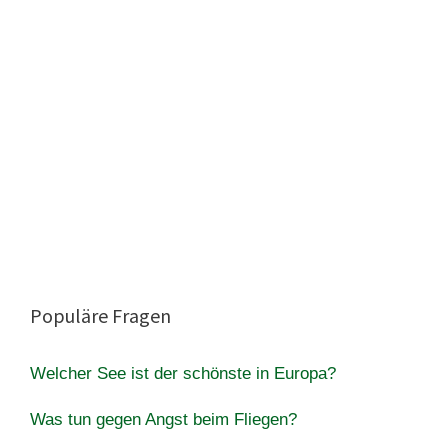
Populäre Fragen
Welcher See ist der schönste in Europa?
Was tun gegen Angst beim Fliegen?