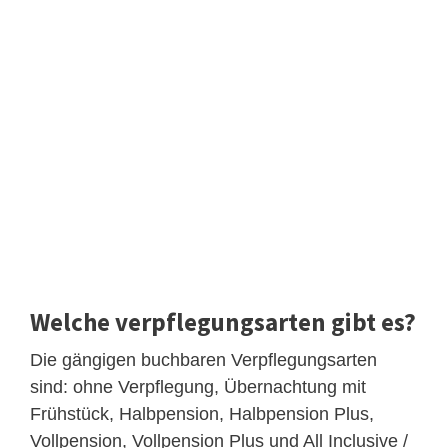
Welche verpflegungsarten gibt es?
Die gängigen buchbaren Verpflegungsarten
sind: ohne Verpflegung, Übernachtung mit
Frühstück, Halbpension, Halbpension Plus,
Vollpension, Vollpension Plus und All Inclusive /