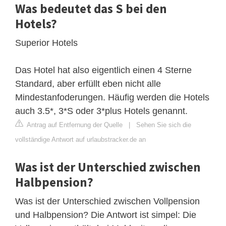
Was bedeutet das S bei den
Hotels?
Superior Hotels
Das Hotel hat also eigentlich einen 4 Sterne
Standard, aber erfüllt eben nicht alle
Mindestanfoderungen. Häufig werden die Hotels
auch 3.5*, 3*S oder 3*plus Hotels genannt.
Antrag auf Entfernung der Quelle
|
Sehen Sie sich die
vollständige Antwort auf urlaubstracker.de an
Was ist der Unterschied zwischen
Halbpension?
Was ist der Unterschied zwischen Vollpension
und Halbpension? Die Antwort ist simpel: Die