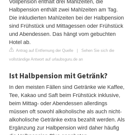
Vollpension enthält drei Mahlzeiten, die
Halbpension enthält zwei Mahlzeiten am Tag.
Die inkludierten Mahlzeiten bei der Halbpension
sind Frühstück und Mittagessen oder Frühstück
und Abendessen. Das hängt vom gebuchten
Hotel ab.
Antrag auf Entfernung der Quelle
|
Sehen Sie sich die
vollständige Antwort auf urlaubsguru.de an
Ist Halbpension mit Getränk?
In den meisten Fällen sind Getränke wie Kaffee,
Tee, Kakao und Saft beim Frühstück inklusive,
beim Mittag- oder Abendessen allerdings
müssen oft sowohl alkoholische als auch nicht-
alkoholische Getränke extra bezahlt werden. Als
Ergänzung zur Halbpension wird daher häufig