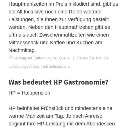
Hauptmahlzeiten im Preis inkludiert sind, gibt es
bei All Inclusive noch eine Reihe weiterer
Leistungen, die Ihnen zur Verfügung gestellt
werden. Neben den Hauptmahlzeiten gibt es
oftmals auch Zwischenmahlzeiten wie einen
Mittagssnack und Kaffee und Kuchen am
Nachmittag.
Antrag auf Entfernung der Quelle
|
Sehen Sie sich die
vollständige Antwort auf animod.de an
Was bedeutet HP Gastronomie?
HP = Halbpension
HP beinhaltet Frühstück und mindestens eine
warme Mahlzeit am Tag. Je nach Anreise
beginnt Ihre HP-Leistung mit dem Abendessen