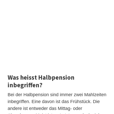
Was heisst Halbpension
inbegriffen?
Bei der Halbpension sind immer zwei Mahlzeiten
inbegriffen. Eine davon ist das Frühstück. Die
andere ist entweder das Mittag- oder