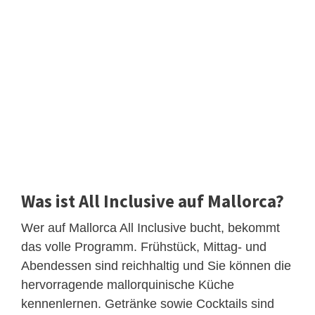
Was ist All Inclusive auf Mallorca?
Wer auf Mallorca All Inclusive bucht, bekommt
das volle Programm. Frühstück, Mittag- und
Abendessen sind reichhaltig und Sie können die
hervorragende mallorquinische Küche
kennenlernen. Getränke sowie Cocktails sind