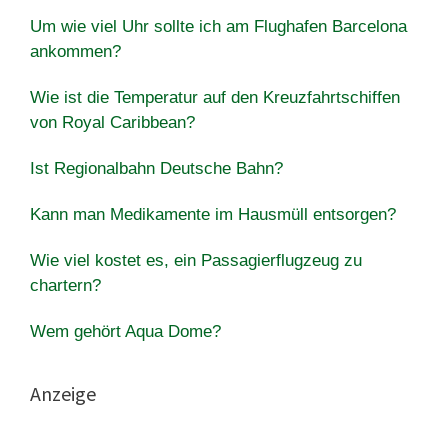
Um wie viel Uhr sollte ich am Flughafen Barcelona
ankommen?
Wie ist die Temperatur auf den Kreuzfahrtschiffen
von Royal Caribbean?
Ist Regionalbahn Deutsche Bahn?
Kann man Medikamente im Hausmüll entsorgen?
Wie viel kostet es, ein Passagierflugzeug zu
chartern?
Wem gehört Aqua Dome?
Anzeige