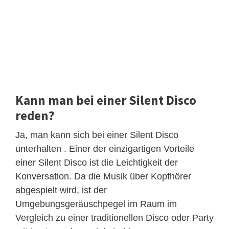
Kann man bei einer Silent Disco
reden?
Ja, man kann sich bei einer Silent Disco
unterhalten . Einer der einzigartigen Vorteile
einer Silent Disco ist die Leichtigkeit der
Konversation. Da die Musik über Kopfhörer
abgespielt wird, ist der
Umgebungsgeräuschpegel im Raum im
Vergleich zu einer traditionellen Disco oder Party