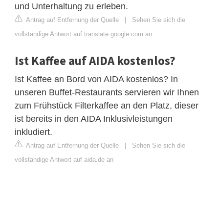
und Unterhaltung zu erleben.
Antrag auf Entfernung der Quelle
|
Sehen Sie sich die
vollständige Antwort auf translate.google.com an
Ist Kaffee auf AIDA kostenlos?
Ist Kaffee an Bord von AIDA kostenlos? In
unseren Buffet-Restaurants servieren wir Ihnen
zum Frühstück Filterkaffee an den Platz, dieser
ist bereits in den AIDA Inklusivleistungen
inkludiert.
Antrag auf Entfernung der Quelle
|
Sehen Sie sich die
vollständige Antwort auf aida.de an