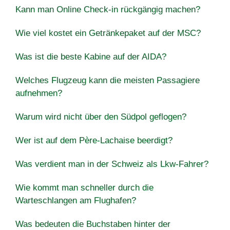
Kann man Online Check-in rückgängig machen?
Wie viel kostet ein Getränkepaket auf der MSC?
Was ist die beste Kabine auf der AIDA?
Welches Flugzeug kann die meisten Passagiere
aufnehmen?
Warum wird nicht über den Südpol geflogen?
Wer ist auf dem Père-Lachaise beerdigt?
Was verdient man in der Schweiz als Lkw-Fahrer?
Wie kommt man schneller durch die
Warteschlangen am Flughafen?
Was bedeuten die Buchstaben hinter der