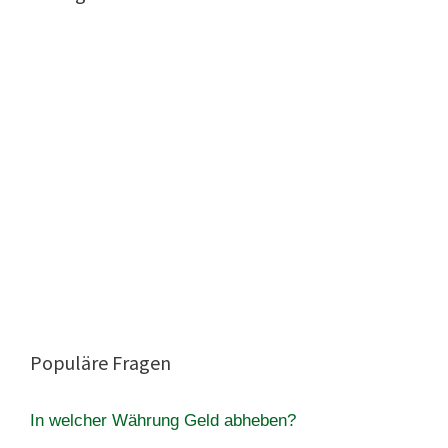
Populäre Fragen
In welcher Währung Geld abheben?