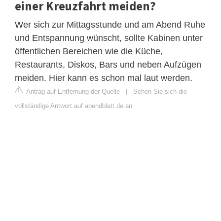
einer Kreuzfahrt meiden?
Wer sich zur Mittagsstunde und am Abend Ruhe
und Entspannung wünscht, sollte Kabinen unter
öffentlichen Bereichen wie die Küche,
Restaurants, Diskos, Bars und neben Aufzügen
meiden. Hier kann es schon mal laut werden.
Antrag auf Entfernung der Quelle
|
Sehen Sie sich die
vollständige Antwort auf abendblatt.de an