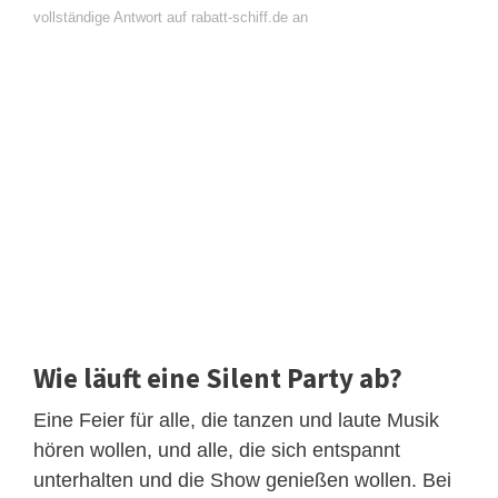
vollständige Antwort auf rabatt-schiff.de an
Wie läuft eine Silent Party ab?
Eine Feier für alle, die tanzen und laute Musik
hören wollen, und alle, die sich entspannt
unterhalten und die Show genießen wollen. Bei