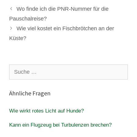
Wo finde ich die PNR-Nummer für die
Pauschalreise?
Wie viel kostet ein Fischbrötchen an der
Küste?
Suche
nach:
Ähnliche Fragen
Wie wirkt rotes Licht auf Hunde?
Kann ein Flugzeug bei Turbulenzen brechen?