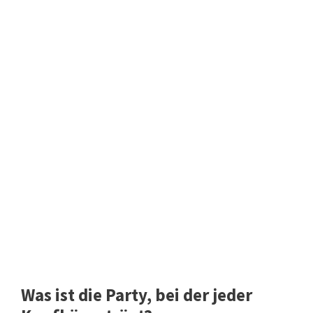
Was ist die Party, bei der jeder