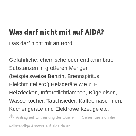
Was darf nicht mit auf AIDA?
Das darf nicht mit an Bord
Gefährliche, chemische oder entflammbare
Substanzen in größeren Mengen
(beispielsweise Benzin, Brennspiritus,
Bleichmittel etc.) Heizgeräte wie z. B.
Heizdecken, Infrarotlichtlampen, Bügeleisen,
Wasserkocher, Tauchsieder, Kaffeemaschinen,
Küchengeräte und Elektrowerkzeuge etc.
Antrag auf Entfernung der Quelle
|
Sehen Sie sich die
vollständige Antwort auf aida.de an