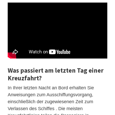
Was passiert am letzten Tag einer
Kreuzfahrt?
In Ihrer letzten Nacht an Bord erhalten Sie
Anweisungen zum Ausschiffungsvorgang,
einschließlich der zugewiesenen Zeit zum
Verlassen des Schiffes . Die meisten