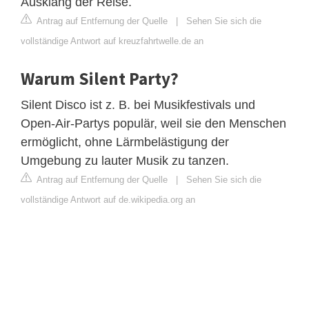
Ausklang der Reise.
Antrag auf Entfernung der Quelle
|
Sehen Sie sich die
vollständige Antwort auf kreuzfahrtwelle.de an
Warum Silent Party?
Silent Disco ist z. B. bei Musikfestivals und
Open-Air-Partys populär, weil sie den Menschen
ermöglicht, ohne Lärmbelästigung der
Umgebung zu lauter Musik zu tanzen.
Antrag auf Entfernung der Quelle
|
Sehen Sie sich die
vollständige Antwort auf de.wikipedia.org an