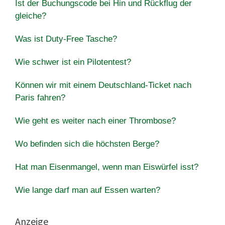
Ist der Buchungscode bei Hin und Rückflug der
gleiche?
Was ist Duty-Free Tasche?
Wie schwer ist ein Pilotentest?
Können wir mit einem Deutschland-Ticket nach
Paris fahren?
Wie geht es weiter nach einer Thrombose?
Wo befinden sich die höchsten Berge?
Hat man Eisenmangel, wenn man Eiswürfel isst?
Wie lange darf man auf Essen warten?
Anzeige