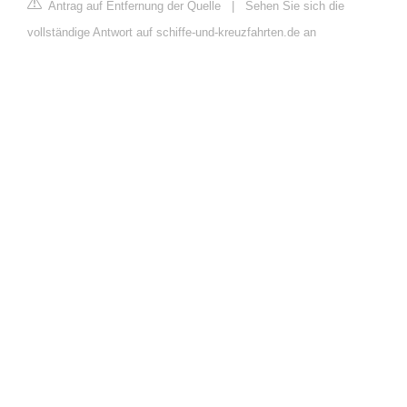
Antrag auf Entfernung der Quelle
|
Sehen Sie sich die
vollständige Antwort auf schiffe-und-kreuzfahrten.de an