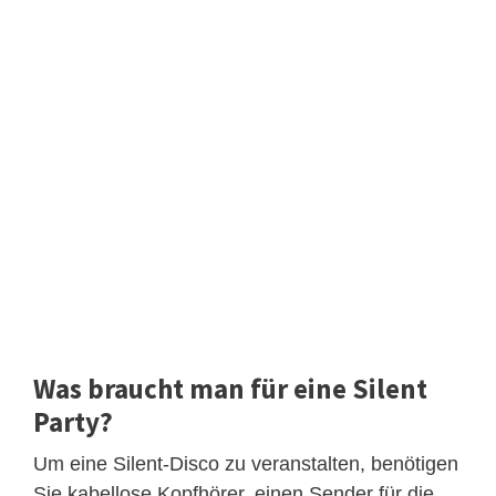
Was braucht man für eine Silent
Party?
Um eine Silent-Disco zu veranstalten, benötigen
Sie kabellose Kopfhörer, einen Sender für die