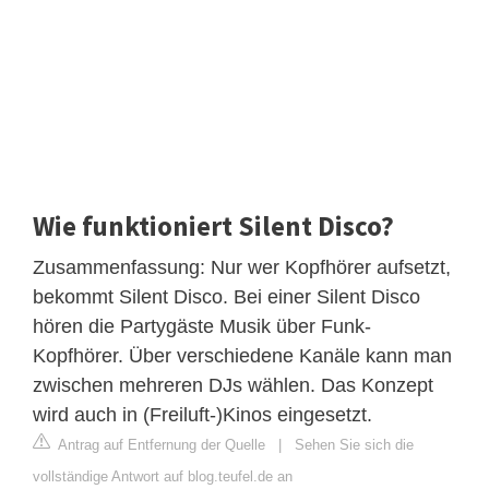
Wie funktioniert Silent Disco?
Zusammenfassung: Nur wer Kopfhörer aufsetzt,
bekommt Silent Disco. Bei einer Silent Disco
hören die Partygäste Musik über Funk-
Kopfhörer. Über verschiedene Kanäle kann man
zwischen mehreren DJs wählen. Das Konzept
wird auch in (Freiluft-)Kinos eingesetzt.
Antrag auf Entfernung der Quelle
|
Sehen Sie sich die
vollständige Antwort auf blog.teufel.de an