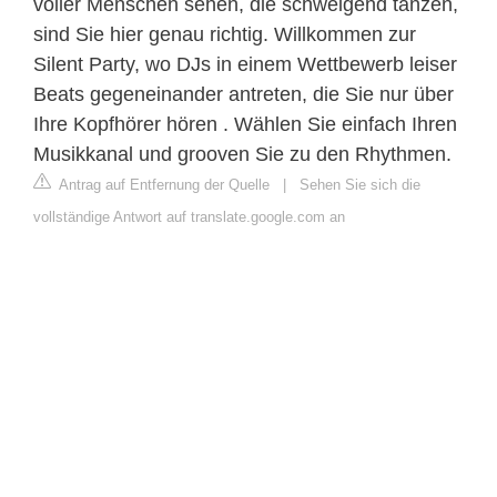
voller Menschen sehen, die schweigend tanzen,
sind Sie hier genau richtig. Willkommen zur
Silent Party, wo DJs in einem Wettbewerb leiser
Beats gegeneinander antreten, die Sie nur über
Ihre Kopfhörer hören . Wählen Sie einfach Ihren
Musikkanal und grooven Sie zu den Rhythmen.
Antrag auf Entfernung der Quelle
|
Sehen Sie sich die
vollständige Antwort auf translate.google.com an