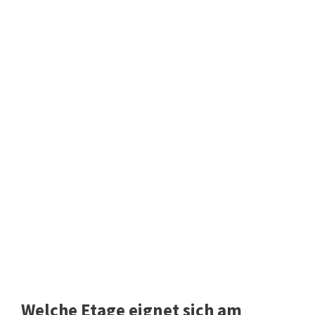
Welche Etage eignet sich am