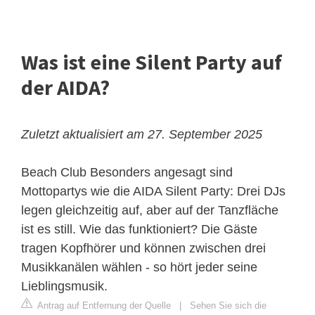
Was ist eine Silent Party auf
der AIDA?
Zuletzt aktualisiert am 27. September 2025
Beach Club
Besonders angesagt sind
Mottopartys wie die AIDA Silent Party: Drei DJs
legen gleichzeitig auf, aber auf der Tanzfläche
ist es still. Wie das funktioniert? Die Gäste
tragen Kopfhörer und können zwischen drei
Musikkanälen wählen - so hört jeder seine
Lieblingsmusik.
Antrag auf Entfernung der Quelle
|
Sehen Sie sich die