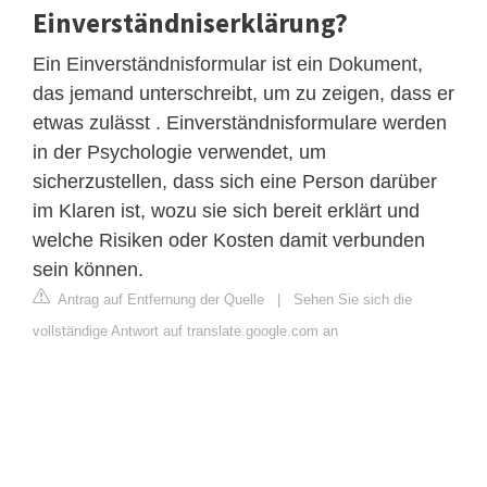
Einverständniserklärung?
Ein Einverständnisformular ist ein Dokument,
das jemand unterschreibt, um zu zeigen, dass er
etwas zulässt . Einverständnisformulare werden
in der Psychologie verwendet, um
sicherzustellen, dass sich eine Person darüber
im Klaren ist, wozu sie sich bereit erklärt und
welche Risiken oder Kosten damit verbunden
sein können.
Antrag auf Entfernung der Quelle
|
Sehen Sie sich die
vollständige Antwort auf translate.google.com an