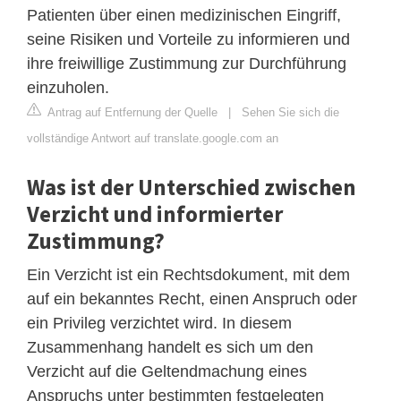
Patienten über einen medizinischen Eingriff,
seine Risiken und Vorteile zu informieren und
ihre freiwillige Zustimmung zur Durchführung
einzuholen.
Antrag auf Entfernung der Quelle
|
Sehen Sie sich die
vollständige Antwort auf translate.google.com an
Was ist der Unterschied zwischen
Verzicht und informierter
Zustimmung?
Ein Verzicht ist ein Rechtsdokument, mit dem
auf ein bekanntes Recht, einen Anspruch oder
ein Privileg verzichtet wird. In diesem
Zusammenhang handelt es sich um den
Verzicht auf die Geltendmachung eines
Anspruchs unter bestimmten festgelegten