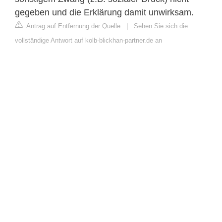
gegeben und die Erklärung damit unwirksam.
Antrag auf Entfernung der Quelle
|
Sehen Sie sich die
vollständige Antwort auf kolb-blickhan-partner.de an