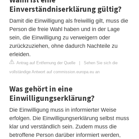
Einverständniserklärung gültig?
Damit die Einwilligung als freiwillig gilt, muss die
Person die freie Wahl haben und in der Lage
sein, die Einwilligung zu verweigern oder
zurückzuziehen, ohne dadurch Nachteile zu
erleiden.
Antrag auf Entfernung der Quelle
|
Sehen Sie sich die
vollständige Antwort auf commission.europa.eu an
Was gehört in eine
Einwilligungserklärung?
Die Einwilligung muss in informierter Weise
erfolgen. Die Einwilligungserklärung selbst muss
klar und verständlich sein. Zudem muss die
betroffene Person darüber informiert werden,