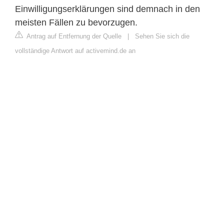
Einwilligungserklärungen sind demnach in den
meisten Fällen zu bevorzugen.
Antrag auf Entfernung der Quelle
|
Sehen Sie sich die
vollständige Antwort auf activemind.de an