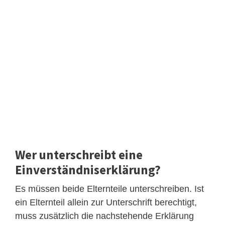
Wer unterschreibt eine
Einverständniserklärung?
Es müssen beide Elternteile unterschreiben. Ist
ein Elternteil allein zur Unterschrift berechtigt,
muss zusätzlich die nachstehende Erklärung