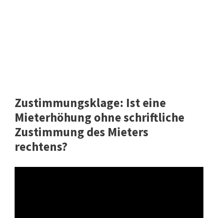
Zustimmungsklage: Ist eine
Mieterhöhung ohne schriftliche
Zustimmung des Mieters
rechtens?