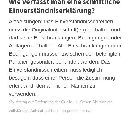
Wie verfasst man eine schriftliche
Einverständniserklärung?
Anweisungen: Das Einverständnisschreiben
muss die Originalunterschrift(en) enthalten und
darf keine Einschränkungen, Bedingungen oder
Auflagen enthalten . Alle Einschränkungen oder
Bedingungen müssen zwischen den beteiligten
Parteien gesondert behandelt werden. Das
Einverständnisschreiben muss lediglich
besagen, dass einer Person die Zustimmung
erteilt wird, den ähnlichen Namen zu
verwenden.
Antrag auf Entfernung der Quelle
|
Sehen Sie sich die
vollständige Antwort auf translate.google.com an