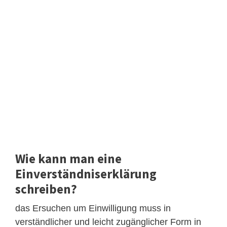
Wie kann man eine
Einverständniserklärung
schreiben?
das Ersuchen um Einwilligung muss in
verständlicher und leicht zugänglicher Form in