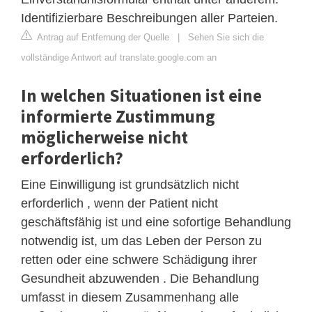
Identifizierbare Beschreibungen aller Parteien.
Antrag auf Entfernung der Quelle
|
Sehen Sie sich die
vollständige Antwort auf translate.google.com an
In welchen Situationen ist eine
informierte Zustimmung
möglicherweise nicht
erforderlich?
Eine Einwilligung ist grundsätzlich nicht
erforderlich , wenn der Patient nicht
geschäftsfähig ist und eine sofortige Behandlung
notwendig ist, um das Leben der Person zu
retten oder eine schwere Schädigung ihrer
Gesundheit abzuwenden . Die Behandlung
umfasst in diesem Zusammenhang alle