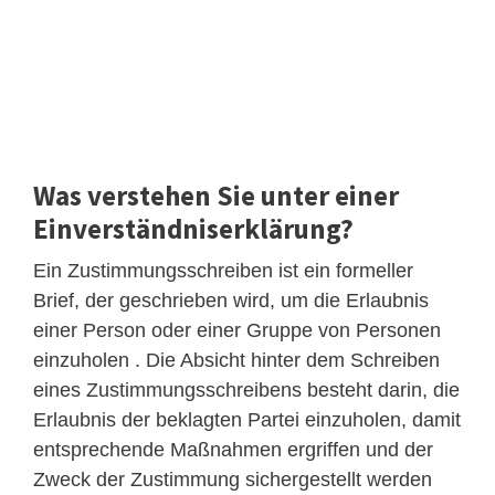
Was verstehen Sie unter einer
Einverständniserklärung?
Ein Zustimmungsschreiben ist ein formeller
Brief, der geschrieben wird, um die Erlaubnis
einer Person oder einer Gruppe von Personen
einzuholen . Die Absicht hinter dem Schreiben
eines Zustimmungsschreibens besteht darin, die
Erlaubnis der beklagten Partei einzuholen, damit
entsprechende Maßnahmen ergriffen und der
Zweck der Zustimmung sichergestellt werden