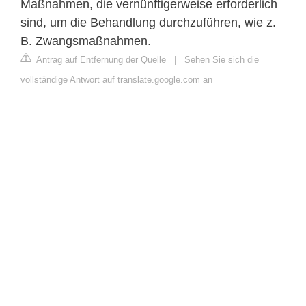
Maßnahmen, die vernünftigerweise erforderlich
sind, um die Behandlung durchzuführen, wie z.
B. Zwangsmaßnahmen.
Antrag auf Entfernung der Quelle
|
Sehen Sie sich die
vollständige Antwort auf translate.google.com an