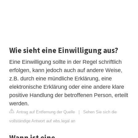
Wie sieht eine Einwilligung aus?
Eine Einwilligung sollte in der Regel schriftlich
erfolgen, kann jedoch auch auf andere Weise,
z.B. durch eine mündliche Erklärung, eine
elektronische Erklärung oder eine andere klare
positive Handlung der betroffenen Person, erteilt
werden.
Antrag auf Entfernung der Quelle
|
Sehen Sie sich die
vollständige Antwort auf wbs.legal an
Wann ist eine