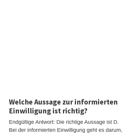
Welche Aussage zur informierten
Einwilligung ist richtig?
Endgültige Antwort: Die richtige Aussage ist D.
Bei der informierten Einwilligung geht es darum,