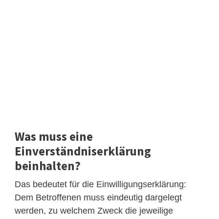
Was muss eine
Einverständniserklärung
beinhalten?
Das bedeutet für die Einwilligungserklärung:
Dem Betroffenen muss eindeutig dargelegt
werden, zu welchem Zweck die jeweilige