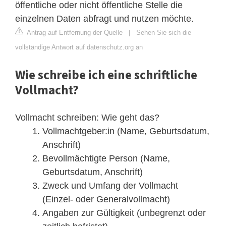
öffentliche oder nicht öffentliche Stelle die
einzelnen Daten abfragt und nutzen möchte.
Antrag auf Entfernung der Quelle
|
Sehen Sie sich die
vollständige Antwort auf datenschutz.org an
Wie schreibe ich eine schriftliche
Vollmacht?
Vollmacht schreiben: Wie geht das?
Vollmachtgeber:in (Name, Geburtsdatum,
Anschrift)
Bevollmächtigte Person (Name,
Geburtsdatum, Anschrift)
Zweck und Umfang der Vollmacht
(Einzel- oder Generalvollmacht)
Angaben zur Gültigkeit (unbegrenzt oder