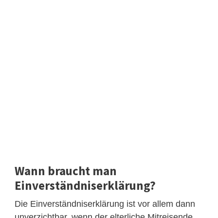
Wann braucht man
Einverständniserklärung?
Die Einverständniserklärung ist vor allem dann
unverzichtbar, wenn der elterliche Mitreisende