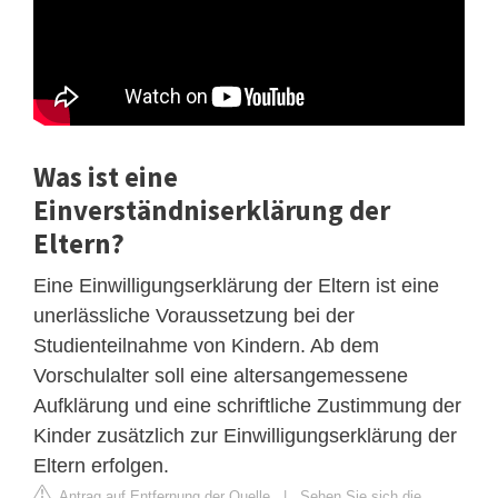
Was ist eine
Einverständniserklärung der
Eltern?
Eine Einwilligungserklärung der Eltern ist eine
unerlässliche Voraussetzung bei der
Studienteilnahme von Kindern. Ab dem
Vorschulalter soll eine altersangemessene
Aufklärung und eine schriftliche Zustimmung der
Kinder zusätzlich zur Einwilligungserklärung der
Eltern erfolgen.
Antrag auf Entfernung der Quelle
|
Sehen Sie sich die