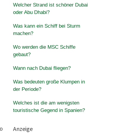
Welcher Strand ist schöner Dubai
oder Abu Dhabi?
Was kann ein Schiff bei Sturm
machen?
Wo werden die MSC Schiffe
gebaut?
Wann nach Dubai fliegen?
Was bedeuten große Klumpen in
der Periode?
Welches ist die am wenigsten
touristische Gegend in Spanien?
Anzeige
to