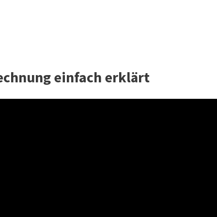
echnung einfach erklärt