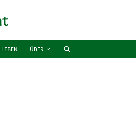
 LEBEN
ÜBER