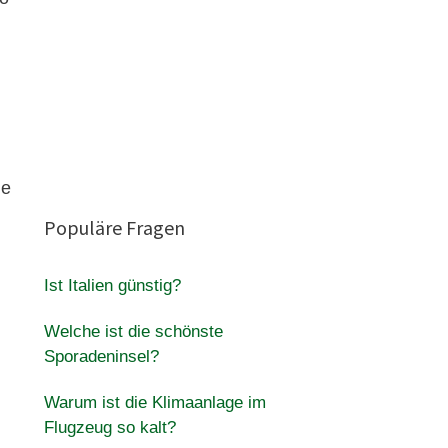
ie
Populäre Fragen
Ist Italien günstig?
Welche ist die schönste
Sporadeninsel?
Warum ist die Klimaanlage im
Flugzeug so kalt?