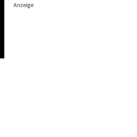
Anzeige