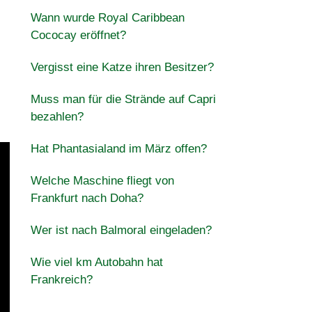
Wann wurde Royal Caribbean
Cococay eröffnet?
Vergisst eine Katze ihren Besitzer?
Muss man für die Strände auf Capri
bezahlen?
Hat Phantasialand im März offen?
Welche Maschine fliegt von
Frankfurt nach Doha?
Wer ist nach Balmoral eingeladen?
Wie viel km Autobahn hat
Frankreich?