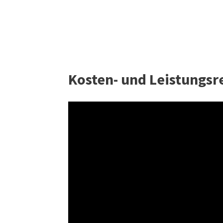
Kosten- und Leistungsr