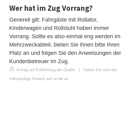
Wer hat im Zug Vorrang?
Generell gilt: Fahrgäste mit Rollator,
Kinderwagen und Rollstuhl haben immer
Vorrang. Sollte es also einmal eng werden im
Mehrzweckabteil, bieten Sie ihnen bitte Ihren
Platz an und folgen Sie den Anweisungen der
Kundenbetreuer im Zug.
Antrag auf Entfernung der Quelle
|
Sehen Sie sich die
vollständige Antwort auf vrr.de an