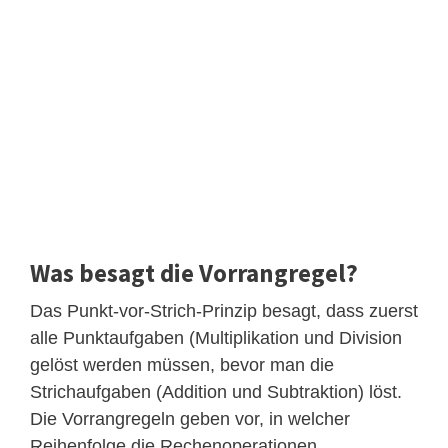
Was besagt die Vorrangregel?
Das Punkt-vor-Strich-Prinzip besagt, dass zuerst
alle Punktaufgaben (Multiplikation und Division
gelöst werden müssen, bevor man die
Strichaufgaben (Addition und Subtraktion) löst.
Die Vorrangregeln geben vor, in welcher
Reihenfolge die Rechenoperationen