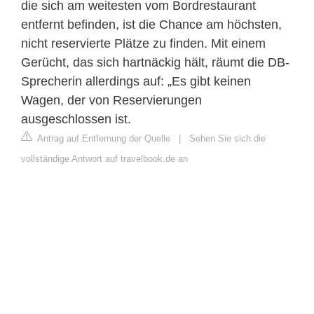
die sich am weitesten vom Bordrestaurant
entfernt befinden, ist die Chance am höchsten,
nicht reservierte Plätze zu finden. Mit einem
Gerücht, das sich hartnäckig hält, räumt die DB-
Sprecherin allerdings auf: „Es gibt keinen
Wagen, der von Reservierungen
ausgeschlossen ist.
Antrag auf Entfernung der Quelle
|
Sehen Sie sich die
vollständige Antwort auf travelbook.de an