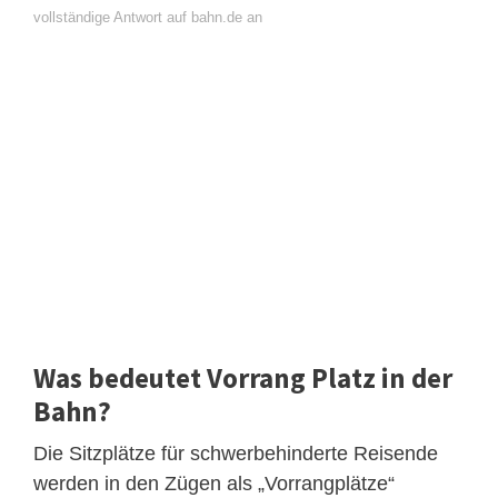
vollständige Antwort auf bahn.de an
Was bedeutet Vorrang Platz in der
Bahn?
Die Sitzplätze für schwerbehinderte Reisende
werden in den Zügen als „Vorrangplätze“