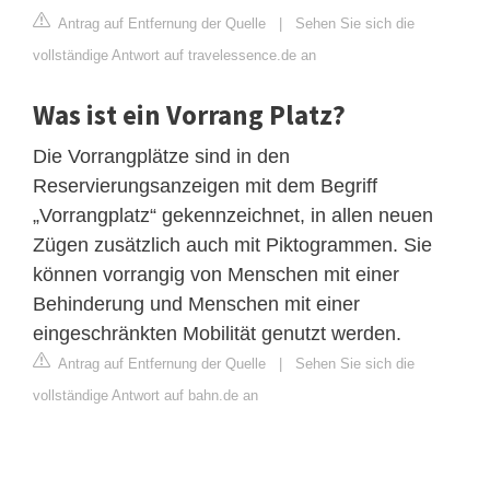
Antrag auf Entfernung der Quelle
|
Sehen Sie sich die
vollständige Antwort auf travelessence.de an
Was ist ein Vorrang Platz?
Die Vorrangplätze sind in den
Reservierungsanzeigen mit dem Begriff
„Vorrangplatz“ gekennzeichnet, in allen neuen
Zügen zusätzlich auch mit Piktogrammen. Sie
können vorrangig von Menschen mit einer
Behinderung und Menschen mit einer
eingeschränkten Mobilität genutzt werden.
Antrag auf Entfernung der Quelle
|
Sehen Sie sich die
vollständige Antwort auf bahn.de an