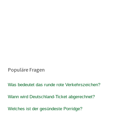
Populäre Fragen
Was bedeutet das runde rote Verkehrszeichen?
Wann wird Deutschland-Ticket abgerechnet?
Welches ist der gesündeste Porridge?