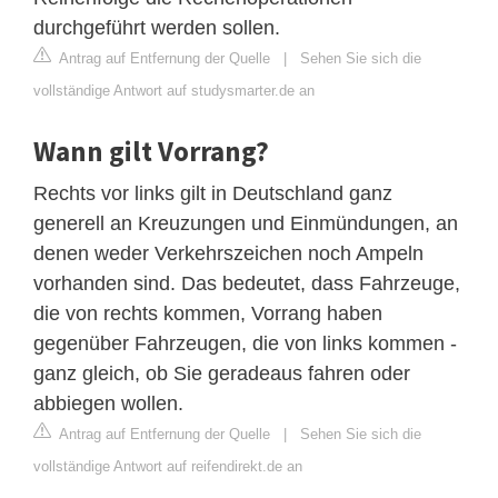
durchgeführt werden sollen.
Antrag auf Entfernung der Quelle
|
Sehen Sie sich die
vollständige Antwort auf studysmarter.de an
Wann gilt Vorrang?
Rechts vor links gilt in Deutschland ganz
generell an Kreuzungen und Einmündungen, an
denen weder Verkehrszeichen noch Ampeln
vorhanden sind. Das bedeutet, dass Fahrzeuge,
die von rechts kommen, Vorrang haben
gegenüber Fahrzeugen, die von links kommen -
ganz gleich, ob Sie geradeaus fahren oder
abbiegen wollen.
Antrag auf Entfernung der Quelle
|
Sehen Sie sich die
vollständige Antwort auf reifendirekt.de an