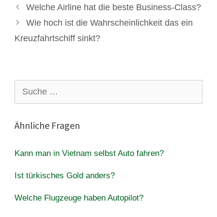
Welche Airline hat die beste Business-Class?
Wie hoch ist die Wahrscheinlichkeit das ein
Kreuzfahrtschiff sinkt?
Suche
nach:
Ähnliche Fragen
Kann man in Vietnam selbst Auto fahren?
Ist türkisches Gold anders?
Welche Flugzeuge haben Autopilot?