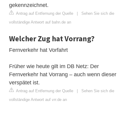
gekennzeichnet.
Antrag auf Entfernung der Quelle
|
Sehen Sie sich die
vollständige Antwort auf bahn.de an
Welcher Zug hat Vorrang?
Fernverkehr hat Vorfahrt
Früher wie heute gilt im DB Netz: Der
Fernverkehr hat Vorrang – auch wenn dieser
verspätet ist.
Antrag auf Entfernung der Quelle
|
Sehen Sie sich die
vollständige Antwort auf vrr.de an