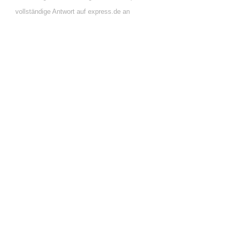
vollständige Antwort auf express.de an