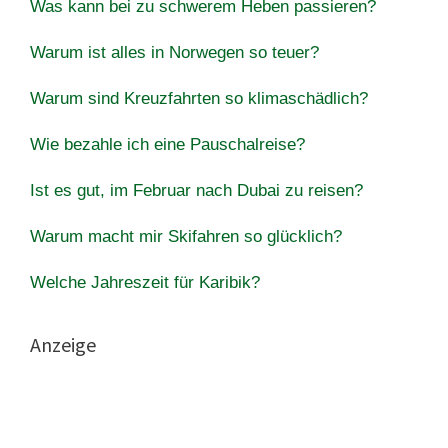
Was kann bei zu schwerem Heben passieren?
Warum ist alles in Norwegen so teuer?
Warum sind Kreuzfahrten so klimaschädlich?
Wie bezahle ich eine Pauschalreise?
Ist es gut, im Februar nach Dubai zu reisen?
Warum macht mir Skifahren so glücklich?
Welche Jahreszeit für Karibik?
Anzeige