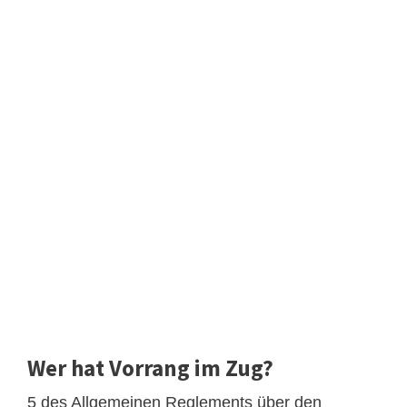
Wer hat Vorrang im Zug?
5 des Allgemeinen Reglements über den