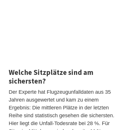
Welche Sitzplätze sind am
sichersten?
Der Experte hat Flugzeugunfalldaten aus 35
Jahren ausgewertet und kam zu einem
Ergebnis: Die mittleren Plätze in der letzten
Reihe sind statistisch gesehen die sichersten.
Hier liegt die Unfall-Todesrate bei 28 %. Für