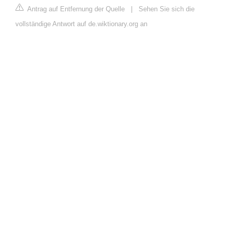
Antrag auf Entfernung der Quelle
|
Sehen Sie sich die
vollständige Antwort auf de.wiktionary.org an