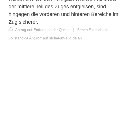
der mittlere Teil des Zuges entgleisen, sind
hingegen die vorderen und hinteren Bereiche im
Zug sicherer.
Antrag auf Entfernung der Quelle
|
Sehen Sie sich die
vollständige Antwort auf sicher-im-zug.de an