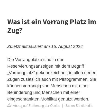
Was ist ein Vorrang Platz im
Zug?
Zuletzt aktualisiert am 15. August 2024
Die Vorrangplätze sind in den
Reservierungsanzeigen mit dem Begriff
„Vorrangplatz“ gekennzeichnet, in allen neuen
Zügen zusätzlich auch mit Piktogrammen. Sie
können vorrangig von Menschen mit einer
Behinderung und Menschen mit einer
eingeschränkten Mobilität genutzt werden.
Antrag auf Entfernung der Quelle
|
Sehen Sie sich die