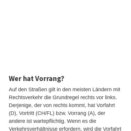
Wer hat Vorrang?
Auf den Straßen gilt in den meisten Ländern mit
Rechtsverkehr die Grundregel rechts vor links.
Derjenige, der von rechts kommt, hat Vorfahrt
(D), Vortritt (CH/FL) bzw. Vorrang (A), der
andere ist wartepflichtig. Wenn es die
Verkehrsverhältnisse erfordern, wird die Vorfahrt