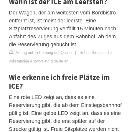
Wann ist der ICE am Leersten?
Der Wagen, der am weitesten vom Bordbistro
entfernt ist, ist meist der leerste. Eine
Sitzplatzreservierung verfällt 15 Minuten nach
Abfahrt des Zuges aus dem Bahnhof, ab dem
die Reservierung gebucht ist.
Antrag auf Entfernung der Quelle
|
Sehen Sie sich die
vollständige Antwort auf giga.de an
Wie erkenne ich freie Plätze im
ICE?
Eine rote LED zeigt an, dass es eine
Reservierung gibt, die ab dem Einstiegsbahnhof
gültig ist. Eine gelbe LED zeigt an, dass es eine
Reservierung gibt, die erst später auf der
Strecke gültig ist. Freie Sitzplätze werden nicht