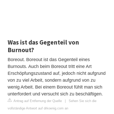
Was ist das Gegenteil von
Burnout?
Boreout. Boreout ist das Gegenteil eines
Burnouts. Auch beim Boreout tritt eine Art
Erschöpfungszustand auf, jedoch nicht aufgrund
von zu viel Arbeit, sondern aufgrund von zu
wenig Arbeit. Bei einem Boreout fühlt man sich
unterfordert und versucht sich zu beschäftigen.
Antrag auf Entfernung der Quelle
|
Sehen Sie sich die
vollständige Antwort auf drkoenig.com an