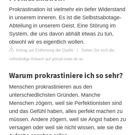
Prokrastination ist vielmehr ein tiefer Widerstand
in unserem Inneren. Es ist die Selbstsabotage-
Abteilung in unserem Geist. Eine Störung im
System, die uns davon abhält etwas zu tun,
obwohl wir es eigentlich wollen.
Antrag auf Entfernung der Quelle
|
Sehen Sie sich die
vollständige Antwort auf primal-state.de an
Warum prokrastiniere ich so sehr?
Menschen prokrastinieren aus den
unterschiedlichsten Gründen. Manche
Menschen zögern, weil sie Perfektionisten sind
und das Gefühl haben, alles perfekt machen zu
müssen. Andere zögern, weil sie Angst haben zu
versagen oder weil sie nicht wissen, wie sie die