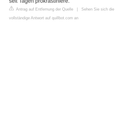
seit Tagen prokrastiniere.
Antrag auf Entfernung der Quelle
|
Sehen Sie sich die
vollständige Antwort auf quillbot.com an