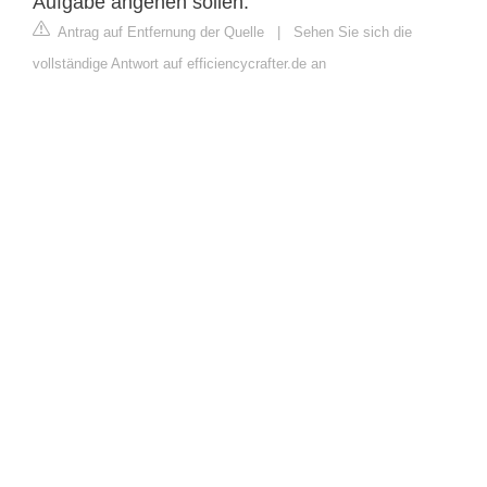
Aufgabe angehen sollen.
Antrag auf Entfernung der Quelle
|
Sehen Sie sich die
vollständige Antwort auf efficiencycrafter.de an