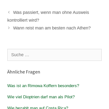
Was passiert, wenn man ohne Ausweis
kontrolliert wird?
Wann reist man am besten nach Athen?
Suche
nach:
Ähnliche Fragen
Was ist an Rimowa Koffern besonders?
Wie viel Dioptrien darf man als Pilot?
Wie bezahlt man auf Costa Rica?