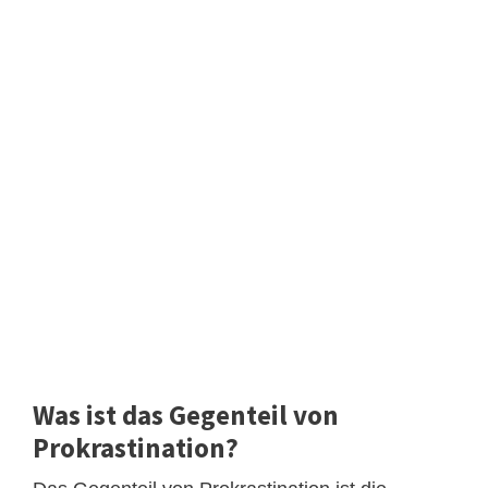
Was ist das Gegenteil von
Prokrastination?