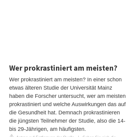
Wer prokrastiniert am meisten?
Wer prokrastiniert am meisten? In einer schon
etwas älteren Studie der Universität Mainz
haben die Forscher untersucht, wer am meisten
prokrastiniert und welche Auswirkungen das auf
die Gesundheit hat. Demnach prokrastinieren
die jüngsten Teilnehmer der Studie, also die 14-
bis 29-Jährigen, am häufigsten.