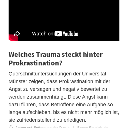
Welches Trauma steckt hinter
Prokrastination?
Querschnittuntersuchungen der Universität
Münster zeigen, dass Prokrastination mit der
Angst zu versagen und negativ bewertet zu
werden zusammenhängt. Diese Angst kann
dazu führen, dass Betroffene eine Aufgabe so
lange aufschieben, bis es nicht mehr möglich ist,
sie zufriedenstellend zu erledigen.
Antrag auf Entfernung der Quelle
|
Sehen Sie sich die