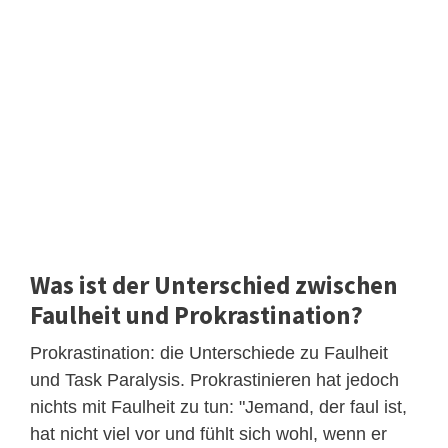
Was ist der Unterschied zwischen
Faulheit und Prokrastination?
Prokrastination: die Unterschiede zu Faulheit
und Task Paralysis. Prokrastinieren hat jedoch
nichts mit Faulheit zu tun: "Jemand, der faul ist,
hat nicht viel vor und fühlt sich wohl, wenn er