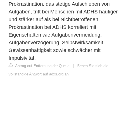
Prokrastination, das stetige Aufschieben von
Aufgaben, tritt bei Menschen mit ADHS häufiger
und stärker auf als bei Nichtbetroffenen.
Prokrastination bei ADHS korreliert mit
Eigenschaften wie Aufgabenvermeidung,
Aufgabenverzögerung, Selbstwirksamkeit,
Gewissenhaftigkeit sowie schwächer mit
Impulsivität.
Antrag auf Entfernung der Quelle
|
Sehen Sie sich die
vollständige Antwort auf adxs.org an