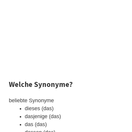
Welche Synonyme?
beliebte Synonyme
dieses (das)
dasjenige (das)
das (das)