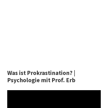
Was ist Prokrastination? |
Psychologie mit Prof. Erb