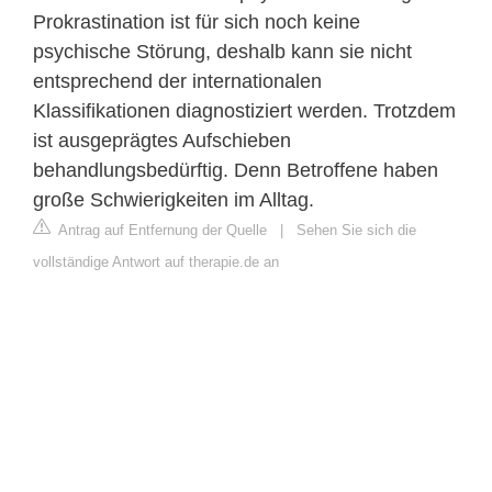
Prokrastination ist für sich noch keine
psychische Störung, deshalb kann sie nicht
entsprechend der internationalen
Klassifikationen diagnostiziert werden. Trotzdem
ist ausgeprägtes Aufschieben
behandlungsbedürftig. Denn Betroffene haben
große Schwierigkeiten im Alltag.
Antrag auf Entfernung der Quelle
|
Sehen Sie sich die
vollständige Antwort auf therapie.de an