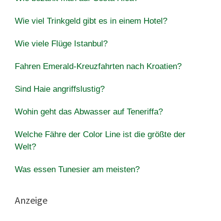
Wie viel Trinkgeld gibt es in einem Hotel?
Wie viele Flüge Istanbul?
Fahren Emerald-Kreuzfahrten nach Kroatien?
Sind Haie angriffslustig?
Wohin geht das Abwasser auf Teneriffa?
Welche Fähre der Color Line ist die größte der
Welt?
Was essen Tunesier am meisten?
Anzeige