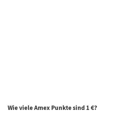
Wie viele Amex Punkte sind 1 €?