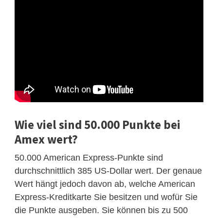
Wie viel sind 50.000 Punkte bei
Amex wert?
50.000 American Express-Punkte sind
durchschnittlich 385 US-Dollar wert. Der genaue
Wert hängt jedoch davon ab, welche American
Express-Kreditkarte Sie besitzen und wofür Sie
die Punkte ausgeben. Sie können bis zu 500