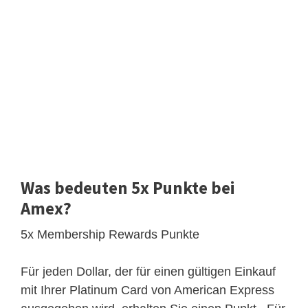
Was bedeuten 5x Punkte bei
Amex?
5x Membership Rewards Punkte
Für jeden Dollar, der für einen gültigen Einkauf
mit Ihrer Platinum Card von American Express