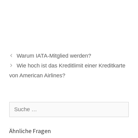
Warum IATA-Mitglied werden?
Wie hoch ist das Kreditlimit einer Kreditkarte
von American Airlines?
Suche
nach:
Ähnliche Fragen