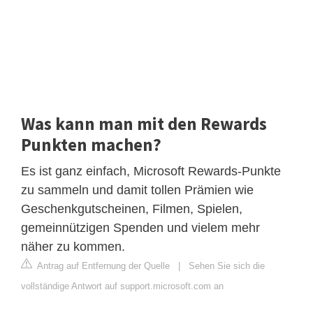
Was kann man mit den Rewards
Punkten machen?
Es ist ganz einfach, Microsoft Rewards-Punkte
zu sammeln und damit tollen Prämien wie
Geschenkgutscheinen, Filmen, Spielen,
gemeinnützigen Spenden und vielem mehr
näher zu kommen.
Antrag auf Entfernung der Quelle
|
Sehen Sie sich die
vollständige Antwort auf support.microsoft.com an