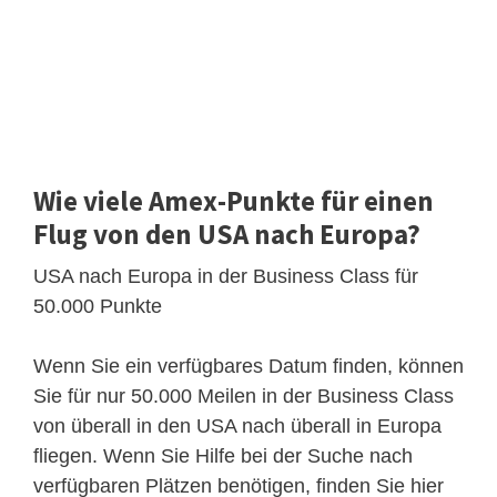
Wie viele Amex-Punkte für einen
Flug von den USA nach Europa?
USA nach Europa in der Business Class für
50.000 Punkte
Wenn Sie ein verfügbares Datum finden, können
Sie für nur 50.000 Meilen in der Business Class
von überall in den USA nach überall in Europa
fliegen. Wenn Sie Hilfe bei der Suche nach
verfügbaren Plätzen benötigen, finden Sie hier