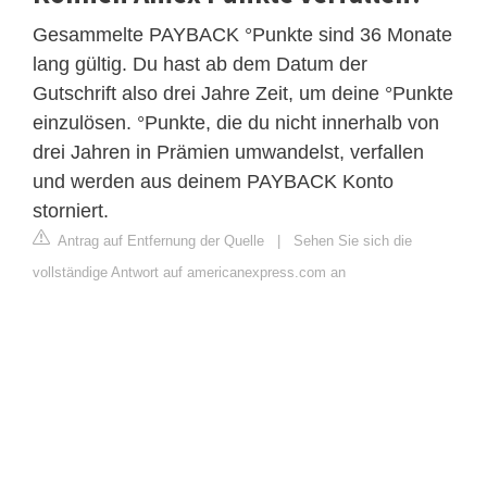
Gesammelte PAYBACK °Punkte sind 36 Monate
lang gültig. Du hast ab dem Datum der
Gutschrift also drei Jahre Zeit, um deine °Punkte
einzulösen. °Punkte, die du nicht innerhalb von
drei Jahren in Prämien umwandelst, verfallen
und werden aus deinem PAYBACK Konto
storniert.
Antrag auf Entfernung der Quelle
|
Sehen Sie sich die
vollständige Antwort auf americanexpress.com an