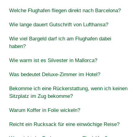
Welche Flughafen fliegen direkt nach Barcelona?
Wie lange dauert Gutschrift von Lufthansa?
Wie viel Bargeld darf ich am Flughafen dabei
haben?
Wie warm ist es Silvester in Mallorca?
Was bedeutet Deluxe-Zimmer im Hotel?
Bekomme ich eine Rückerstattung, wenn ich keinen
Sitzplatz im Zug bekomme?
Warum Koffer in Folie wickeln?
Reicht ein Rucksack für eine einwöchige Reise?