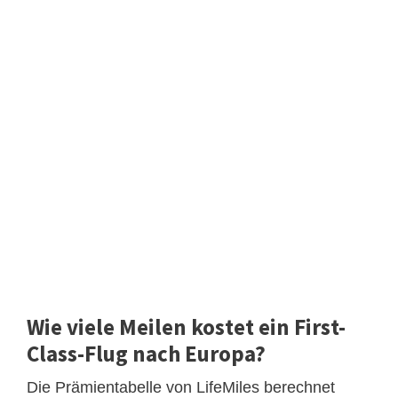
Wie viele Meilen kostet ein First-
Class-Flug nach Europa?
Die Prämientabelle von LifeMiles berechnet