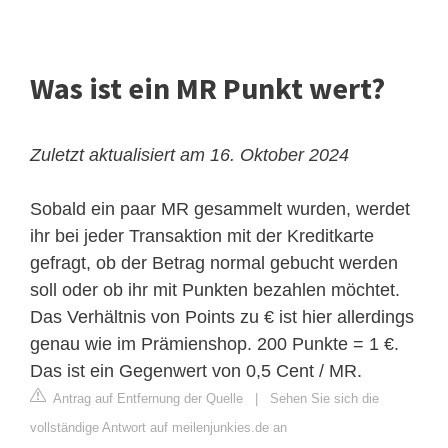
Was ist ein MR Punkt wert?
Zuletzt aktualisiert am 16. Oktober 2024
Sobald ein paar MR gesammelt wurden, werdet
ihr bei jeder Transaktion mit der Kreditkarte
gefragt, ob der Betrag normal gebucht werden
soll oder ob ihr mit Punkten bezahlen möchtet.
Das Verhältnis von Points zu € ist hier allerdings
genau wie im Prämienshop. 200 Punkte = 1 €.
Das ist ein Gegenwert von 0,5 Cent / MR.
Antrag auf Entfernung der Quelle
|
Sehen Sie sich die
vollständige Antwort auf meilenjunkies.de an