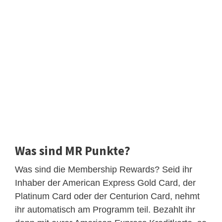
Was sind MR Punkte?
Was sind die Membership Rewards? Seid ihr
Inhaber der American Express Gold Card, der
Platinum Card oder der Centurion Card, nehmt
ihr automatisch am Programm teil. Bezahlt ihr