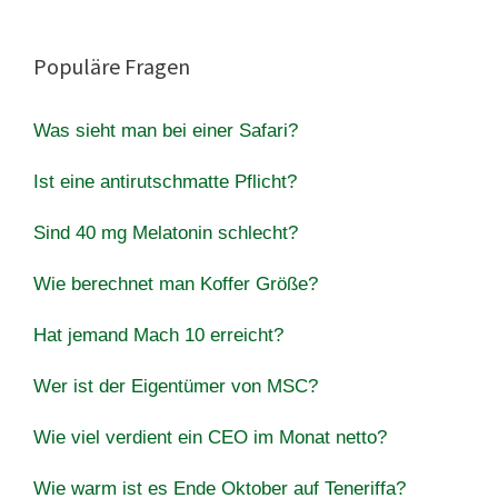
Populäre Fragen
Was sieht man bei einer Safari?
Ist eine antirutschmatte Pflicht?
Sind 40 mg Melatonin schlecht?
Wie berechnet man Koffer Größe?
Hat jemand Mach 10 erreicht?
Wer ist der Eigentümer von MSC?
Wie viel verdient ein CEO im Monat netto?
Wie warm ist es Ende Oktober auf Teneriffa?