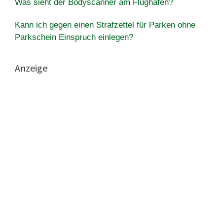
Was sieht der Bodyscanner am Flughäfen?
Kann ich gegen einen Strafzettel für Parken ohne
Parkschein Einspruch einlegen?
Anzeige