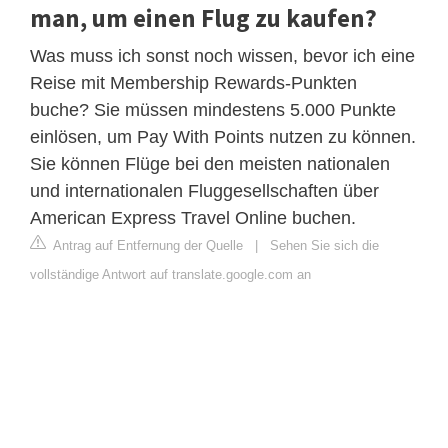
man, um einen Flug zu kaufen?
Was muss ich sonst noch wissen, bevor ich eine
Reise mit Membership Rewards-Punkten
buche? Sie müssen mindestens 5.000 Punkte
einlösen, um Pay With Points nutzen zu können.
Sie können Flüge bei den meisten nationalen
und internationalen Fluggesellschaften über
American Express Travel Online buchen.
Antrag auf Entfernung der Quelle
|
Sehen Sie sich die
vollständige Antwort auf translate.google.com an