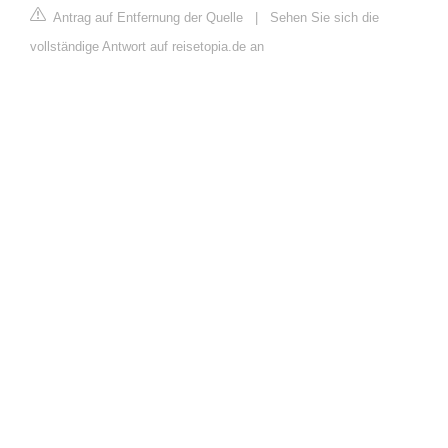
Antrag auf Entfernung der Quelle
|
Sehen Sie sich die
vollständige Antwort auf reisetopia.de an