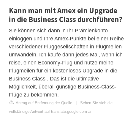
Kann man mit Amex ein Upgrade
in die Business Class durchführen?
Sie können sich dann in Ihr Prämienkonto
einloggen und Ihre Amex-Punkte bei einer Reihe
verschiedener Fluggesellschaften in Flugmeilen
umwandeln. Ich kaufe dann jedes Mal, wenn ich
reise, einen Economy-Flug und nutze meine
Flugmeilen für ein kostenloses Upgrade in die
Business Class . Das ist die ultimative
Möglichkeit, überall günstige Business-Class-
Flüge zu bekommen.
Antrag auf Entfernung der Quelle
|
Sehen Sie sich die
vollständige Antwort auf translate.google.com an