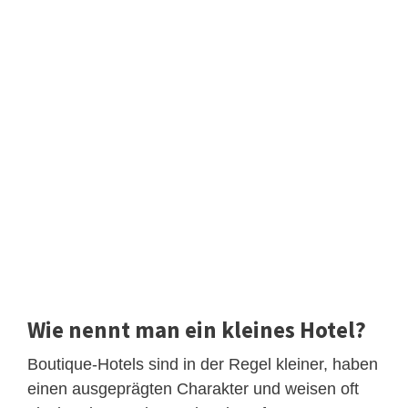
Wie nennt man ein kleines Hotel?
Boutique-Hotels sind in der Regel kleiner, haben
einen ausgeprägten Charakter und weisen oft