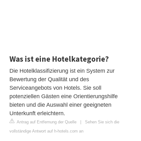
Was ist eine Hotelkategorie?
Die Hotelklassifizierung ist ein System zur
Bewertung der Qualität und des
Serviceangebots von Hotels. Sie soll
potenziellen Gästen eine Orientierungshilfe
bieten und die Auswahl einer geeigneten
Unterkunft erleichtern.
Antrag auf Entfernung der Quelle
|
Sehen Sie sich die
vollständige Antwort auf h-hotels.com an