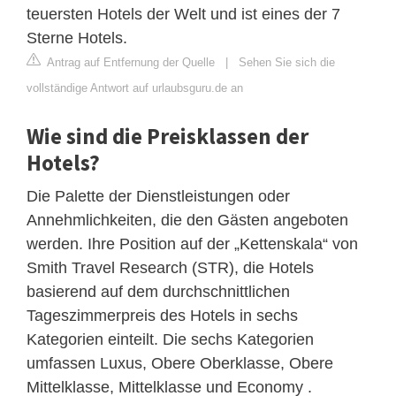
teuersten Hotels der Welt und ist eines der 7
Sterne Hotels.
Antrag auf Entfernung der Quelle
|
Sehen Sie sich die
vollständige Antwort auf urlaubsguru.de an
Wie sind die Preisklassen der
Hotels?
Die Palette der Dienstleistungen oder
Annehmlichkeiten, die den Gästen angeboten
werden. Ihre Position auf der „Kettenskala“ von
Smith Travel Research (STR), die Hotels
basierend auf dem durchschnittlichen
Tageszimmerpreis des Hotels in sechs
Kategorien einteilt. Die sechs Kategorien
umfassen Luxus, Obere Oberklasse, Obere
Mittelklasse, Mittelklasse und Economy .