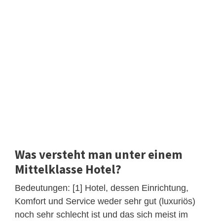
Was versteht man unter einem
Mittelklasse Hotel?
Bedeutungen: [1] Hotel, dessen Einrichtung,
Komfort und Service weder sehr gut (luxuriös)
noch sehr schlecht ist und das sich meist im