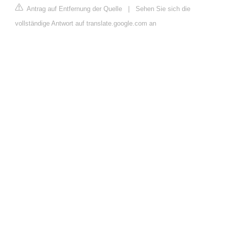
Antrag auf Entfernung der Quelle
|
Sehen Sie sich die
vollständige Antwort auf translate.google.com an