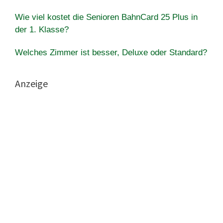
Wie viel kostet die Senioren BahnCard 25 Plus in
der 1. Klasse?
Welches Zimmer ist besser, Deluxe oder Standard?
Anzeige