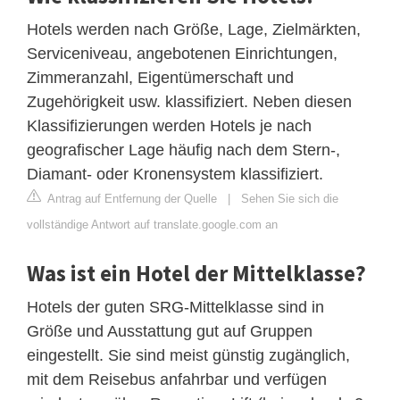
Hotels werden nach Größe, Lage, Zielmärkten,
Serviceniveau, angebotenen Einrichtungen,
Zimmeranzahl, Eigentümerschaft und
Zugehörigkeit usw. klassifiziert. Neben diesen
Klassifizierungen werden Hotels je nach
geografischer Lage häufig nach dem Stern-,
Diamant- oder Kronensystem klassifiziert.
Antrag auf Entfernung der Quelle
|
Sehen Sie sich die
vollständige Antwort auf translate.google.com an
Was ist ein Hotel der Mittelklasse?
Hotels der guten SRG-Mittelklasse sind in
Größe und Ausstattung gut auf Gruppen
eingestellt. Sie sind meist günstig zugänglich,
mit dem Reisebus anfahrbar und verfügen