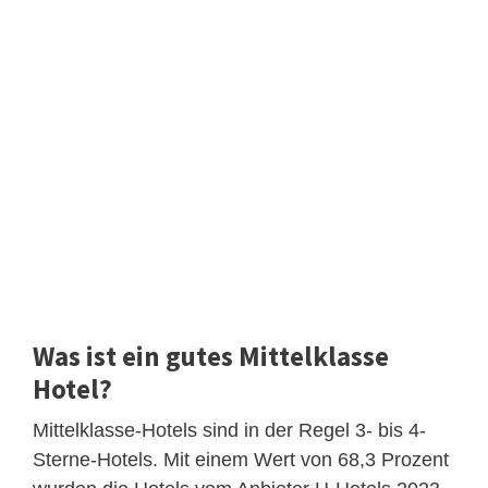
Was ist ein gutes Mittelklasse
Hotel?
Mittelklasse-Hotels sind in der Regel 3- bis 4-
Sterne-Hotels. Mit einem Wert von 68,3 Prozent