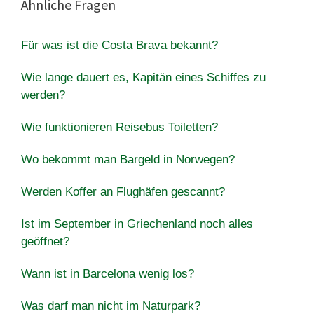
Ähnliche Fragen
Für was ist die Costa Brava bekannt?
Wie lange dauert es, Kapitän eines Schiffes zu
werden?
Wie funktionieren Reisebus Toiletten?
Wo bekommt man Bargeld in Norwegen?
Werden Koffer an Flughäfen gescannt?
Ist im September in Griechenland noch alles
geöffnet?
Wann ist in Barcelona wenig los?
Was darf man nicht im Naturpark?