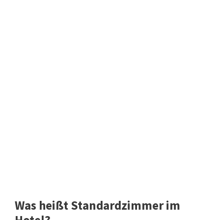
Was heißt Standardzimmer im
Hotel?