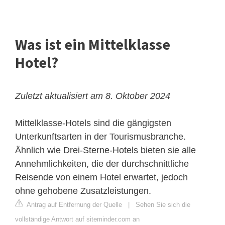
Was ist ein Mittelklasse
Hotel?
Zuletzt aktualisiert am 8. Oktober 2024
Mittelklasse-Hotels sind die gängigsten
Unterkunftsarten in der Tourismusbranche.
Ähnlich wie Drei-Sterne-Hotels bieten sie alle
Annehmlichkeiten, die der durchschnittliche
Reisende von einem Hotel erwartet, jedoch
ohne gehobene Zusatzleistungen.
Antrag auf Entfernung der Quelle
|
Sehen Sie sich die
vollständige Antwort auf siteminder.com an