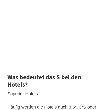
Was bedeutet das S bei den
Hotels?
Superior Hotels
Häufig werden die Hotels auch 3.5*, 3*S oder