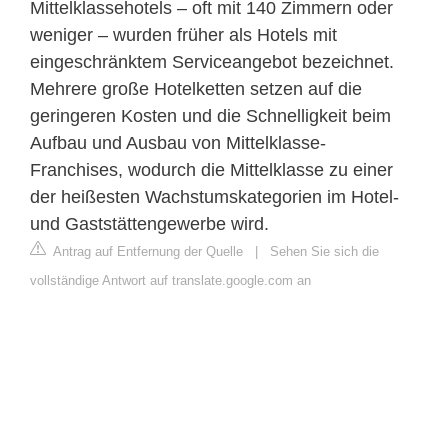
Mittelklassehotels – oft mit 140 Zimmern oder
weniger – wurden früher als Hotels mit
eingeschränktem Serviceangebot bezeichnet.
Mehrere große Hotelketten setzen auf die
geringeren Kosten und die Schnelligkeit beim
Aufbau und Ausbau von Mittelklasse-
Franchises, wodurch die Mittelklasse zu einer
der heißesten Wachstumskategorien im Hotel-
und Gaststättengewerbe wird.
Antrag auf Entfernung der Quelle
|
Sehen Sie sich die
vollständige Antwort auf translate.google.com an