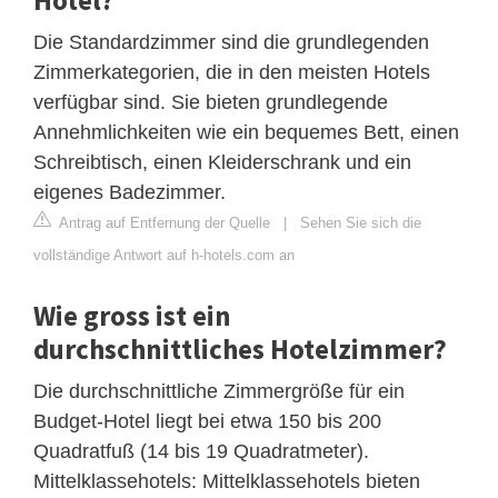
Die Standardzimmer sind die grundlegenden
Zimmerkategorien, die in den meisten Hotels
verfügbar sind. Sie bieten grundlegende
Annehmlichkeiten wie ein bequemes Bett, einen
Schreibtisch, einen Kleiderschrank und ein
eigenes Badezimmer.
Antrag auf Entfernung der Quelle
|
Sehen Sie sich die
vollständige Antwort auf h-hotels.com an
Wie gross ist ein
durchschnittliches Hotelzimmer?
Die durchschnittliche Zimmergröße für ein
Budget-Hotel liegt bei etwa 150 bis 200
Quadratfuß (14 bis 19 Quadratmeter).
Mittelklassehotels: Mittelklassehotels bieten