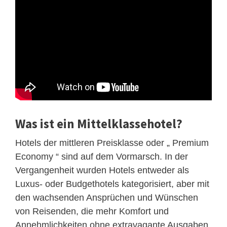
Was ist ein Mittelklassehotel?
Hotels der mittleren Preisklasse oder „ Premium
Economy “ sind auf dem Vormarsch. In der
Vergangenheit wurden Hotels entweder als
Luxus- oder Budgethotels kategorisiert, aber mit
den wachsenden Ansprüchen und Wünschen
von Reisenden, die mehr Komfort und
Annehmlichkeiten ohne extravagante Ausgaben