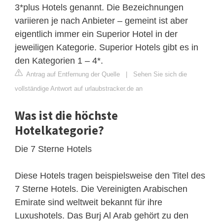
3*plus Hotels genannt. Die Bezeichnungen
variieren je nach Anbieter – gemeint ist aber
eigentlich immer ein Superior Hotel in der
jeweiligen Kategorie. Superior Hotels gibt es in
den Kategorien 1 – 4*.
Antrag auf Entfernung der Quelle
|
Sehen Sie sich die
vollständige Antwort auf urlaubstracker.de an
Was ist die höchste
Hotelkategorie?
Die 7 Sterne Hotels
Diese Hotels tragen beispielsweise den Titel des
7 Sterne Hotels. Die Vereinigten Arabischen
Emirate sind weltweit bekannt für ihre
Luxushotels. Das Burj Al Arab gehört zu den