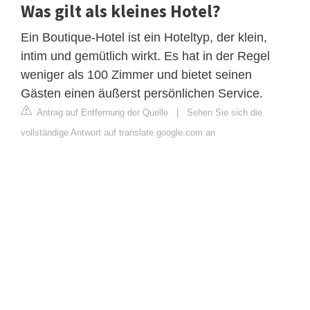
Was gilt als kleines Hotel?
Ein Boutique-Hotel ist ein Hoteltyp, der klein,
intim und gemütlich wirkt. Es hat in der Regel
weniger als 100 Zimmer und bietet seinen
Gästen einen äußerst persönlichen Service.
Antrag auf Entfernung der Quelle
|
Sehen Sie sich die
vollständige Antwort auf translate.google.com an