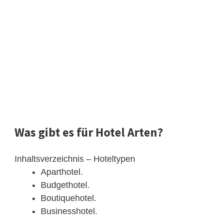
Was gibt es für Hotel Arten?
Inhaltsverzeichnis – Hoteltypen
Aparthotel.
Budgethotel.
Boutiquehotel.
Businesshotel.