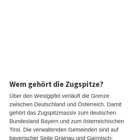
Wem gehört die Zugspitze?
Über den Westgipfel verläuft die Grenze
zwischen Deutschland und Österreich. Damit
gehört das Zugspitzmassiv zum deutschen
Bundesland Bayern und zum österreichischen
Tirol. Die verwaltenden Gemeinden sind auf
bayerischer Seite Grainau und Garmisch-