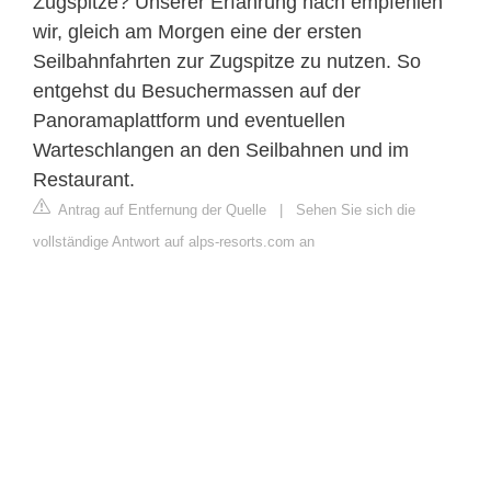
Zugspitze? Unserer Erfahrung nach empfehlen
wir, gleich am Morgen eine der ersten
Seilbahnfahrten zur Zugspitze zu nutzen. So
entgehst du Besuchermassen auf der
Panoramaplattform und eventuellen
Warteschlangen an den Seilbahnen und im
Restaurant.
Antrag auf Entfernung der Quelle
|
Sehen Sie sich die
vollständige Antwort auf alps-resorts.com an