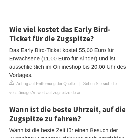
Wie viel kostet das Early Bird-
Ticket für die Zugspitze?
Das Early Bird-Ticket kostet 55,00 Euro für
Erwachsene (11,00 Euro für Kinder) und ist
ausschließlich im Onlineshop bis 20.00 Uhr des
Vortages.
Antrag auf Entfernung der Quelle
|
Sehen Sie sich die
vollständige Antwort auf zugspitze.de an
Wann ist die beste Uhrzeit, auf die
Zugspitze zu fahren?
Wann ist die beste Zeit für einen Besuch der