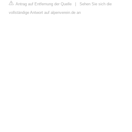
Antrag auf Entfernung der Quelle
|
Sehen Sie sich die
vollständige Antwort auf alpenverein.de an