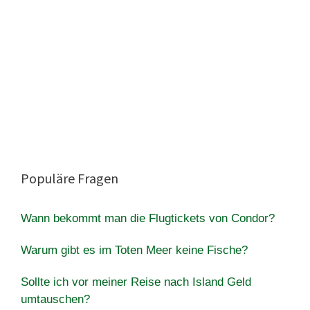
Populäre Fragen
Wann bekommt man die Flugtickets von Condor?
Warum gibt es im Toten Meer keine Fische?
Sollte ich vor meiner Reise nach Island Geld
umtauschen?