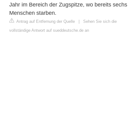
Jahr im Bereich der Zugspitze, wo bereits sechs
Menschen starben.
Antrag auf Entfernung der Quelle
|
Sehen Sie sich die
vollständige Antwort auf sueddeutsche.de an