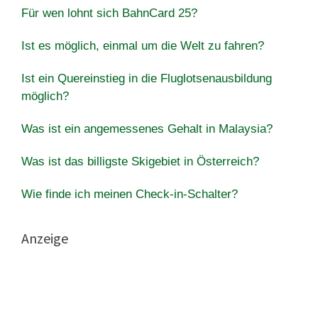
Für wen lohnt sich BahnCard 25?
Ist es möglich, einmal um die Welt zu fahren?
Ist ein Quereinstieg in die Fluglotsenausbildung
möglich?
Was ist ein angemessenes Gehalt in Malaysia?
Was ist das billigste Skigebiet in Österreich?
Wie finde ich meinen Check-in-Schalter?
Anzeige