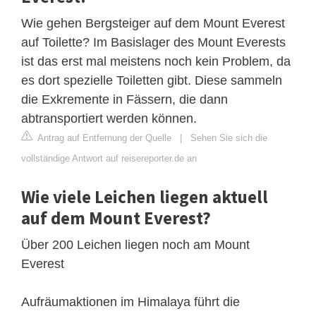
Wie gehen Bergsteiger auf dem Mount Everest
auf Toilette? Im Basislager des Mount Everests
ist das erst mal meistens noch kein Problem, da
es dort spezielle Toiletten gibt. Diese sammeln
die Exkremente in Fässern, die dann
abtransportiert werden können.
Antrag auf Entfernung der Quelle
|
Sehen Sie sich die
vollständige Antwort auf reisereporter.de an
Wie viele Leichen liegen aktuell
auf dem Mount Everest?
Über 200 Leichen liegen noch am Mount
Everest
Aufräumaktionen im Himalaya führt die