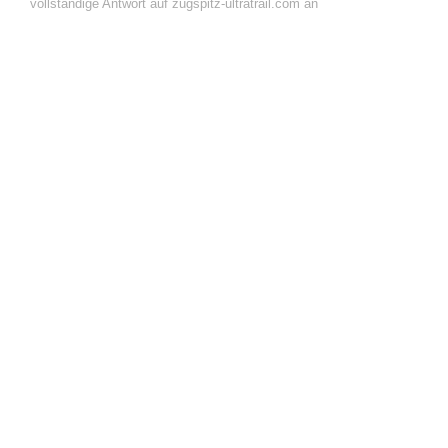
vollständige Antwort auf zugspitz-ultratrail.com an