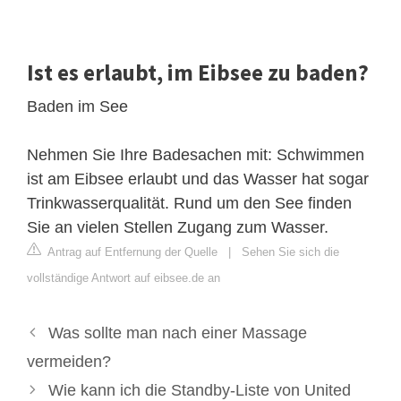
Ist es erlaubt, im Eibsee zu baden?
Baden im See
Nehmen Sie Ihre Badesachen mit: Schwimmen
ist am Eibsee erlaubt und das Wasser hat sogar
Trinkwasserqualität. Rund um den See finden
Sie an vielen Stellen Zugang zum Wasser.
Antrag auf Entfernung der Quelle
|
Sehen Sie sich die
vollständige Antwort auf eibsee.de an
Was sollte man nach einer Massage
vermeiden?
Wie kann ich die Standby-Liste von United