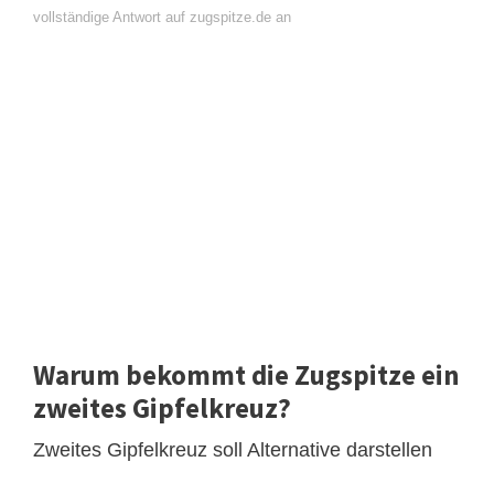
vollständige Antwort auf zugspitze.de an
Warum bekommt die Zugspitze ein
zweites Gipfelkreuz?
Zweites Gipfelkreuz soll Alternative darstellen