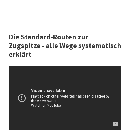
Die Standard-Routen zur
Zugspitze - alle Wege systematisch
erklärt