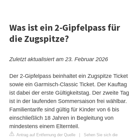
Was ist ein 2-Gipfelpass für
die Zugspitze?
Zuletzt aktualisiert am 23. Februar 2026
Der 2-Gipfelpass beinhaltet ein Zugspitze Ticket
sowie ein Garmisch-Classic Ticket. Der Kauftag
ist dabei der erste Gültigkeitstag. Der zweite Tag
ist in der laufenden Sommersaison frei wählbar.
Familientarife sind gültig für Kinder von 6 bis
einschließlich 18 Jahren in Begleitung von
mindestens einem Elternteil.
Antrag auf Entfernung der Quelle
|
Sehen Sie sich die