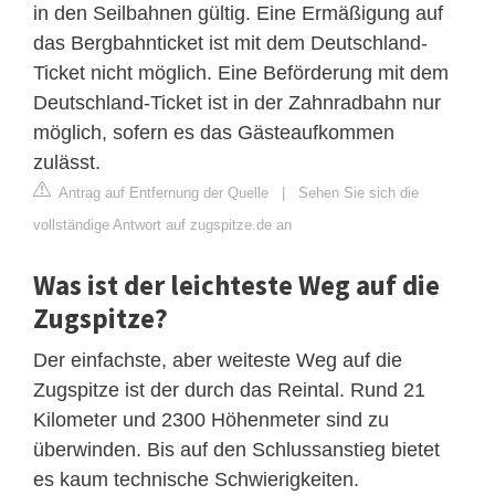
in den Seilbahnen gültig. Eine Ermäßigung auf
das Bergbahnticket ist mit dem Deutschland-
Ticket nicht möglich. Eine Beförderung mit dem
Deutschland-Ticket ist in der Zahnradbahn nur
möglich, sofern es das Gästeaufkommen
zulässt.
Antrag auf Entfernung der Quelle
|
Sehen Sie sich die
vollständige Antwort auf zugspitze.de an
Was ist der leichteste Weg auf die
Zugspitze?
Der einfachste, aber weiteste Weg auf die
Zugspitze ist der durch das Reintal. Rund 21
Kilometer und 2300 Höhenmeter sind zu
überwinden. Bis auf den Schlussanstieg bietet
es kaum technische Schwierigkeiten.