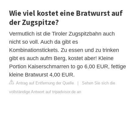
Wie viel kostet eine Bratwurst auf
der Zugspitze?
Vermutlich ist die Tiroler Zugspitzbahn auch
nicht so voll. Auch da gibt es
Kombinationstickets. Zu essen und zu trinken
gibt es auch aufm Berg, kostet aber! Kleine
Portion Kaiserschmarren to go 6,00 EUR, fettige
kleine Bratwurst 4,00 EUR.
Antrag auf Entfernung der Quelle
|
Sehen Sie sich die
vollständige Antwort auf tripadvisor.de an