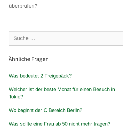
überprüfen?
Suche
nach:
Ähnliche Fragen
Was bedeutet 2 Freigepäck?
Welcher ist der beste Monat für einen Besuch in
Tokio?
Wo beginnt der C Bereich Berlin?
Was sollte eine Frau ab 50 nicht mehr tragen?