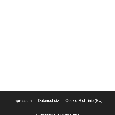
Impressum
Datenschutz
Cookie-Richtlinie (EU)