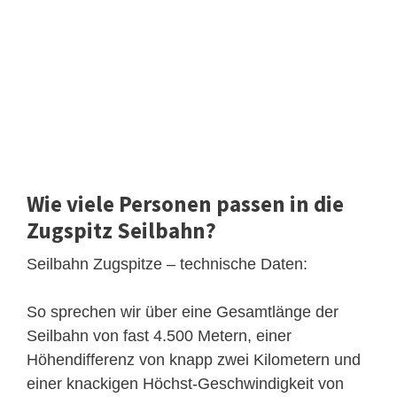
Wie viele Personen passen in die
Zugspitz Seilbahn?
Seilbahn Zugspitze – technische Daten:
So sprechen wir über eine Gesamtlänge der
Seilbahn von fast 4.500 Metern, einer
Höhendifferenz von knapp zwei Kilometern und
einer knackigen Höchst-Geschwindigkeit von