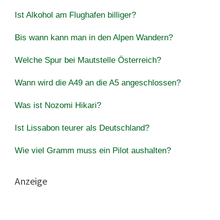
Ist Alkohol am Flughafen billiger?
Bis wann kann man in den Alpen Wandern?
Welche Spur bei Mautstelle Österreich?
Wann wird die A49 an die A5 angeschlossen?
Was ist Nozomi Hikari?
Ist Lissabon teurer als Deutschland?
Wie viel Gramm muss ein Pilot aushalten?
Anzeige