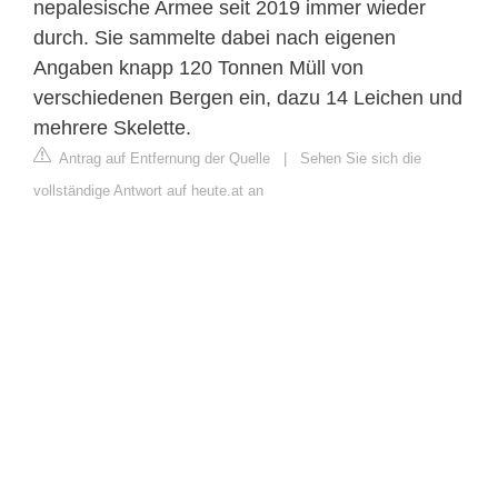
nepalesische Armee seit 2019 immer wieder
durch. Sie sammelte dabei nach eigenen
Angaben knapp 120 Tonnen Müll von
verschiedenen Bergen ein, dazu 14 Leichen und
mehrere Skelette.
Antrag auf Entfernung der Quelle
|
Sehen Sie sich die
vollständige Antwort auf heute.at an