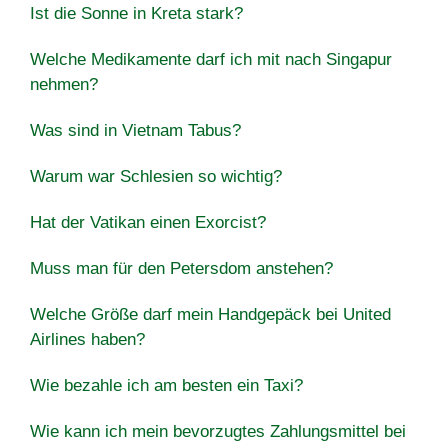
Ist die Sonne in Kreta stark?
Welche Medikamente darf ich mit nach Singapur
nehmen?
Was sind in Vietnam Tabus?
Warum war Schlesien so wichtig?
Hat der Vatikan einen Exorcist?
Muss man für den Petersdom anstehen?
Welche Größe darf mein Handgepäck bei United
Airlines haben?
Wie bezahle ich am besten ein Taxi?
Wie kann ich mein bevorzugtes Zahlungsmittel bei