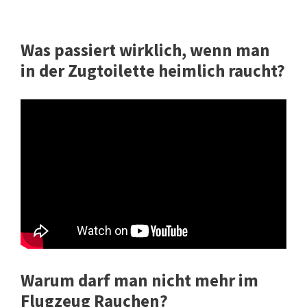
Was passiert wirklich, wenn man
in der Zugtoilette heimlich raucht?
Warum darf man nicht mehr im
Flugzeug Rauchen?