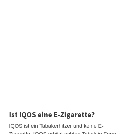
Ist IQOS eine E-Zigarette?
IQOS ist ein Tabakerhitzer und keine E-
Zigarette. IQOS erhitzt echten Tabak in Form