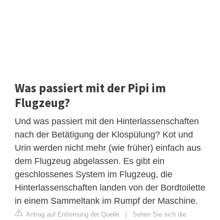
Was passiert mit der Pipi im
Flugzeug?
Und was passiert mit den Hinterlassenschaften
nach der Betätigung der Klospülung? Kot und
Urin werden nicht mehr (wie früher) einfach aus
dem Flugzeug abgelassen. Es gibt ein
geschlossenes System im Flugzeug, die
Hinterlassenschaften landen von der Bordtoilette
in einem Sammeltank im Rumpf der Maschine.
Antrag auf Entfernung der Quelle
|
Sehen Sie sich die