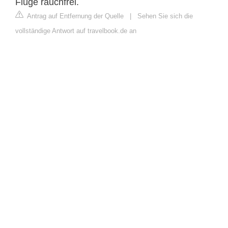
Flüge rauchfrei.
Antrag auf Entfernung der Quelle
|
Sehen Sie sich die
vollständige Antwort auf travelbook.de an