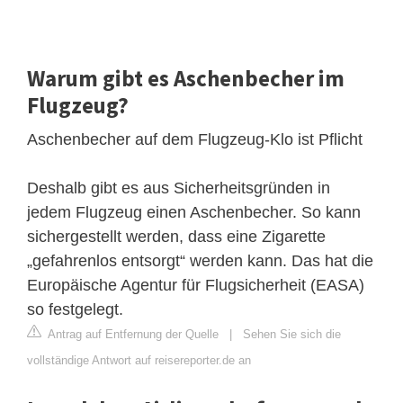
Warum gibt es Aschenbecher im
Flugzeug?
Aschenbecher auf dem Flugzeug-Klo ist Pflicht
Deshalb gibt es aus Sicherheitsgründen in
jedem Flugzeug einen Aschenbecher. So kann
sichergestellt werden, dass eine Zigarette
„gefahrenlos entsorgt“ werden kann. Das hat die
Europäische Agentur für Flugsicherheit (EASA)
so festgelegt.
Antrag auf Entfernung der Quelle
|
Sehen Sie sich die
vollständige Antwort auf reisereporter.de an