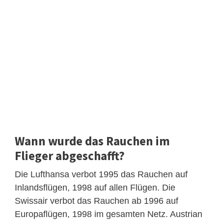
Wann wurde das Rauchen im
Flieger abgeschafft?
Die Lufthansa verbot 1995 das Rauchen auf
Inlandsflügen, 1998 auf allen Flügen. Die
Swissair verbot das Rauchen ab 1996 auf
Europaflügen, 1998 im gesamten Netz. Austrian