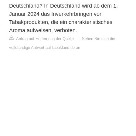
Deutschland? In Deutschland wird ab dem 1.
Januar 2024 das Inverkehrbringen von
Tabakprodukten, die ein charakteristisches
Aroma aufweisen, verboten.
Antrag auf Entfernung der Quelle
|
Sehen Sie sich die
vollständige Antwort auf tabakland.de an