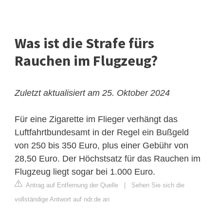
Was ist die Strafe fürs
Rauchen im Flugzeug?
Zuletzt aktualisiert am 25. Oktober 2024
Für eine Zigarette im Flieger verhängt das
Luftfahrtbundesamt in der Regel ein Bußgeld
von 250 bis 350 Euro, plus einer Gebühr von
28,50 Euro. Der Höchstsatz für das Rauchen im
Flugzeug liegt sogar bei 1.000 Euro.
Antrag auf Entfernung der Quelle
|
Sehen Sie sich die
vollständige Antwort auf ndr.de an