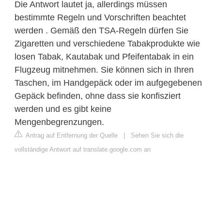
Die Antwort lautet ja, allerdings müssen
bestimmte Regeln und Vorschriften beachtet
werden . Gemäß den TSA-Regeln dürfen Sie
Zigaretten und verschiedene Tabakprodukte wie
losen Tabak, Kautabak und Pfeifentabak in ein
Flugzeug mitnehmen. Sie können sich in Ihren
Taschen, im Handgepäck oder im aufgegebenen
Gepäck befinden, ohne dass sie konfisziert
werden und es gibt keine
Mengenbegrenzungen.
Antrag auf Entfernung der Quelle
|
Sehen Sie sich die
vollständige Antwort auf translate.google.com an