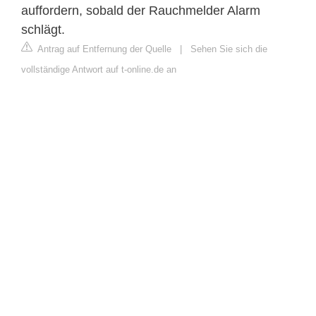
auffordern, sobald der Rauchmelder Alarm
schlägt.
Antrag auf Entfernung der Quelle
|
Sehen Sie sich die
vollständige Antwort auf t-online.de an