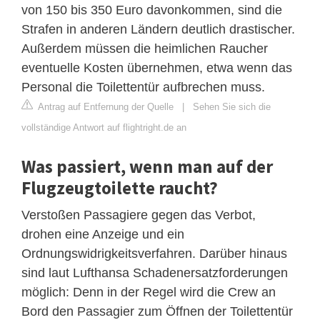
von 150 bis 350 Euro davonkommen, sind die
Strafen in anderen Ländern deutlich drastischer.
Außerdem müssen die heimlichen Raucher
eventuelle Kosten übernehmen, etwa wenn das
Personal die Toilettentür aufbrechen muss.
Antrag auf Entfernung der Quelle
|
Sehen Sie sich die
vollständige Antwort auf flightright.de an
Was passiert, wenn man auf der
Flugzeugtoilette raucht?
Verstoßen Passagiere gegen das Verbot,
drohen eine Anzeige und ein
Ordnungswidrigkeitsverfahren. Darüber hinaus
sind laut Lufthansa Schadenersatzforderungen
möglich: Denn in der Regel wird die Crew an
Bord den Passagier zum Öffnen der Toilettentür