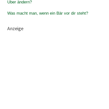
Uber ändern?
Was macht man, wenn ein Bär vor dir steht?
Anzeige