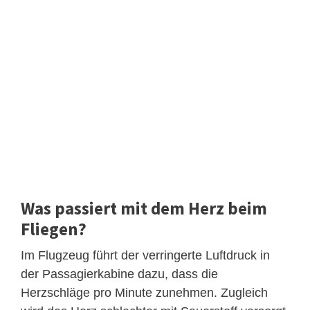
Was passiert mit dem Herz beim
Fliegen?
Im Flugzeug führt der verringerte Luftdruck in
der Passagierkabine dazu, dass die
Herzschläge pro Minute zunehmen. Zugleich