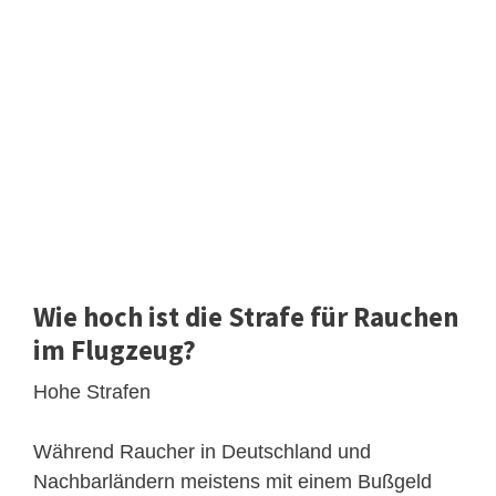
Wie hoch ist die Strafe für Rauchen
im Flugzeug?
Hohe Strafen
Während Raucher in Deutschland und
Nachbarländern meistens mit einem Bußgeld