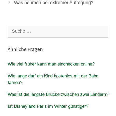
Was nehmen bei extremer Aufregung?
Suche
nach:
Ähnliche Fragen
Wie viel früher kann man einchecken online?
Wie lange darf ein Kind kostenlos mit der Bahn
fahren?
Was ist die längste Brücke zwischen zwei Ländern?
Ist Disneyland Paris im Winter günstiger?