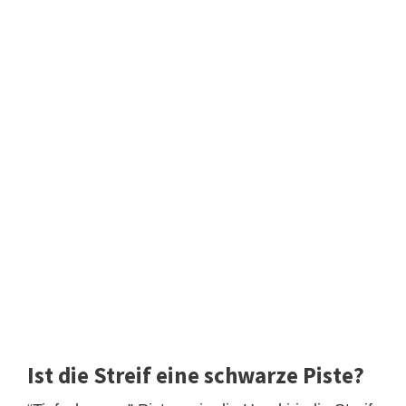
Ist die Streif eine schwarze Piste?