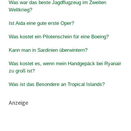
Was war das beste Jagdflugzeug im Zweiten
Weltkrieg?
Ist Aida eine gute erste Oper?
Was kostet ein Pilotenschein für eine Boeing?
Kann man in Sardinien überwintern?
Was kostet es, wenn mein Handgepäck bei Ryanair
zu groß ist?
Was ist das Besondere an Tropical Islands?
Anzeige