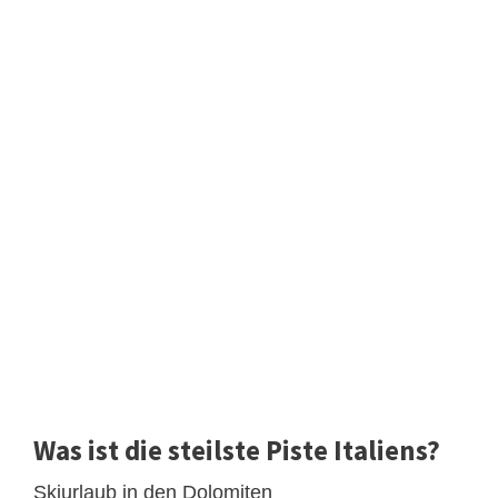
Was ist die steilste Piste Italiens?
Skiurlaub in den Dolomiten