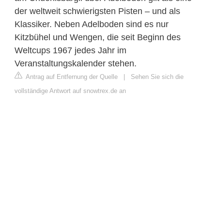
der weltweit schwierigsten Pisten – und als
Klassiker. Neben Adelboden sind es nur
Kitzbühel und Wengen, die seit Beginn des
Weltcups 1967 jedes Jahr im
Veranstaltungskalender stehen.
Antrag auf Entfernung der Quelle
|
Sehen Sie sich die
vollständige Antwort auf snowtrex.de an