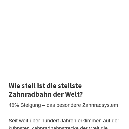
Wie steil ist die steilste
Zahnradbahn der Welt?
48% Steigung – das besondere Zahnradsystem
Seit weit über hundert Jahren erklimmen auf der
kühnsten Zahnradbahnstrecke der Welt die