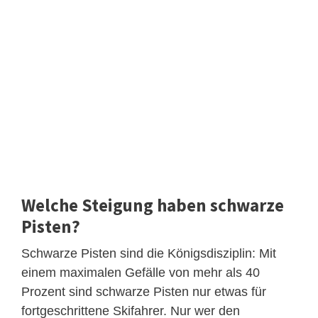
Welche Steigung haben schwarze
Pisten?
Schwarze Pisten sind die Königsdisziplin: Mit
einem maximalen Gefälle von mehr als 40
Prozent sind schwarze Pisten nur etwas für
fortgeschrittene Skifahrer. Nur wer den