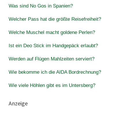
Was sind No Gos in Spanien?
Welcher Pass hat die größte Reisefreiheit?
Welche Muschel macht goldene Perlen?
Ist ein Deo Stick im Handgepäck erlaubt?
Werden auf Flügen Mahlzeiten serviert?
Wie bekomme ich die AIDA Bordrechnung?
Wie viele Höhlen gibt es im Untersberg?
Anzeige