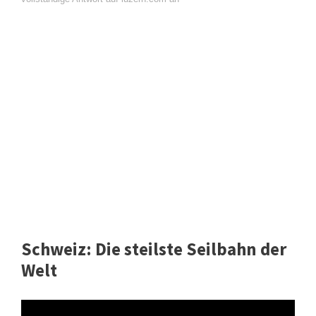
Schweiz: Die steilste Seilbahn der
Welt