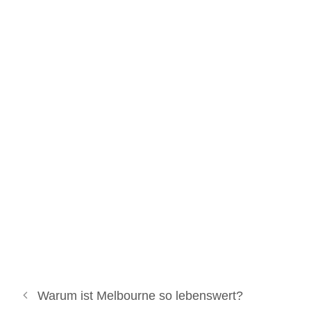
Warum ist Melbourne so lebenswert?