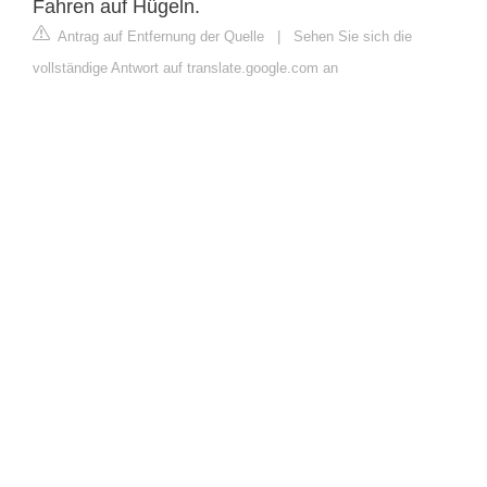
Fahren auf Hügeln.
Antrag auf Entfernung der Quelle
|
Sehen Sie sich die
vollständige Antwort auf translate.google.com an