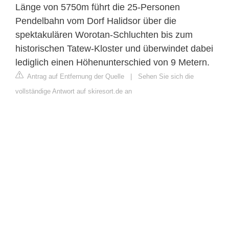
Länge von 5750m führt die 25-Personen
Pendelbahn vom Dorf Halidsor über die
spektakulären Worotan-Schluchten bis zum
historischen Tatew-Kloster und überwindet dabei
lediglich einen Höhenunterschied von 9 Metern.
Antrag auf Entfernung der Quelle
|
Sehen Sie sich die
vollständige Antwort auf skiresort.de an