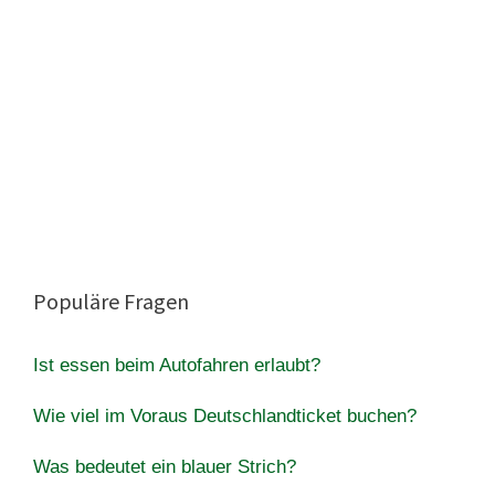
Populäre Fragen
Ist essen beim Autofahren erlaubt?
Wie viel im Voraus Deutschlandticket buchen?
Was bedeutet ein blauer Strich?