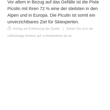
Vor allem in Bezug auf das Gefälle ist die Piste
Picolin mit ihren 72 % eine der steilsten in den
Alpen und in Europa. Die Piculin ist somit ein
unverzichtbares Ziel für Skiexperten.
Antrag auf Entfernung der Quelle
|
Sehen Sie sich die
vollständige Antwort auf schneehoehen.de an