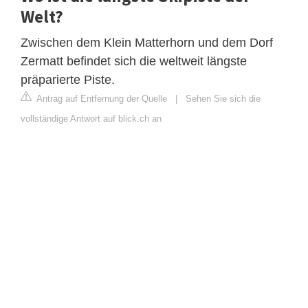
Welt?
Zwischen dem Klein Matterhorn und dem Dorf
Zermatt befindet sich die weltweit längste
präparierte Piste.
Antrag auf Entfernung der Quelle
|
Sehen Sie sich die
vollständige Antwort auf blick.ch an