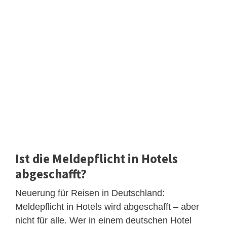
Ist die Meldepflicht in Hotels
abgeschafft?
Neuerung für Reisen in Deutschland:
Meldepflicht in Hotels wird abgeschafft – aber
nicht für alle. Wer in einem deutschen Hotel