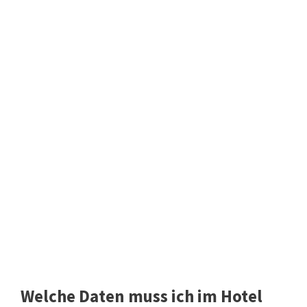
Welche Daten muss ich im Hotel