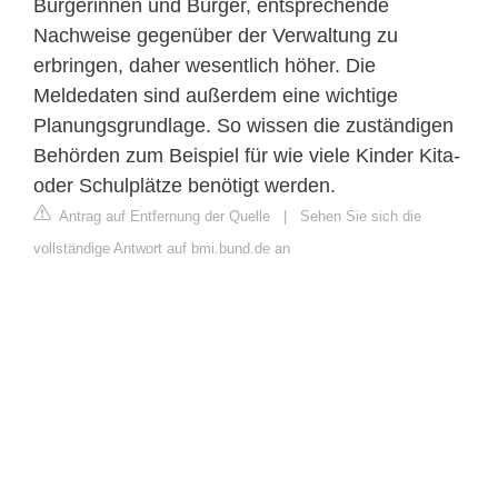
Bürgerinnen und Bürger, entsprechende
Nachweise gegenüber der Verwaltung zu
erbringen, daher wesentlich höher. Die
Meldedaten sind außerdem eine wichtige
Planungsgrundlage. So wissen die zuständigen
Behörden zum Beispiel für wie viele Kinder Kita-
oder Schulplätze benötigt werden.
Antrag auf Entfernung der Quelle
|
Sehen Sie sich die
vollständige Antwort auf bmi.bund.de an