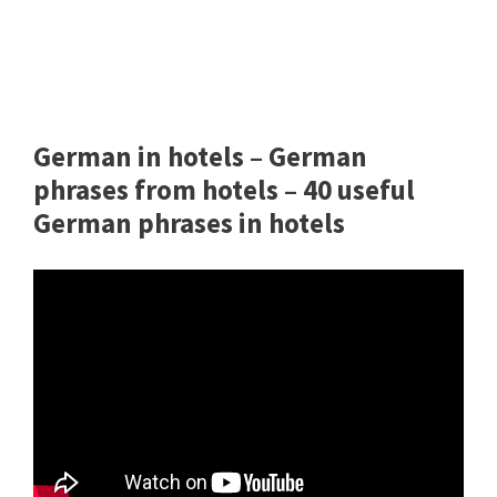
German in hotels – German
phrases from hotels – 40 useful
German phrases in hotels