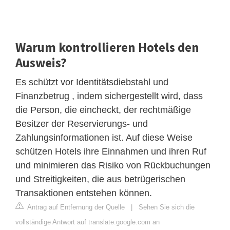
Warum kontrollieren Hotels den
Ausweis?
Es schützt vor Identitätsdiebstahl und
Finanzbetrug , indem sichergestellt wird, dass
die Person, die eincheckt, der rechtmäßige
Besitzer der Reservierungs- und
Zahlungsinformationen ist. Auf diese Weise
schützen Hotels ihre Einnahmen und ihren Ruf
und minimieren das Risiko von Rückbuchungen
und Streitigkeiten, die aus betrügerischen
Transaktionen entstehen können.
Antrag auf Entfernung der Quelle
|
Sehen Sie sich die
vollständige Antwort auf translate.google.com an