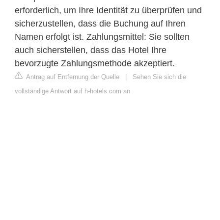
erforderlich, um Ihre Identität zu überprüfen und
sicherzustellen, dass die Buchung auf Ihren
Namen erfolgt ist. Zahlungsmittel: Sie sollten
auch sicherstellen, dass das Hotel Ihre
bevorzugte Zahlungsmethode akzeptiert.
Antrag auf Entfernung der Quelle
|
Sehen Sie sich die
vollständige Antwort auf h-hotels.com an