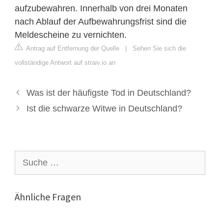
aufzubewahren. Innerhalb von drei Monaten
nach Ablauf der Aufbewahrungsfrist sind die
Meldescheine zu vernichten.
Antrag auf Entfernung der Quelle
|
Sehen Sie sich die
vollständige Antwort auf straiv.io an
Was ist der häufigste Tod in Deutschland?
Ist die schwarze Witwe in Deutschland?
Suche
nach:
Ähnliche Fragen