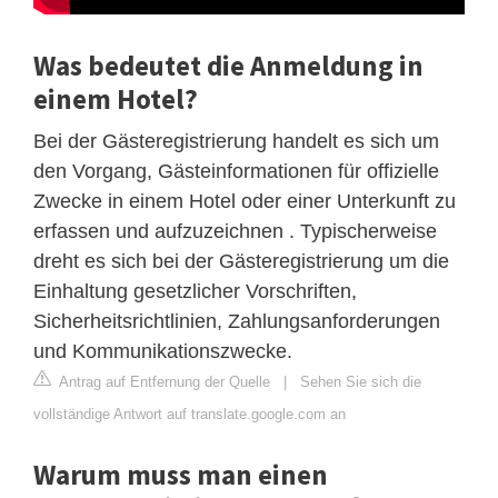
Was bedeutet die Anmeldung in
einem Hotel?
Bei der Gästeregistrierung handelt es sich um
den Vorgang, Gästeinformationen für offizielle
Zwecke in einem Hotel oder einer Unterkunft zu
erfassen und aufzuzeichnen . Typischerweise
dreht es sich bei der Gästeregistrierung um die
Einhaltung gesetzlicher Vorschriften,
Sicherheitsrichtlinien, Zahlungsanforderungen
und Kommunikationszwecke.
Antrag auf Entfernung der Quelle
|
Sehen Sie sich die
vollständige Antwort auf translate.google.com an
Warum muss man einen