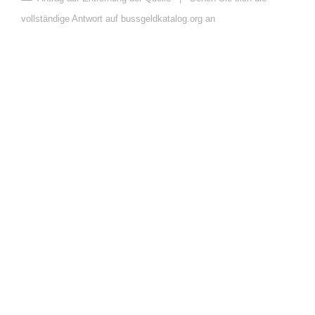
vollständige Antwort auf bussgeldkatalog.org an