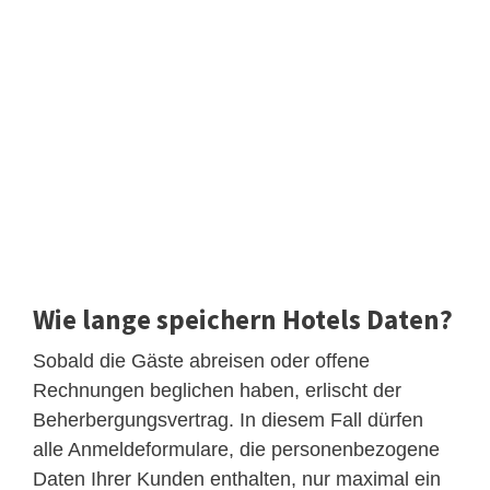
Wie lange speichern Hotels Daten?
Sobald die Gäste abreisen oder offene
Rechnungen beglichen haben, erlischt der
Beherbergungsvertrag. In diesem Fall dürfen
alle Anmeldeformulare, die personenbezogene
Daten Ihrer Kunden enthalten, nur maximal ein