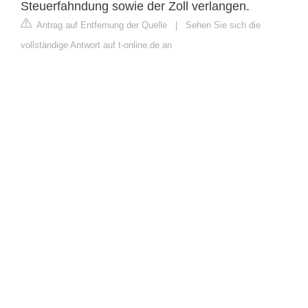
Steuerfahndung sowie der Zoll verlangen.
Antrag auf Entfernung der Quelle
|
Sehen Sie sich die
vollständige Antwort auf t-online.de an