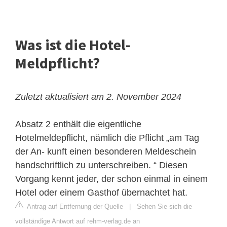
Was ist die Hotel-
Meldpflicht?
Zuletzt aktualisiert am 2. November 2024
Absatz 2 enthält die eigentliche
Hotelmeldepflicht, nämlich die Pflicht „am Tag
der An- kunft einen besonderen Meldeschein
handschriftlich zu unterschreiben. “ Diesen
Vorgang kennt jeder, der schon einmal in einem
Hotel oder einem Gasthof übernachtet hat.
Antrag auf Entfernung der Quelle
|
Sehen Sie sich die
vollständige Antwort auf rehm-verlag.de an