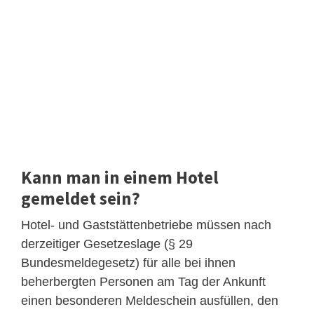
Kann man in einem Hotel
gemeldet sein?
Hotel- und Gaststättenbetriebe müssen nach
derzeitiger Gesetzeslage (§ 29
Bundesmeldegesetz) für alle bei ihnen
beherbergten Personen am Tag der Ankunft
einen besonderen Meldeschein ausfüllen, den