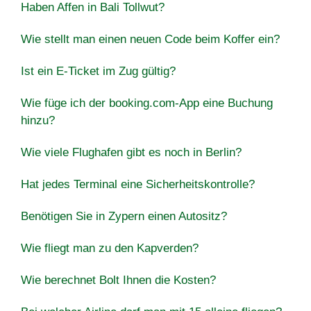
Haben Affen in Bali Tollwut?
Wie stellt man einen neuen Code beim Koffer ein?
Ist ein E-Ticket im Zug gültig?
Wie füge ich der booking.com-App eine Buchung
hinzu?
Wie viele Flughafen gibt es noch in Berlin?
Hat jedes Terminal eine Sicherheitskontrolle?
Benötigen Sie in Zypern einen Autositz?
Wie fliegt man zu den Kapverden?
Wie berechnet Bolt Ihnen die Kosten?