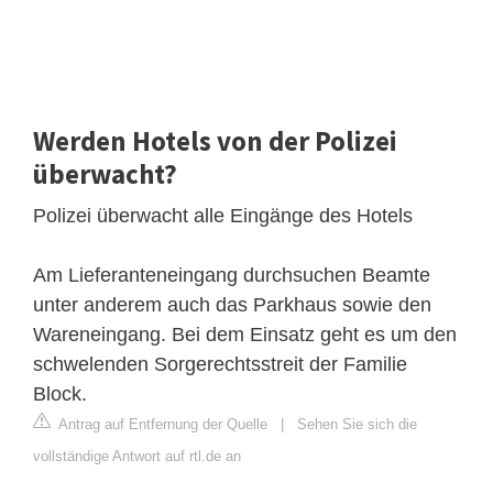
Werden Hotels von der Polizei
überwacht?
Polizei überwacht alle Eingänge des Hotels
Am Lieferanteneingang durchsuchen Beamte
unter anderem auch das Parkhaus sowie den
Wareneingang. Bei dem Einsatz geht es um den
schwelenden Sorgerechtsstreit der Familie
Block.
Antrag auf Entfernung der Quelle
|
Sehen Sie sich die
vollständige Antwort auf rtl.de an