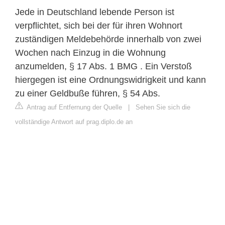
Jede in Deutschland lebende Person ist
verpflichtet, sich bei der für ihren Wohnort
zuständigen Meldebehörde innerhalb von zwei
Wochen nach Einzug in die Wohnung
anzumelden, § 17 Abs. 1 BMG . Ein Verstoß
hiergegen ist eine Ordnungswidrigkeit und kann
zu einer Geldbuße führen, § 54 Abs.
Antrag auf Entfernung der Quelle
|
Sehen Sie sich die
vollständige Antwort auf prag.diplo.de an