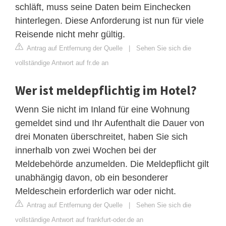
schläft, muss seine Daten beim Einchecken
hinterlegen. Diese Anforderung ist nun für viele
Reisende nicht mehr gültig.
Antrag auf Entfernung der Quelle
|
Sehen Sie sich die
vollständige Antwort auf fr.de an
Wer ist meldepflichtig im Hotel?
Wenn Sie nicht im Inland für eine Wohnung
gemeldet sind und Ihr Aufenthalt die Dauer von
drei Monaten überschreitet, haben Sie sich
innerhalb von zwei Wochen bei der
Meldebehörde anzumelden. Die Meldepflicht gilt
unabhängig davon, ob ein besonderer
Meldeschein erforderlich war oder nicht.
Antrag auf Entfernung der Quelle
|
Sehen Sie sich die
vollständige Antwort auf frankfurt-oder.de an