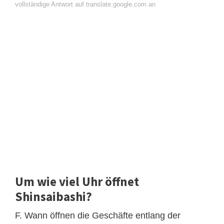
vollständige Antwort auf translate.google.com an
Um wie viel Uhr öffnet
Shinsaibashi?
F. Wann öffnen die Geschäfte entlang der