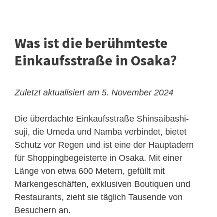
Was ist die berühmteste
Einkaufsstraße in Osaka?
Zuletzt aktualisiert am 5. November 2024
Die überdachte Einkaufsstraße Shinsaibashi-
suji, die Umeda und Namba verbindet, bietet
Schutz vor Regen und ist eine der Hauptadern
für Shoppingbegeisterte in Osaka. Mit einer
Länge von etwa 600 Metern, gefüllt mit
Markengeschäften, exklusiven Boutiquen und
Restaurants, zieht sie täglich Tausende von
Besuchern an.