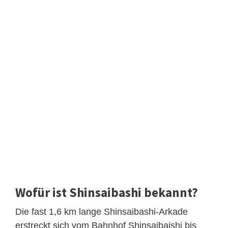
Wofür ist Shinsaibashi bekannt?
Die fast 1,6 km lange Shinsaibashi-Arkade
erstreckt sich vom Bahnhof Shinsaibaishi bis