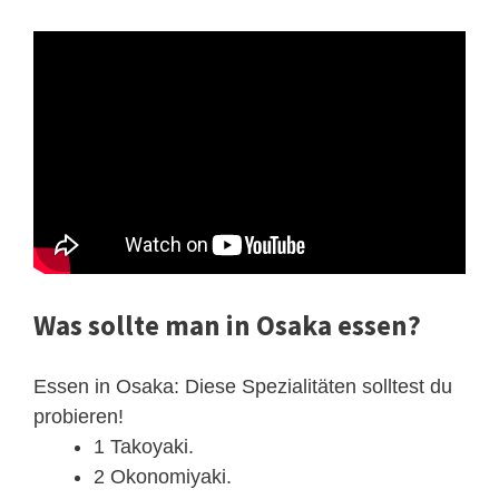
Was sollte man in Osaka essen?
Essen in Osaka: Diese Spezialitäten solltest du
probieren!
1 Takoyaki.
2 Okonomiyaki.