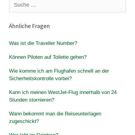
Suche
nach:
Ähnliche Fragen
Was ist die Traveller Number?
Können Piloten auf Toilette gehen?
Wie komme ich am Flughafen schnell an der
Sicherheitskontrolle vorbei?
Kann ich meinen WestJet-Flug innerhalb von 24
Stunden stornieren?
Wann bekommt man die Reiseunterlagen
zugeschickt?