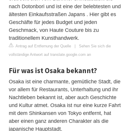
nach Dotonbori und ist eine der belebtesten und
ältesten Einkaufsstraßen Japans . Hier gibt es
Geschäfte für jedes Budget und jeden
Geschmack, von Haute Couture bis zu
traditionellem Kunsthandwerk.
Antrag auf Entfernung der Quelle
|
Sehen Sie sich die
vollständige Antwort auf translate.google.com an
Für was ist Osaka bekannt?
Osaka ist eine charmante, gemütliche Stadt, die
vor allem für Restaurants, Unterhaltung und ihr
Nachtleben bekannt ist, aber auch Geschichte
und Kultur atmet. Osaka ist nur eine kurze Fahrt
mit dem Shinkansen von Tokyo entfernt, hat
aber einen ganz anderen Charakter als die
japanische Hauptstadt.