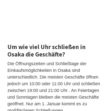
Um wie viel Uhr schließen in
Osaka die Geschäfte?
Die Öffnungszeiten und Schließtage der
Einkaufsmöglichkeiten in Osaka sind
unterschiedlich. Die meisten Geschäfte öffnen
jedoch um 10:00 oder 11:00 Uhr und schließen
zwischen 19:00 und 21:00 Uhr . An Feiertagen
und Sonntagen bleiben die meisten Geschäfte
geöffnet. Nur am 1. Januar kommt es zu
großflächigen Schließungen.