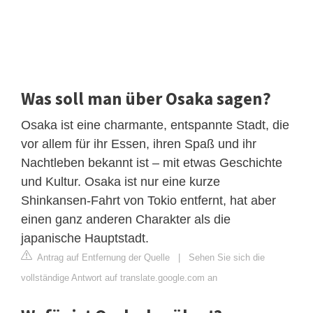
Was soll man über Osaka sagen?
Osaka ist eine charmante, entspannte Stadt, die
vor allem für ihr Essen, ihren Spaß und ihr
Nachtleben bekannt ist – mit etwas Geschichte
und Kultur. Osaka ist nur eine kurze
Shinkansen-Fahrt von Tokio entfernt, hat aber
einen ganz anderen Charakter als die
japanische Hauptstadt.
Antrag auf Entfernung der Quelle
|
Sehen Sie sich die
vollständige Antwort auf translate.google.com an