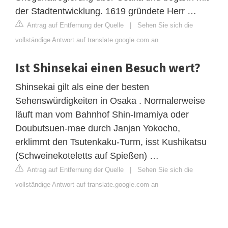
der Stadtentwicklung. 1619 gründete Herr …
Antrag auf Entfernung der Quelle
|
Sehen Sie sich die
vollständige Antwort auf translate.google.com an
Ist Shinsekai einen Besuch wert?
Shinsekai gilt als eine der besten
Sehenswürdigkeiten in Osaka . Normalerweise
läuft man vom Bahnhof Shin-Imamiya oder
Doubutsuen-mae durch Janjan Yokocho,
erklimmt den Tsutenkaku-Turm, isst Kushikatsu
(Schweinekoteletts auf Spießen) …
Antrag auf Entfernung der Quelle
|
Sehen Sie sich die
vollständige Antwort auf translate.google.com an