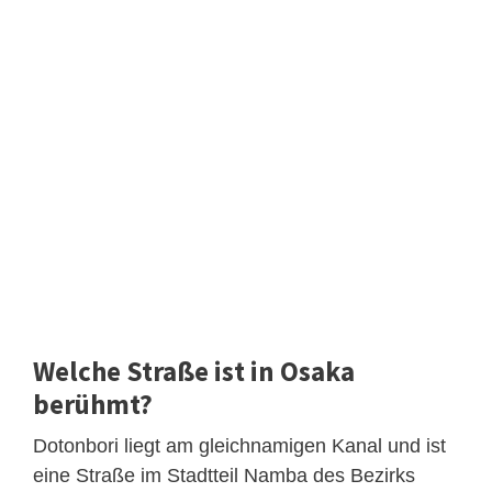
Welche Straße ist in Osaka
berühmt?
Dotonbori liegt am gleichnamigen Kanal und ist
eine Straße im Stadtteil Namba des Bezirks