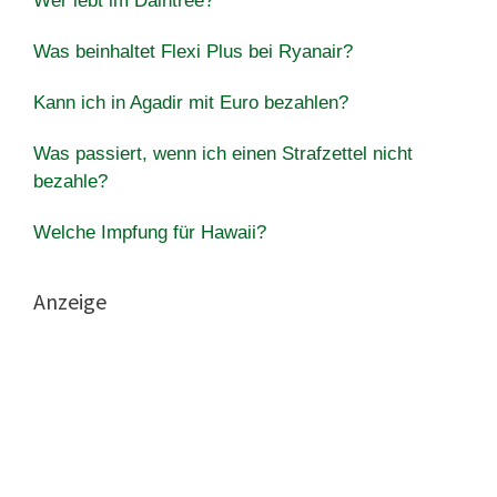
Wer lebt im Daintree?
Was beinhaltet Flexi Plus bei Ryanair?
Kann ich in Agadir mit Euro bezahlen?
Was passiert, wenn ich einen Strafzettel nicht
bezahle?
Welche Impfung für Hawaii?
Anzeige