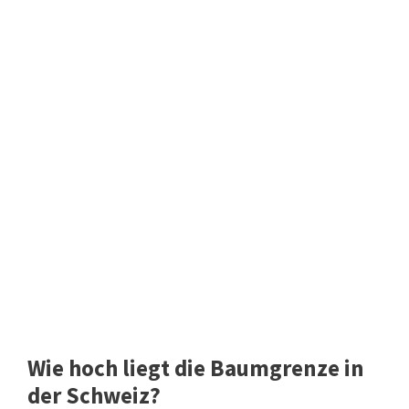
Wie hoch liegt die Baumgrenze in
der Schweiz?