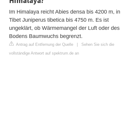
Himalaya?
Im Himalaya reicht Abies densa bis 4200 m, in
Tibet Juniperus tibetica bis 4750 m. Es ist
ungeklärt, ob Wärmemangel der Luft oder des
Bodens Baumwuchs begrenzt.
Antrag auf Entfernung der Quelle
|
Sehen Sie sich die
vollständige Antwort auf spektrum.de an