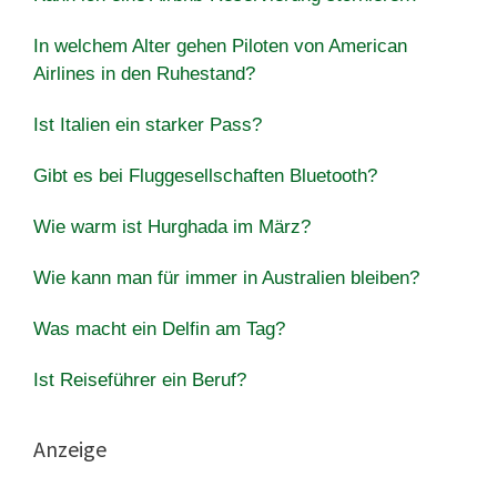
In welchem ​​Alter gehen Piloten von American
Airlines in den Ruhestand?
Ist Italien ein starker Pass?
Gibt es bei Fluggesellschaften Bluetooth?
Wie warm ist Hurghada im März?
Wie kann man für immer in Australien bleiben?
Was macht ein Delfin am Tag?
Ist Reiseführer ein Beruf?
Anzeige