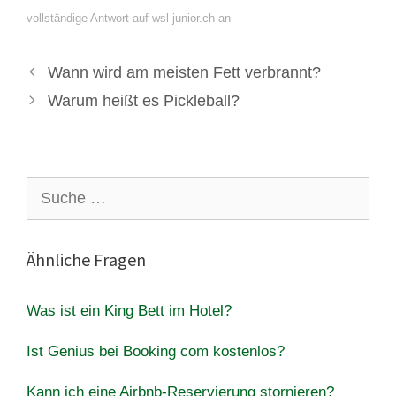
vollständige Antwort auf wsl-junior.ch an
Wann wird am meisten Fett verbrannt?
Warum heißt es Pickleball?
Suche
nach:
Ähnliche Fragen
Was ist ein King Bett im Hotel?
Ist Genius bei Booking com kostenlos?
Kann ich eine Airbnb-Reservierung stornieren?