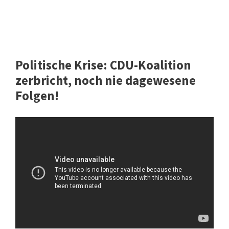
Politische Krise: CDU-Koalition
zerbricht, noch nie dagewesene
Folgen!