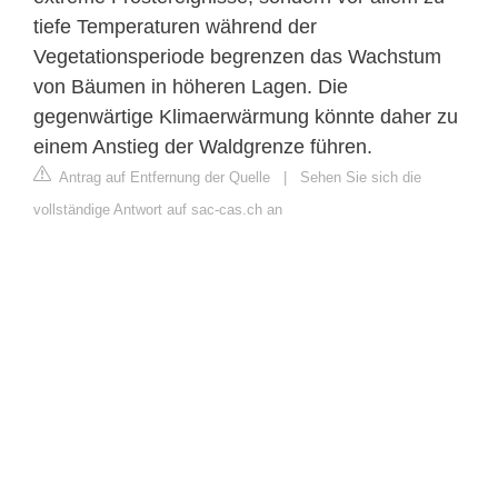
tiefe Temperaturen während der
Vegetationsperiode begrenzen das Wachstum
von Bäumen in höheren Lagen. Die
gegenwärtige Klimaerwärmung könnte daher zu
einem Anstieg der Waldgrenze führen.
Antrag auf Entfernung der Quelle
|
Sehen Sie sich die
vollständige Antwort auf sac-cas.ch an