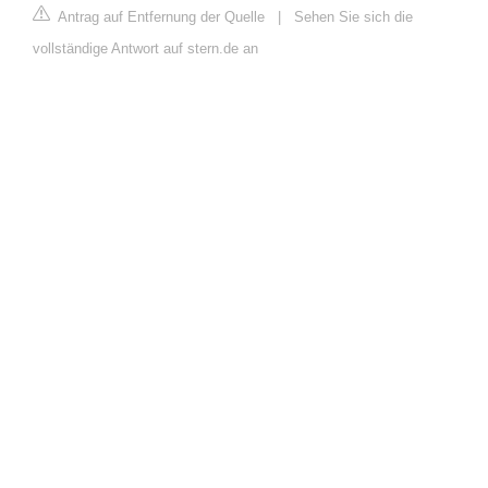
Antrag auf Entfernung der Quelle
|
Sehen Sie sich die
vollständige Antwort auf stern.de an