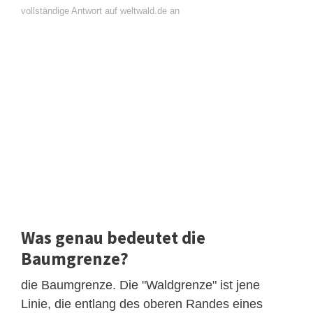
vollständige Antwort auf weltwald.de an
Was genau bedeutet die
Baumgrenze?
die Baumgrenze. Die "Waldgrenze" ist jene
Linie, die entlang des oberen Randes eines