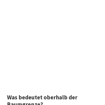
Was bedeutet oberhalb der
Baumgrenze?