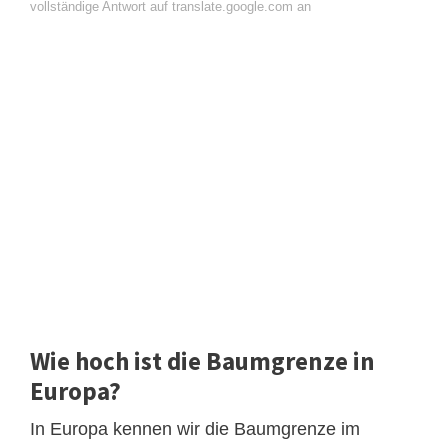
vollständige Antwort auf translate.google.com an
Wie hoch ist die Baumgrenze in
Europa?
In Europa kennen wir die Baumgrenze im