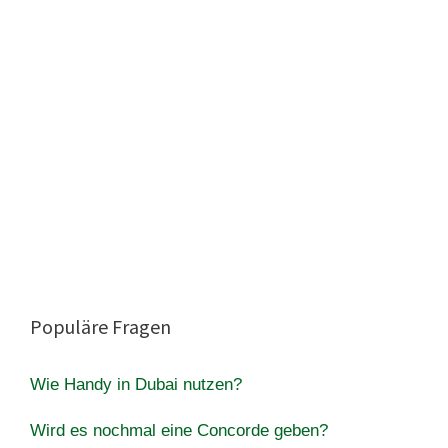
Populäre Fragen
Wie Handy in Dubai nutzen?
Wird es nochmal eine Concorde geben?