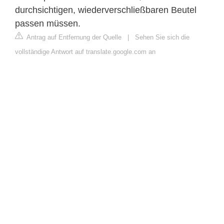
durchsichtigen, wiederverschließbaren Beutel
passen müssen.
Antrag auf Entfernung der Quelle
|
Sehen Sie sich die
vollständige Antwort auf translate.google.com an