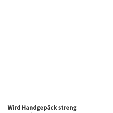
Wird Handgepäck streng