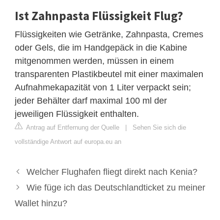
Ist Zahnpasta Flüssigkeit Flug?
Flüssigkeiten wie Getränke, Zahnpasta, Cremes
oder Gels, die im Handgepäck in die Kabine
mitgenommen werden, müssen in einem
transparenten Plastikbeutel mit einer maximalen
Aufnahmekapazität von 1 Liter verpackt sein;
jeder Behälter darf maximal 100 ml der
jeweiligen Flüssigkeit enthalten.
Antrag auf Entfernung der Quelle
|
Sehen Sie sich die
vollständige Antwort auf europa.eu an
Welcher Flughafen fliegt direkt nach Kenia?
Wie füge ich das Deutschlandticket zu meiner
Wallet hinzu?