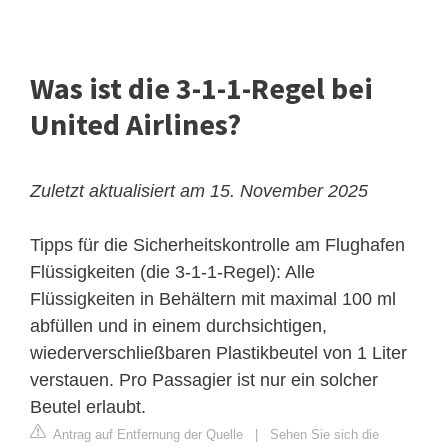
Was ist die 3-1-1-Regel bei
United Airlines?
Zuletzt aktualisiert am 15. November 2025
Tipps für die Sicherheitskontrolle am Flughafen
Flüssigkeiten (die 3-1-1-Regel): Alle
Flüssigkeiten in Behältern mit maximal 100 ml
abfüllen und in einem durchsichtigen,
wiederverschließbaren Plastikbeutel von 1 Liter
verstauen. Pro Passagier ist nur ein solcher
Beutel erlaubt.
Antrag auf Entfernung der Quelle
|
Sehen Sie sich die