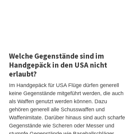
Welche Gegenstände sind im
Handgepäck in den USA nicht
erlaubt?
Im Handgepäck für USA Flüge dürfen generell
keine Gegenstände mitgeführt werden, die auch
als Waffen genutzt werden können. Dazu
gehören generell alle Schusswaffen und
Waffenimitate. Darüber hinaus sind auch scharfe
Gegenstände wie Scheren oder Messer und
stumpfe Gegenstände wie Baseballschläger