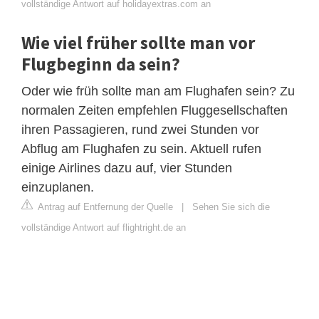
vollständige Antwort auf holidayextras.com an
Wie viel früher sollte man vor
Flugbeginn da sein?
Oder wie früh sollte man am Flughafen sein? Zu
normalen Zeiten empfehlen Fluggesellschaften
ihren Passagieren, rund zwei Stunden vor
Abflug am Flughafen zu sein. Aktuell rufen
einige Airlines dazu auf, vier Stunden
einzuplanen.
Antrag auf Entfernung der Quelle
|
Sehen Sie sich die
vollständige Antwort auf flightright.de an