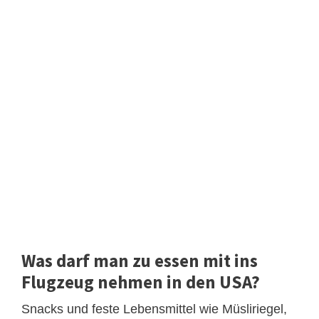
Was darf man zu essen mit ins
Flugzeug nehmen in den USA?
Snacks und feste Lebensmittel wie Müsliriegel,