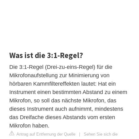
Was ist die 3:1-Regel?
Die 3:1-Regel (Drei-zu-eins-Regel) für die
Mikrofonaufstellung zur Minimierung von
hörbaren Kammfiltereffekten lautet: Hat ein
Instrument einen bestimmten Abstand zu einem
Mikrofon, so soll das nächste Mikrofon, das
dieses Instrument auch aufnimmt, mindestens
das Dreifache dieses Abstands vom ersten
Mikrofon haben.
Antrag auf Entfernung der Quelle
|
Sehen Sie sich die