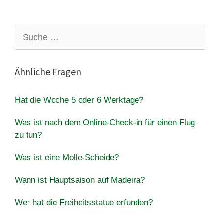
Suche
nach:
Ähnliche Fragen
Hat die Woche 5 oder 6 Werktage?
Was ist nach dem Online-Check-in für einen Flug
zu tun?
Was ist eine Molle-Scheide?
Wann ist Hauptsaison auf Madeira?
Wer hat die Freiheitsstatue erfunden?