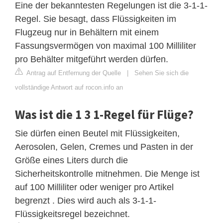
Eine der bekanntesten Regelungen ist die 3-1-1-
Regel. Sie besagt, dass Flüssigkeiten im
Flugzeug nur in Behältern mit einem
Fassungsvermögen von maximal 100 Milliliter
pro Behälter mitgeführt werden dürfen.
Antrag auf Entfernung der Quelle
|
Sehen Sie sich die
vollständige Antwort auf rocon.info an
Was ist die 1 3 1-Regel für Flüge?
Sie dürfen einen Beutel mit Flüssigkeiten,
Aerosolen, Gelen, Cremes und Pasten in der
Größe eines Liters durch die
Sicherheitskontrolle mitnehmen. Die Menge ist
auf 100 Milliliter oder weniger pro Artikel
begrenzt . Dies wird auch als 3-1-1-
Flüssigkeitsregel bezeichnet.