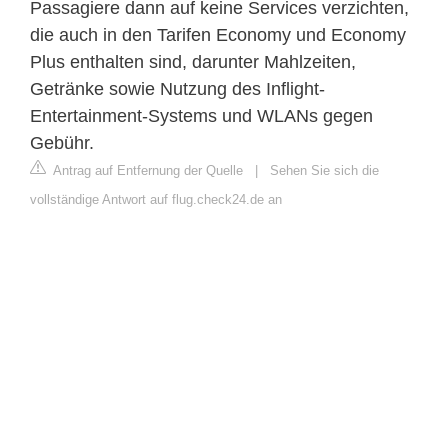
Passagiere dann auf keine Services verzichten,
die auch in den Tarifen Economy und Economy
Plus enthalten sind, darunter Mahlzeiten,
Getränke sowie Nutzung des Inflight-
Entertainment-Systems und WLANs gegen
Gebühr.
Antrag auf Entfernung der Quelle
|
Sehen Sie sich die
vollständige Antwort auf flug.check24.de an