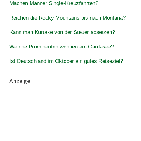
Machen Männer Single-Kreuzfahrten?
Reichen die Rocky Mountains bis nach Montana?
Kann man Kurtaxe von der Steuer absetzen?
Welche Prominenten wohnen am Gardasee?
Ist Deutschland im Oktober ein gutes Reiseziel?
Anzeige