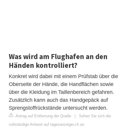
Was wird am Flughafen an den
Händen kontrolliert?
Konkret wird dabei mit einem Prüfstab über die
Oberseite der Hände, die Handflächen sowie
über die Kleidung im Taillenbereich gefahren.
Zusätzlich kann auch das Handgepäck auf
Sprengstoffrückstände untersucht werden.
Antrag auf Entfernung der Quelle
|
Sehen Sie sich die
vollständige Antwort auf tagesanzeiger.ch an