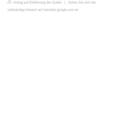
Antrag auf Entfernung der Quelle
|
Sehen Sie sich die
vollständige Antwort auf translate.google.com an