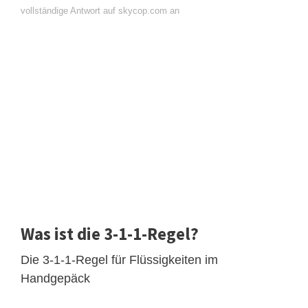
vollständige Antwort auf skycop.com an
Was ist die 3-1-1-Regel?
Die 3-1-1-Regel für Flüssigkeiten im
Handgepäck