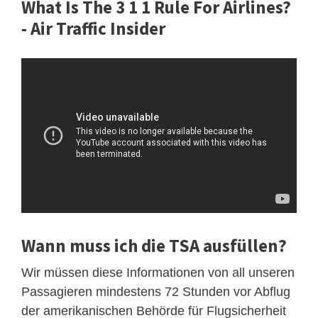
What Is The 3 1 1 Rule For Airlines?
- Air Traffic Insider
Wann muss ich die TSA ausfüllen?
Wir müssen diese Informationen von all unseren
Passagieren mindestens 72 Stunden vor Abflug
der amerikanischen Behörde für Flugsicherheit