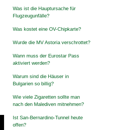
Was ist die Hauptursache für
Flugzeugunfälle?
Was kostet eine OV-Chipkarte?
Wurde die MV Astoria verschrottet?
Wann muss der Eurostar Pass
aktiviert werden?
Warum sind die Häuser in
Bulgarien so billig?
Wie viele Zigaretten sollte man
nach den Malediven mitnehmen?
Ist San-Bernardino-Tunnel heute
offen?