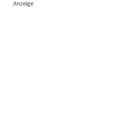
Anzeige