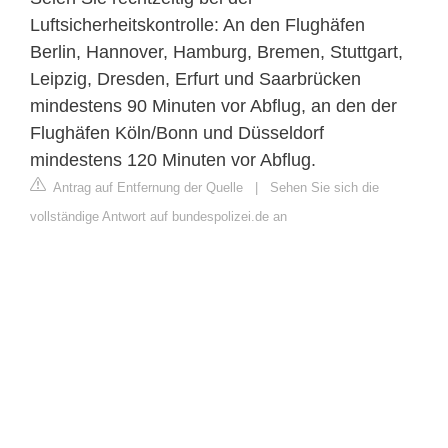
Luftsicherheitskontrolle: An den Flughäfen
Berlin, Hannover, Hamburg, Bremen, Stuttgart,
Leipzig, Dresden, Erfurt und Saarbrücken
mindestens 90 Minuten vor Abflug, an den der
Flughäfen Köln/Bonn und Düsseldorf
mindestens 120 Minuten vor Abflug.
Antrag auf Entfernung der Quelle
|
Sehen Sie sich die
vollständige Antwort auf bundespolizei.de an