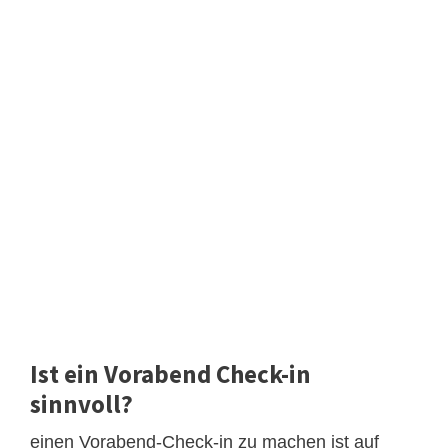
Ist ein Vorabend Check-in
sinnvoll?
einen Vorabend-Check-in zu machen ist auf