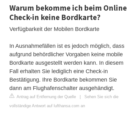
Warum bekomme ich beim Online
Check-in keine Bordkarte?
Verfügbarkeit der Mobilen Bordkarte
In Ausnahmefällen ist es jedoch möglich, dass
aufgrund behördlicher Vorgaben keine mobile
Bordkarte ausgestellt werden kann. In diesem
Fall erhalten Sie lediglich eine Check-in
Bestätigung. Ihre Bordkarte bekommen Sie
dann am Flughafenschalter ausgehändigt.
Antrag auf Entfernung der Quelle
|
Sehen Sie sich die
vollständige Antwort auf lufthansa.com an