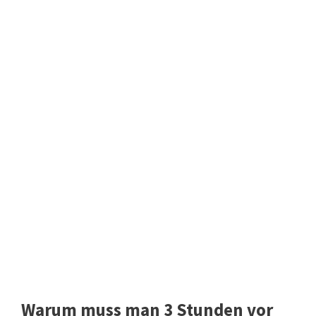
Warum muss man 3 Stunden vor