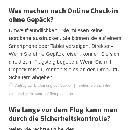
Was machen nach Online Check-in
ohne Gepäck?
Umweltfreundlichkeit - Sie müssen keine
Bordkarte ausdrucken. Sie können sie auf einem
Smartphone oder Tablet vorzeigen. Direkter -
Wenn Sie ohne Gepäck reisen, können Sie sich
direkt zum Flugsteig begeben. Wenn Sie mit
Gepäck reisen, können Sie es an den Drop-Off-
Schaltern abgeben.
Antrag auf Entfernung der Quelle
|
Sehen Sie sich die
vollständige Antwort auf flytap.com an
Wie lange vor dem Flug kann man
durch die Sicherheitskontrolle?
Seien Sie rechtzeitig bei der