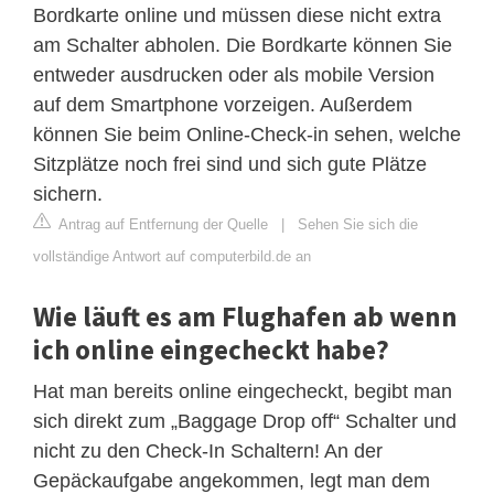
Bordkarte online und müssen diese nicht extra
am Schalter abholen. Die Bordkarte können Sie
entweder ausdrucken oder als mobile Version
auf dem Smartphone vorzeigen. Außerdem
können Sie beim Online-Check-in sehen, welche
Sitzplätze noch frei sind und sich gute Plätze
sichern.
Antrag auf Entfernung der Quelle
|
Sehen Sie sich die
vollständige Antwort auf computerbild.de an
Wie läuft es am Flughafen ab wenn
ich online eingecheckt habe?
Hat man bereits online eingecheckt, begibt man
sich direkt zum „Baggage Drop off“ Schalter und
nicht zu den Check-In Schaltern! An der
Gepäckaufgabe angekommen, legt man dem