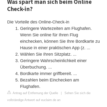
Was spart man sich beim Online
Check-in?
Die Vorteile des Online-Check-in
Geringere Wartezeiten am Flughafen.
Wenn Sie online für Ihren Flug
einchecken, können Sie Ihre Bordkarte zu
Hause in einer praktischen App (z. ...
Wählen Sie Ihren Sitzplatz. ...
Geringere Wahrscheinlichkeit einer
Überbuchung. ...
Bordkarte immer griffbereit. ...
Bezahlen beim Einchecken am
Flughafen.
Antrag auf Entfernung der Quelle
|
Sehen Sie sich die
vollständige Antwort auf euclaim.de an