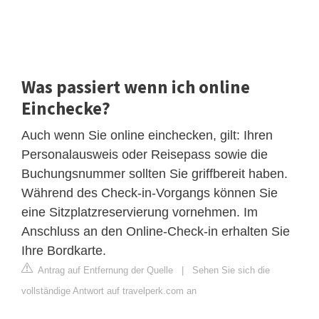
Was passiert wenn ich online
Einchecke?
Auch wenn Sie online einchecken, gilt: Ihren
Personalausweis oder Reisepass sowie die
Buchungsnummer sollten Sie griffbereit haben.
Während des Check-in-Vorgangs können Sie
eine Sitzplatzreservierung vornehmen. Im
Anschluss an den Online-Check-in erhalten Sie
Ihre Bordkarte.
Antrag auf Entfernung der Quelle
|
Sehen Sie sich die
vollständige Antwort auf travelperk.com an