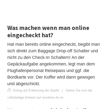
Was machen wenn man online
eingecheckt hat?
Hat man bereits online eingecheckt, begibt man
sich direkt zum Baggage Drop-off Schalter und
nicht zu den Check-In Schaltern! An der
Gepäckaufgabe angekommen, legt man dem
Flughafenpersonal Reisepass und ggf. die
Bordkarte vor. Der Koffer wird dann gewogen
und abgeschickt.
Antrag auf Entfernung der Quelle
|
Sehen Sie sich die
vollständige Antwort auf reisebine.de an