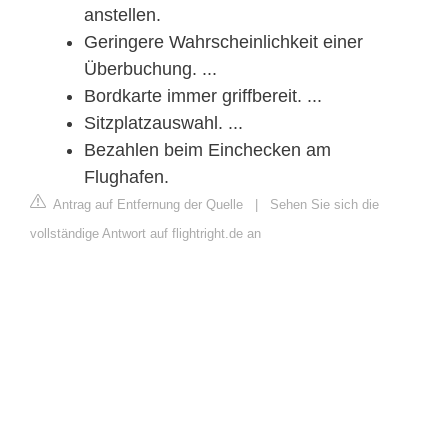
anstellen.
Geringere Wahrscheinlichkeit einer
Überbuchung. ...
Bordkarte immer griffbereit. ...
Sitzplatzauswahl. ...
Bezahlen beim Einchecken am
Flughafen.
Antrag auf Entfernung der Quelle
|
Sehen Sie sich die
vollständige Antwort auf flightright.de an