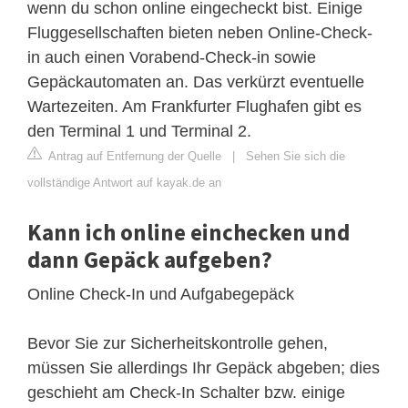
wenn du schon online eingecheckt bist. Einige
Fluggesellschaften bieten neben Online-Check-
in auch einen Vorabend-Check-in sowie
Gepäckautomaten an. Das verkürzt eventuelle
Wartezeiten. Am Frankfurter Flughafen gibt es
den Terminal 1 und Terminal 2.
Antrag auf Entfernung der Quelle
|
Sehen Sie sich die
vollständige Antwort auf kayak.de an
Kann ich online einchecken und
dann Gepäck aufgeben?
Online Check-In und Aufgabegepäck
Bevor Sie zur Sicherheitskontrolle gehen,
müssen Sie allerdings Ihr Gepäck abgeben; dies
geschieht am Check-In Schalter bzw. einige