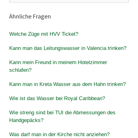
Ähnliche Fragen
Welche Züge mit HVV Ticket?
Kann man das Leitungswasser in Valencia trinken?
Kann mein Freund in meinem Hotelzimmer
schlafen?
Kann man in Kreta Wasser aus dem Hahn trinken?
Wie ist das Wasser bei Royal Caribbean?
Wie streng sind bei TUI die Abmessungen des
Handgepäcks?
Was darf man in der Kirche nicht anziehen?