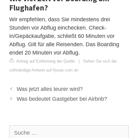
Flughafen?
Wir empfehlen, dass Sie mindestens drei
Stunden vor Abflug einchecken. Check-
in/Gepäckaufgabe, schließt 60 Minuten vor
Abflug. Gilt für alle Reisenden. Das Boarding
endet 20 Minuten vor Abflug.
Antrag auf Entfernung der Quelle
|
Sehen Sie sich die
vollständige Antwort auf flysas.com an
Was jetzt alles teurer wird?
Was bedeutet Gastgeber bei Airbnb?
Suche
nach: