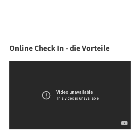
Online Check In - die Vorteile