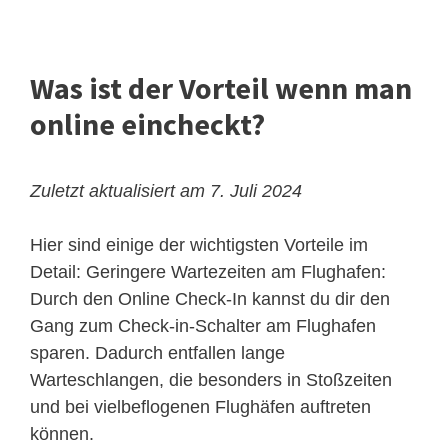
Was ist der Vorteil wenn man
online eincheckt?
Zuletzt aktualisiert am 7. Juli 2024
Hier sind einige der wichtigsten Vorteile im
Detail: Geringere Wartezeiten am Flughafen:
Durch den Online Check-In kannst du dir den
Gang zum Check-in-Schalter am Flughafen
sparen. Dadurch entfallen lange
Warteschlangen, die besonders in Stoßzeiten
und bei vielbeflogenen Flughäfen auftreten
können.