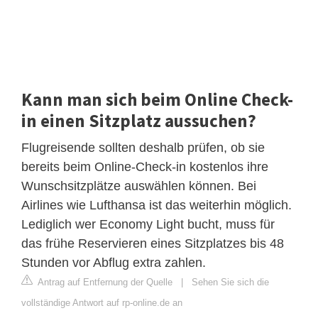
Kann man sich beim Online Check-
in einen Sitzplatz aussuchen?
Flugreisende sollten deshalb prüfen, ob sie
bereits beim Online-Check-in kostenlos ihre
Wunschsitzplätze auswählen können. Bei
Airlines wie Lufthansa ist das weiterhin möglich.
Lediglich wer Economy Light bucht, muss für
das frühe Reservieren eines Sitzplatzes bis 48
Stunden vor Abflug extra zahlen.
Antrag auf Entfernung der Quelle
|
Sehen Sie sich die
vollständige Antwort auf rp-online.de an