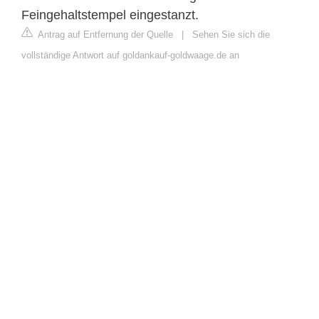
Feingehaltstempel eingestanzt.
Antrag auf Entfernung der Quelle
|
Sehen Sie sich die
vollständige Antwort auf goldankauf-goldwaage.de an