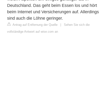
Deutschland. Das geht beim Essen los und hört
beim Internet und Versicherungen auf. Allerdings
sind auch die Löhne geringer.
Antrag auf Entfernung der Quelle
|
Sehen Sie sich die
vollständige Antwort auf wise.com an