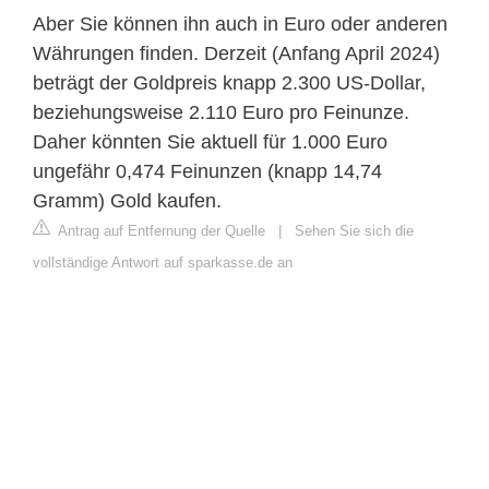
Aber Sie können ihn auch in Euro oder anderen
Währungen finden. Derzeit (Anfang April 2024)
beträgt der Goldpreis knapp 2.300 US-Dollar,
beziehungsweise 2.110 Euro pro Feinunze.
Daher könnten Sie aktuell für 1.000 Euro
ungefähr 0,474 Feinunzen (knapp 14,74
Gramm) Gold kaufen.
Antrag auf Entfernung der Quelle
|
Sehen Sie sich die
vollständige Antwort auf sparkasse.de an