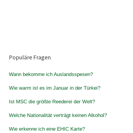
Populäre Fragen
Wann bekomme ich Auslandsspesen?
Wie warm ist es im Januar in der Türkei?
Ist MSC die größte Reederei der Welt?
Welche Nationalität verträgt keinen Alkohol?
Wie erkenne ich eine EHIC Karte?