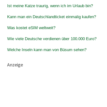
Ist meine Katze traurig, wenn ich im Urlaub bin?
Kann man ein Deutschlandticket einmalig kaufen?
Was kostet eSIM weltweit?
Wie viele Deutsche verdienen über 100.000 Euro?
Welche Inseln kann man von Büsum sehen?
Anzeige