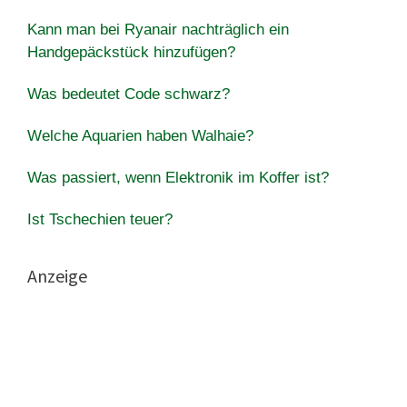
Kann man bei Ryanair nachträglich ein
Handgepäckstück hinzufügen?
Was bedeutet Code schwarz?
Welche Aquarien haben Walhaie?
Was passiert, wenn Elektronik im Koffer ist?
Ist Tschechien teuer?
Anzeige