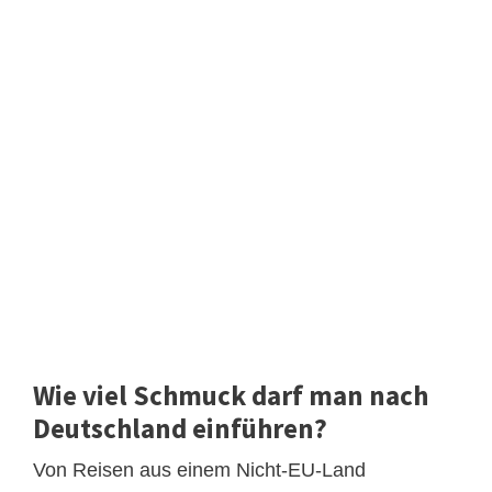
Wie viel Schmuck darf man nach
Deutschland einführen?
Von Reisen aus einem Nicht-EU-Land