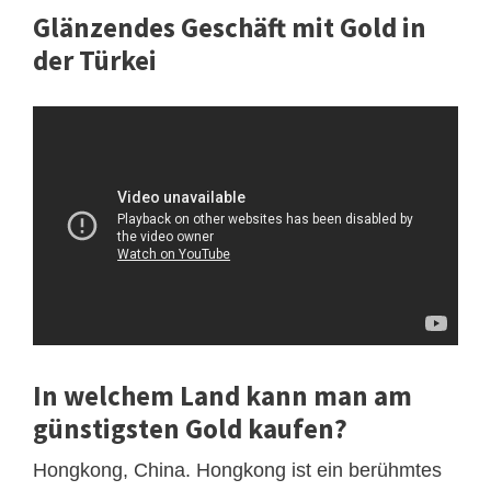
Glänzendes Geschäft mit Gold in
der Türkei
In welchem Land kann man am
günstigsten Gold kaufen?
Hongkong, China. Hongkong ist ein berühmtes