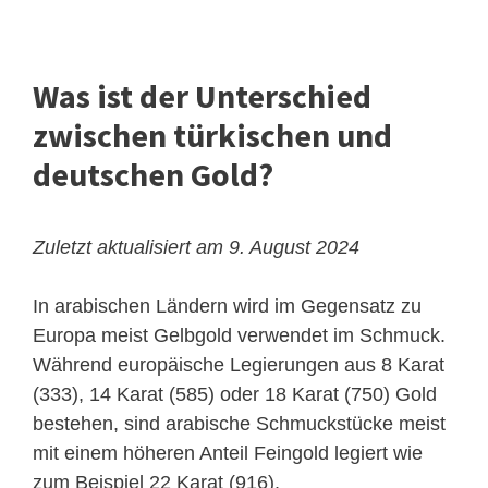
Was ist der Unterschied
zwischen türkischen und
deutschen Gold?
Zuletzt aktualisiert am 9. August 2024
In arabischen Ländern wird im Gegensatz zu
Europa meist Gelbgold verwendet im Schmuck.
Während europäische Legierungen aus 8 Karat
(333), 14 Karat (585) oder 18 Karat (750) Gold
bestehen, sind arabische Schmuckstücke meist
mit einem höheren Anteil Feingold legiert wie
zum Beispiel 22 Karat (916).