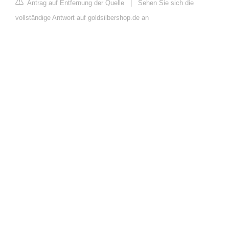
Antrag auf Entfernung der Quelle
|
Sehen Sie sich die
vollständige Antwort auf goldsilbershop.de an