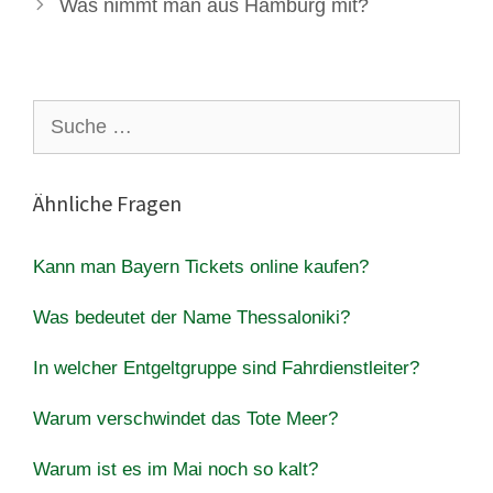
Was nimmt man aus Hamburg mit?
Suche
nach:
Ähnliche Fragen
Kann man Bayern Tickets online kaufen?
Was bedeutet der Name Thessaloniki?
In welcher Entgeltgruppe sind Fahrdienstleiter?
Warum verschwindet das Tote Meer?
Warum ist es im Mai noch so kalt?