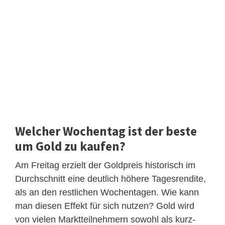
Welcher Wochentag ist der beste
um Gold zu kaufen?
Am Freitag erzielt der Goldpreis historisch im
Durchschnitt eine deutlich höhere Tagesrendite,
als an den restlichen Wochentagen. Wie kann
man diesen Effekt für sich nutzen? Gold wird
von vielen Marktteilnehmern sowohl als kurz-