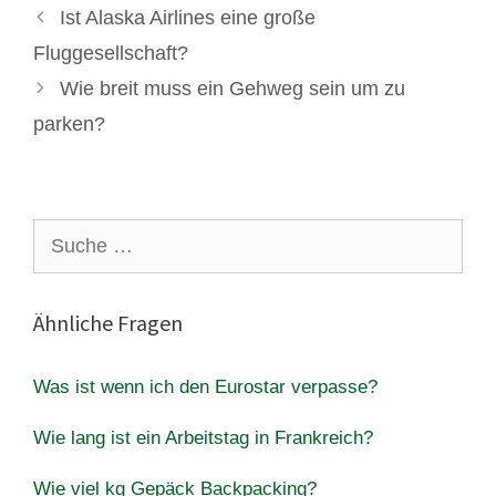
Ist Alaska Airlines eine große
Fluggesellschaft?
Wie breit muss ein Gehweg sein um zu
parken?
Suche
nach:
Ähnliche Fragen
Was ist wenn ich den Eurostar verpasse?
Wie lang ist ein Arbeitstag in Frankreich?
Wie viel kg Gepäck Backpacking?