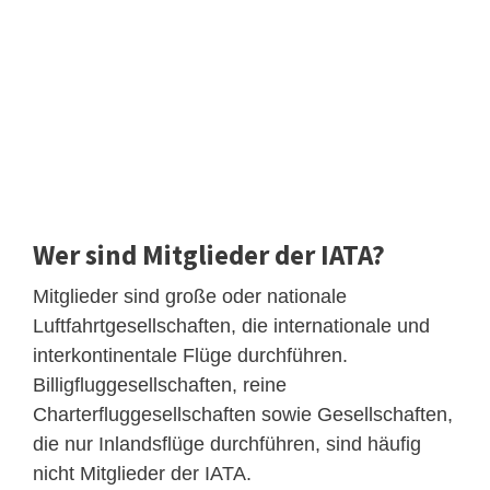
Wer sind Mitglieder der IATA?
Mitglieder sind große oder nationale
Luftfahrtgesellschaften, die internationale und
interkontinentale Flüge durchführen.
Billigfluggesellschaften, reine
Charterfluggesellschaften sowie Gesellschaften,
die nur Inlandsflüge durchführen, sind häufig
nicht Mitglieder der IATA.