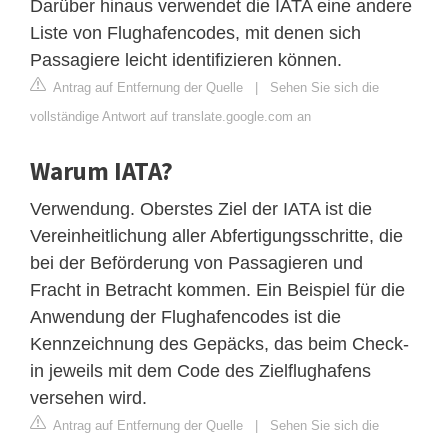
Darüber hinaus verwendet die IATA eine andere
Liste von Flughafencodes, mit denen sich
Passagiere leicht identifizieren können.
Antrag auf Entfernung der Quelle
|
Sehen Sie sich die
vollständige Antwort auf translate.google.com an
Warum IATA?
Verwendung. Oberstes Ziel der IATA ist die
Vereinheitlichung aller Abfertigungsschritte, die
bei der Beförderung von Passagieren und
Fracht in Betracht kommen. Ein Beispiel für die
Anwendung der Flughafencodes ist die
Kennzeichnung des Gepäcks, das beim Check-
in jeweils mit dem Code des Zielflughafens
versehen wird.
Antrag auf Entfernung der Quelle
|
Sehen Sie sich die