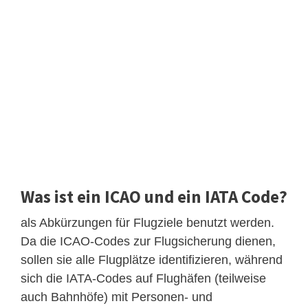
Was ist ein ICAO und ein IATA Code?
als Abkürzungen für Flugziele benutzt werden.
Da die ICAO-Codes zur Flugsicherung dienen,
sollen sie alle Flugplätze identifizieren, während
sich die IATA-Codes auf Flughäfen (teilweise
auch Bahnhöfe) mit Personen- und