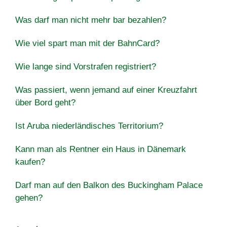
Was darf man nicht mehr bar bezahlen?
Wie viel spart man mit der BahnCard?
Wie lange sind Vorstrafen registriert?
Was passiert, wenn jemand auf einer Kreuzfahrt
über Bord geht?
Ist Aruba niederländisches Territorium?
Kann man als Rentner ein Haus in Dänemark
kaufen?
Darf man auf den Balkon des Buckingham Palace
gehen?