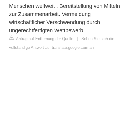
Menschen weltweit . Bereitstellung von Mitteln
zur Zusammenarbeit. Vermeidung
wirtschaftlicher Verschwendung durch
ungerechtfertigten Wettbewerb.
Antrag auf Entfernung der Quelle
|
Sehen Sie sich die
vollständige Antwort auf translate.google.com an