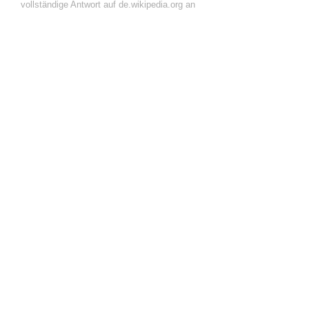
vollständige Antwort auf de.wikipedia.org an