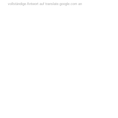
vollständige Antwort auf translate.google.com an