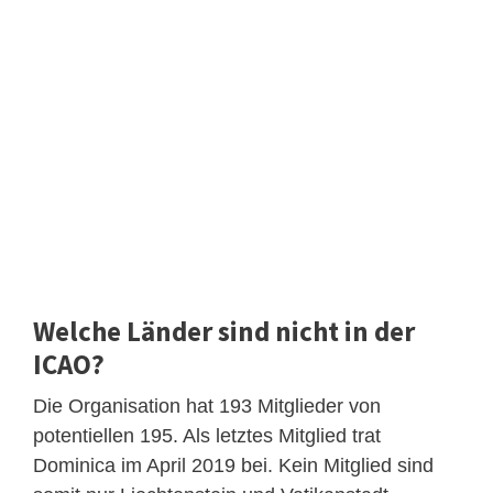
Welche Länder sind nicht in der
ICAO?
Die Organisation hat 193 Mitglieder von
potentiellen 195. Als letztes Mitglied trat
Dominica im April 2019 bei. Kein Mitglied sind