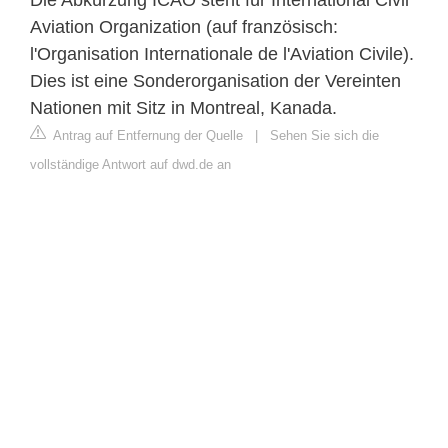
Aviation Organization (auf französisch:
l'Organisation Internationale de l'Aviation Civile).
Dies ist eine Sonderorganisation der Vereinten
Nationen mit Sitz in Montreal, Kanada.
Antrag auf Entfernung der Quelle
|
Sehen Sie sich die
vollständige Antwort auf dwd.de an