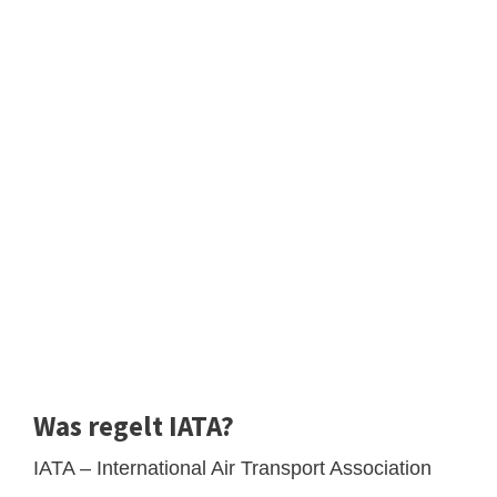
Was regelt IATA?
IATA – International Air Transport Association