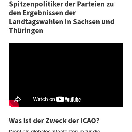
Spitzenpolitiker der Parteien zu
den Ergebnissen der
Landtagswahlen in Sachsen und
Thüringen
Was ist der Zweck der ICAO?
Dient als globales Staatenforum für die