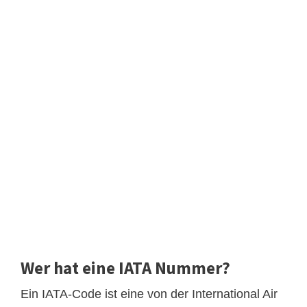
Wer hat eine IATA Nummer?
Ein IATA-Code ist eine von der International Air