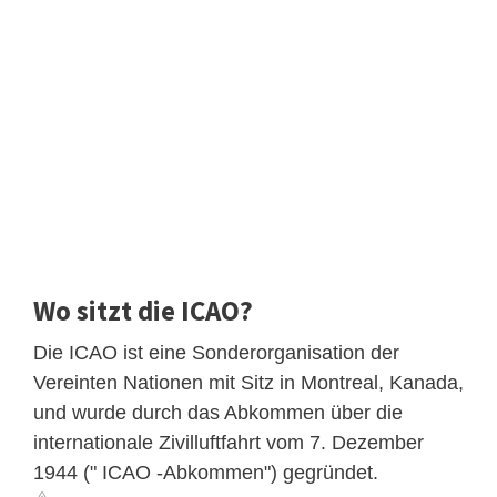
Wo sitzt die ICAO?
Die ICAO ist eine Sonderorganisation der
Vereinten Nationen mit Sitz in Montreal, Kanada,
und wurde durch das Abkommen über die
internationale Zivilluftfahrt vom 7. Dezember
1944 (" ICAO -Abkommen") gegründet.