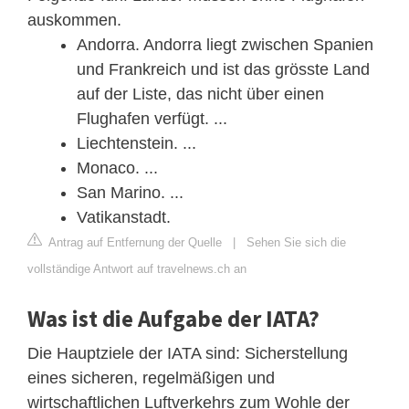
auskommen.
Andorra. Andorra liegt zwischen Spanien
und Frankreich und ist das grösste Land
auf der Liste, das nicht über einen
Flughafen verfügt. ...
Liechtenstein. ...
Monaco. ...
San Marino. ...
Vatikanstadt.
Antrag auf Entfernung der Quelle
|
Sehen Sie sich die
vollständige Antwort auf travelnews.ch an
Was ist die Aufgabe der IATA?
Die Hauptziele der IATA sind: Sicherstellung
eines sicheren, regelmäßigen und
wirtschaftlichen Luftverkehrs zum Wohle der