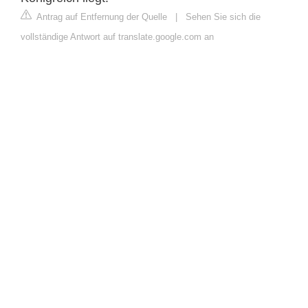
Antrag auf Entfernung der Quelle
|
Sehen Sie sich die
vollständige Antwort auf translate.google.com an