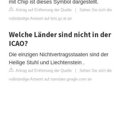
mit Chip ist dieses Symbol dargestellt.
Antrag auf Entfernung der Quelle
|
Sehen Sie sich die
vollständige Antwort auf bmi.gv.at an
Welche Länder sind nicht in der
ICAO?
Die einzigen Nichtvertragsstaaten sind der
Heilige Stuhl und Liechtenstein .
Antrag auf Entfernung der Quelle
|
Sehen Sie sich die
vollständige Antwort auf translate.google.com an