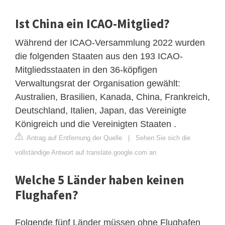
Ist China ein ICAO-Mitglied?
Während der ICAO-Versammlung 2022 wurden
die folgenden Staaten aus den 193 ICAO-
Mitgliedsstaaten in den 36-köpfigen
Verwaltungsrat der Organisation gewählt:
Australien, Brasilien, Kanada, China, Frankreich,
Deutschland, Italien, Japan, das Vereinigte
Königreich und die Vereinigten Staaten .
Antrag auf Entfernung der Quelle
|
Sehen Sie sich die
vollständige Antwort auf translate.google.com an
Welche 5 Länder haben keinen
Flughafen?
Folgende fünf Länder müssen ohne Flughafen