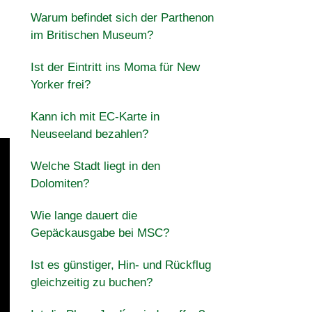
Warum befindet sich der Parthenon
im Britischen Museum?
Ist der Eintritt ins Moma für New
Yorker frei?
Kann ich mit EC-Karte in
Neuseeland bezahlen?
Welche Stadt liegt in den
Dolomiten?
Wie lange dauert die
Gepäckausgabe bei MSC?
Ist es günstiger, Hin- und Rückflug
gleichzeitig zu buchen?