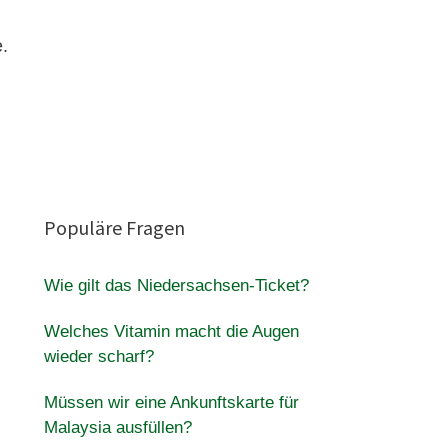
.
Populäre Fragen
Wie gilt das Niedersachsen-Ticket?
Welches Vitamin macht die Augen
wieder scharf?
Müssen wir eine Ankunftskarte für
Malaysia ausfüllen?