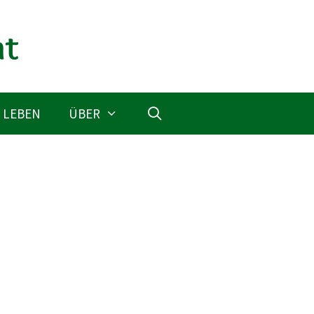
 LEBEN
ÜBER