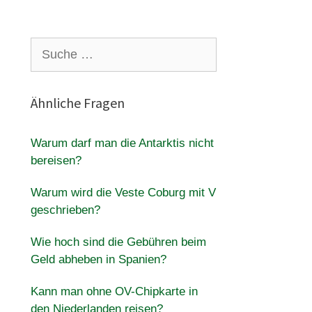
Suche
nach:
Ähnliche Fragen
Warum darf man die Antarktis nicht
bereisen?
Warum wird die Veste Coburg mit V
geschrieben?
Wie hoch sind die Gebühren beim
Geld abheben in Spanien?
Kann man ohne OV-Chipkarte in
den Niederlanden reisen?