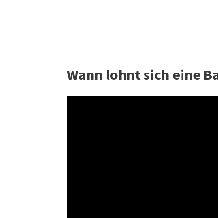
Wann lohnt sich eine 