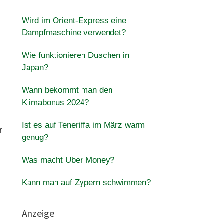
Wird im Orient-Express eine
Dampfmaschine verwendet?
Wie funktionieren Duschen in
Japan?
Wann bekommt man den
Klimabonus 2024?
Ist es auf Teneriffa im März warm
r
genug?
Was macht Uber Money?
Kann man auf Zypern schwimmen?
Anzeige