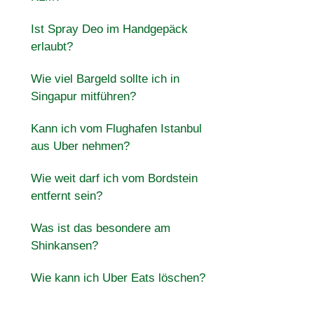
Ist Spray Deo im Handgepäck
erlaubt?
Wie viel Bargeld sollte ich in
Singapur mitführen?
Kann ich vom Flughafen Istanbul
aus Uber nehmen?
Wie weit darf ich vom Bordstein
entfernt sein?
Was ist das besondere am
Shinkansen?
Wie kann ich Uber Eats löschen?