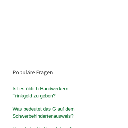
Populäre Fragen
Ist es üblich Handwerkern
Trinkgeld zu geben?
Was bedeutet das G auf dem
Schwerbehindertenausweis?