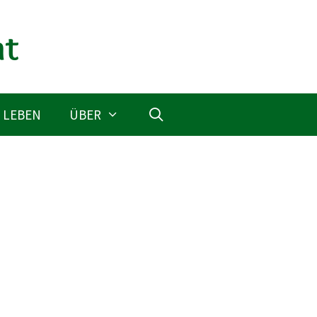
 LEBEN
ÜBER