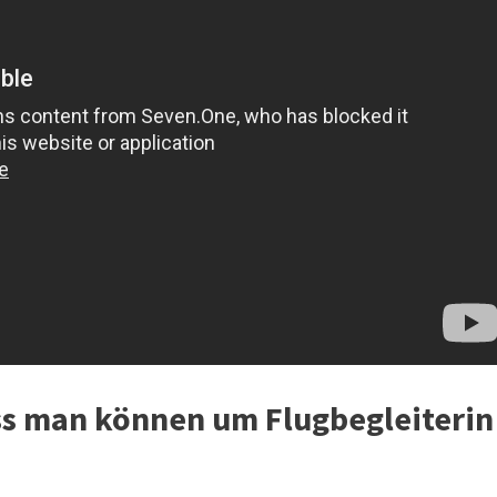
ss man können um Flugbegleiterin