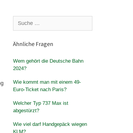
Suche
nach:
Ähnliche Fragen
Wem gehört die Deutsche Bahn
2024?
Wie kommt man mit einem 49-
ng
Euro-Ticket nach Paris?
Welcher Typ 737 Max ist
abgestürzt?
Wie viel darf Handgepäck wiegen
KLM?