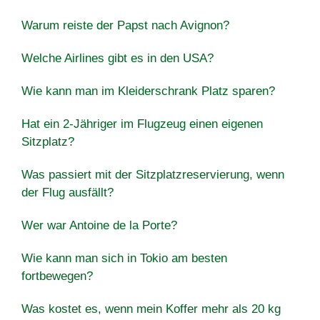
Warum reiste der Papst nach Avignon?
Welche Airlines gibt es in den USA?
Wie kann man im Kleiderschrank Platz sparen?
Hat ein 2-Jähriger im Flugzeug einen eigenen
Sitzplatz?
Was passiert mit der Sitzplatzreservierung, wenn
der Flug ausfällt?
Wer war Antoine de la Porte?
Wie kann man sich in Tokio am besten
fortbewegen?
Was kostet es, wenn mein Koffer mehr als 20 kg