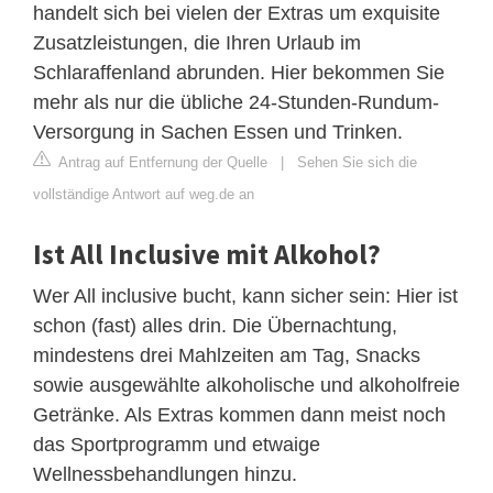
handelt sich bei vielen der Extras um exquisite
Zusatzleistungen, die Ihren Urlaub im
Schlaraffenland abrunden. Hier bekommen Sie
mehr als nur die übliche 24-Stunden-Rundum-
Versorgung in Sachen Essen und Trinken.
Antrag auf Entfernung der Quelle
|
Sehen Sie sich die
vollständige Antwort auf weg.de an
Ist All Inclusive mit Alkohol?
Wer All inclusive bucht, kann sicher sein: Hier ist
schon (fast) alles drin. Die Übernachtung,
mindestens drei Mahlzeiten am Tag, Snacks
sowie ausgewählte alkoholische und alkoholfreie
Getränke. Als Extras kommen dann meist noch
das Sportprogramm und etwaige
Wellnessbehandlungen hinzu.