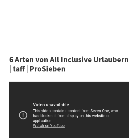
6 Arten von All Inclusive Urlaubern
| taff | ProSieben