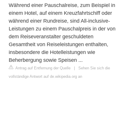
Während einer Pauschalreise, zum Beispiel in
einem Hotel, auf einem Kreuzfahrtschiff oder
während einer Rundreise, sind All-inclusive-
Leistungen zu einem Pauschalpreis in der von
dem Reiseveranstalter geschuldeten
Gesamtheit von Reiseleistungen enthalten,
insbesondere die Hotelleistungen wie
Beherbergung sowie Speisen ...
Antrag auf Entfernung der Quelle
|
Sehen Sie sich die
vollständige Antwort auf de.wikipedia.org an