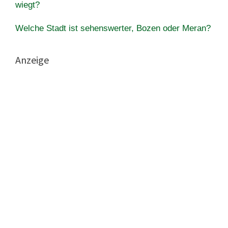
wiegt?
Welche Stadt ist sehenswerter, Bozen oder Meran?
Anzeige