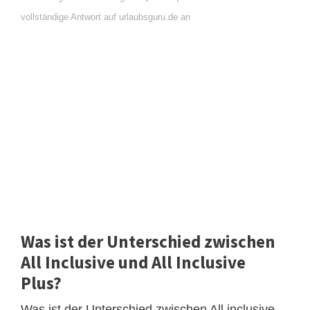
vollständige Antwort auf urlaubsguru.de an
Was ist der Unterschied zwischen
All Inclusive und All Inclusive
Plus?
Was ist der Unterschied zwischen All inclusive