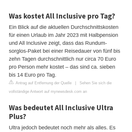
Was kostet All Inclusive pro Tag?
Ein Blick auf die aktuellen Durchschnittskosten
für einen Urlaub im Jahr 2023 mit Halbpension
und All Inclusive zeigt, dass das Rundum-
sorglos-Paket bei einer Reisedauer von fünf bis
zehn Tagen durchschnittlich nur circa 70 Euro
pro Person mehr kostet – das sind ca. sieben
bis 14 Euro pro Tag.
Antrag auf Entfernung der Quelle
|
Sehen Sie sich die
vollständige Antwort auf mynewsdesk.com an
Was bedeutet All Inclusive Ultra
Plus?
Ultra jedoch bedeutet noch mehr als alles. Es