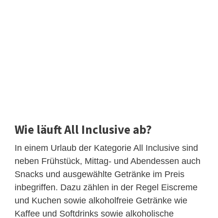
Wie läuft All Inclusive ab?
In einem Urlaub der Kategorie All Inclusive sind
neben Frühstück, Mittag- und Abendessen auch
Snacks und ausgewählte Getränke im Preis
inbegriffen. Dazu zählen in der Regel Eiscreme
und Kuchen sowie alkoholfreie Getränke wie
Kaffee und Softdrinks sowie alkoholische