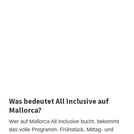
Was bedeutet All Inclusive auf
Mallorca?
Wer auf Mallorca All Inclusive bucht, bekommt
das volle Programm. Frühstück, Mittag- und