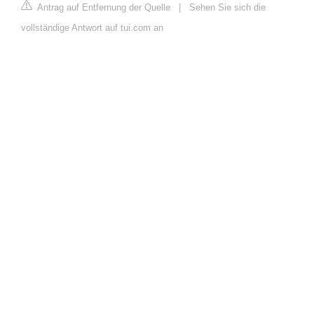
Antrag auf Entfernung der Quelle
|
Sehen Sie sich die
vollständige Antwort auf tui.com an