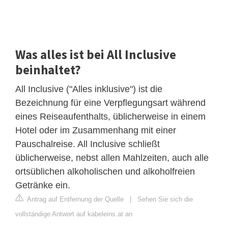
Was alles ist bei All Inclusive
beinhaltet?
All Inclusive ("Alles inklusive") ist die
Bezeichnung für eine Verpflegungsart während
eines Reiseaufenthalts, üblicherweise in einem
Hotel oder im Zusammenhang mit einer
Pauschalreise. All Inclusive schließt
üblicherweise, nebst allen Mahlzeiten, auch alle
ortsüblichen alkoholischen und alkoholfreien
Getränke ein.
Antrag auf Entfernung der Quelle
|
Sehen Sie sich die
vollständige Antwort auf kabeleins.at an