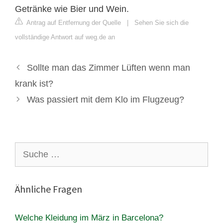
Getränke wie Bier und Wein.
Antrag auf Entfernung der Quelle
|
Sehen Sie sich die
vollständige Antwort auf weg.de an
Sollte man das Zimmer Lüften wenn man
krank ist?
Was passiert mit dem Klo im Flugzeug?
Suche
nach:
Ähnliche Fragen
Welche Kleidung im März in Barcelona?