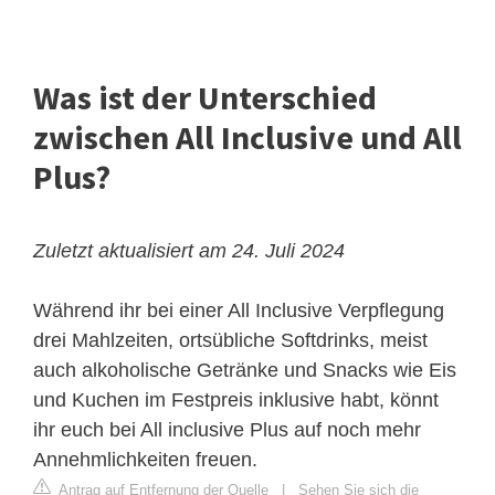
Was ist der Unterschied
zwischen All Inclusive und All
Plus?
Zuletzt aktualisiert am 24. Juli 2024
Während ihr bei einer All Inclusive Verpflegung
drei Mahlzeiten, ortsübliche Softdrinks, meist
auch alkoholische Getränke und Snacks wie Eis
und Kuchen im Festpreis inklusive habt, könnt
ihr euch bei All inclusive Plus auf noch mehr
Annehmlichkeiten freuen.
Antrag auf Entfernung der Quelle
|
Sehen Sie sich die