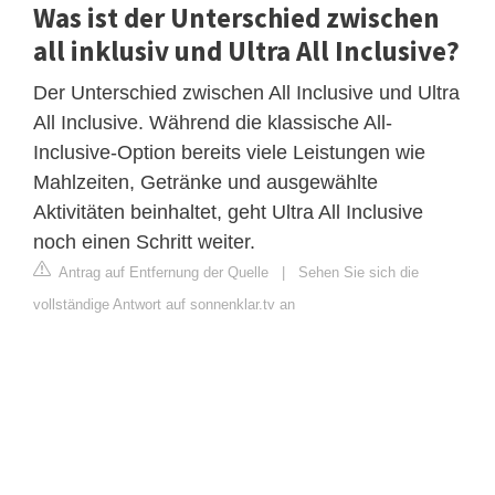
Was ist der Unterschied zwischen
all inklusiv und Ultra All Inclusive?
Der Unterschied zwischen All Inclusive und Ultra
All Inclusive. Während die klassische All-
Inclusive-Option bereits viele Leistungen wie
Mahlzeiten, Getränke und ausgewählte
Aktivitäten beinhaltet, geht Ultra All Inclusive
noch einen Schritt weiter.
Antrag auf Entfernung der Quelle
|
Sehen Sie sich die
vollständige Antwort auf sonnenklar.tv an