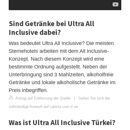
Sind Getränke bei Ultra All
Inclusive dabei?
Was bedeutet Ultra All Inclusive? Die meisten
Sternehotels arbeiten mit dem All Inclusive-
Konzept. Nach diesem Konzept wird eine
bestimmte Ordnung aufgestellt. Neben der
Unterbringung sind 3 Mahlzeiten, alkoholfreie
Getränke und lokale alkoholische Getränke im
Preis inbegriffen.
Antrag auf Entfernung der Quelle
|
Sehen Sie sich die
vollständige Antwort auf calista.com.tr an
Was ist Ultra All Inclusive Türkei?