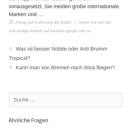
vorausgesetzt, Sie meiden große internationale
Marken und …
Antrag auf Entfernung der Quelle
|
Sehen Sie sich die
vollständige Antwort auf translate.google.com an
Was ist besser Nobite oder Anti Brumm
Tropical?
Kann man von Bremen nach Ibiza fliegen?
Suche
nach:
Ähnliche Fragen