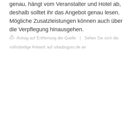
genau, hängt vom Veranstalter und Hotel ab,
deshalb solltet ihr das Angebot genau lesen.
Mögliche Zusatzleistungen können auch über
die Verpflegung hinausgehen.
Antrag auf Entfernung der Quelle
|
Sehen Sie sich die
vollständige Antwort auf urlaubsguru.de an