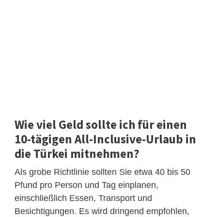
Wie viel Geld sollte ich für einen
10-tägigen All-Inclusive-Urlaub in
die Türkei mitnehmen?
Als grobe Richtlinie sollten Sie etwa 40 bis 50
Pfund pro Person und Tag einplanen,
einschließlich Essen, Transport und
Besichtigungen. Es wird dringend empfohlen,