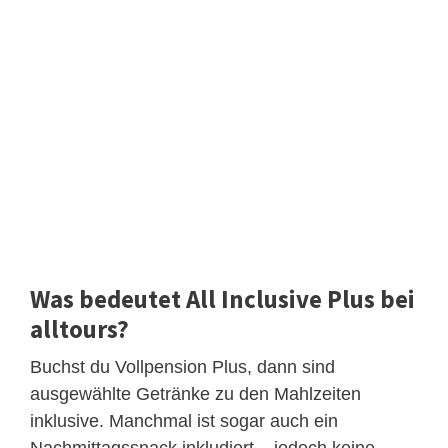
Was bedeutet All Inclusive Plus bei
alltours?
Buchst du Vollpension Plus, dann sind
ausgewählte Getränke zu den Mahlzeiten
inklusive. Manchmal ist sogar auch ein
Nachmittagssnack inkludiert – jedoch keine