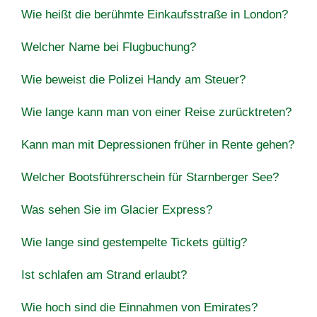
Wie heißt die berühmte Einkaufsstraße in London?
Welcher Name bei Flugbuchung?
Wie beweist die Polizei Handy am Steuer?
Wie lange kann man von einer Reise zurücktreten?
Kann man mit Depressionen früher in Rente gehen?
Welcher Bootsführerschein für Starnberger See?
Was sehen Sie im Glacier Express?
Wie lange sind gestempelte Tickets gültig?
Ist schlafen am Strand erlaubt?
Wie hoch sind die Einnahmen von Emirates?