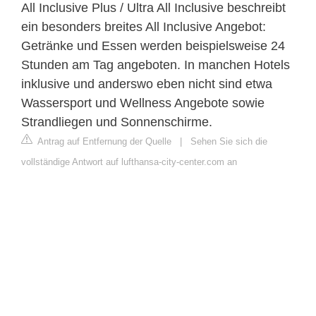
All Inclusive Plus / Ultra All Inclusive beschreibt
ein besonders breites All Inclusive Angebot:
Getränke und Essen werden beispielsweise 24
Stunden am Tag angeboten. In manchen Hotels
inklusive und anderswo eben nicht sind etwa
Wassersport und Wellness Angebote sowie
Strandliegen und Sonnenschirme.
Antrag auf Entfernung der Quelle
|
Sehen Sie sich die
vollständige Antwort auf lufthansa-city-center.com an