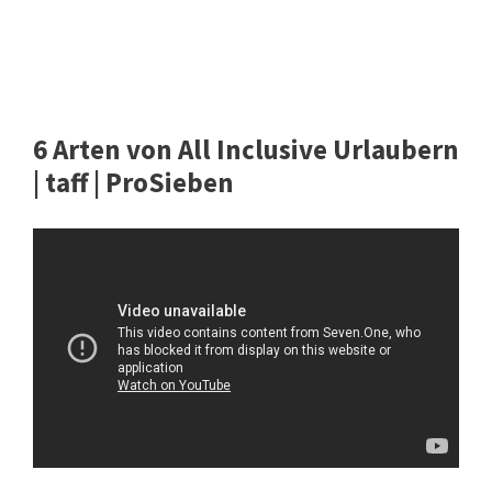
6 Arten von All Inclusive Urlaubern
| taff | ProSieben