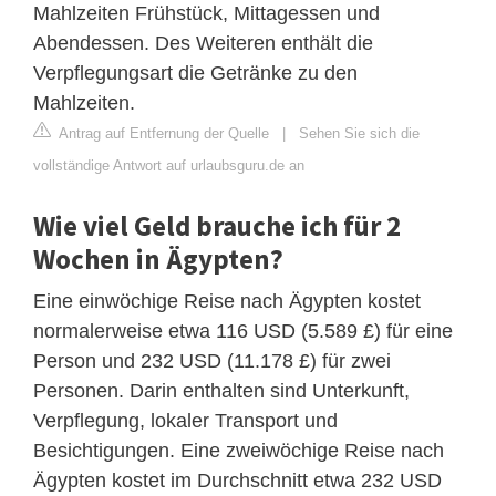
Mahlzeiten Frühstück, Mittagessen und
Abendessen. Des Weiteren enthält die
Verpflegungsart die Getränke zu den
Mahlzeiten.
Antrag auf Entfernung der Quelle
|
Sehen Sie sich die
vollständige Antwort auf urlaubsguru.de an
Wie viel Geld brauche ich für 2
Wochen in Ägypten?
Eine einwöchige Reise nach Ägypten kostet
normalerweise etwa 116 USD (5.589 £) für eine
Person und 232 USD (11.178 £) für zwei
Personen. Darin enthalten sind Unterkunft,
Verpflegung, lokaler Transport und
Besichtigungen. Eine zweiwöchige Reise nach
Ägypten kostet im Durchschnitt etwa 232 USD