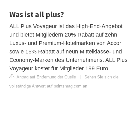
Was ist all plus?
ALL Plus Voyageur ist das High-End-Angebot
und bietet Mitgliedern 20% Rabatt auf zehn
Luxus- und Premium-Hotelmarken von Accor
sowie 15% Rabatt auf neun Mittelklasse- und
Economy-Marken des Unternehmens. ALL Plus
Voyageur kostet für Mitglieder 199 Euro.
Antrag auf Entfernung der Quelle
|
Sehen Sie sich die
vollständige Antwort auf pointsmag.com an