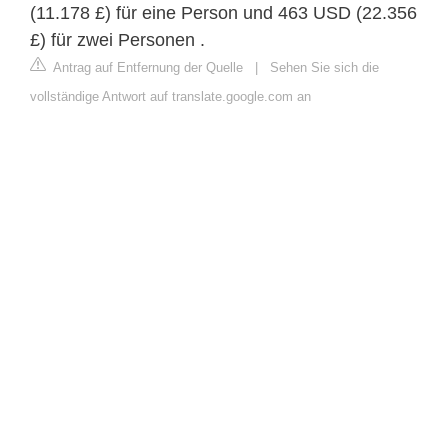
(11.178 £) für eine Person und 463 USD (22.356
£) für zwei Personen .
Antrag auf Entfernung der Quelle
|
Sehen Sie sich die
vollständige Antwort auf translate.google.com an