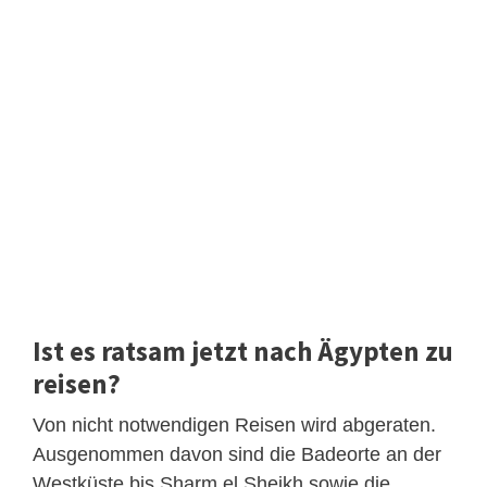
Ist es ratsam jetzt nach Ägypten zu
reisen?
Von nicht notwendigen Reisen wird abgeraten.
Ausgenommen davon sind die Badeorte an der
Westküste bis Sharm el Sheikh sowie die