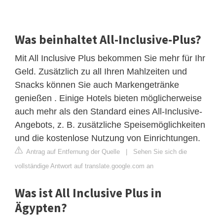
Was beinhaltet All-Inclusive-Plus?
Mit All Inclusive Plus bekommen Sie mehr für Ihr
Geld. Zusätzlich zu all Ihren Mahlzeiten und
Snacks können Sie auch Markengetränke
genießen . Einige Hotels bieten möglicherweise
auch mehr als den Standard eines All-Inclusive-
Angebots, z. B. zusätzliche Speisemöglichkeiten
und die kostenlose Nutzung von Einrichtungen.
Antrag auf Entfernung der Quelle
|
Sehen Sie sich die
vollständige Antwort auf translate.google.com an
Was ist All Inclusive Plus in
Ägypten?