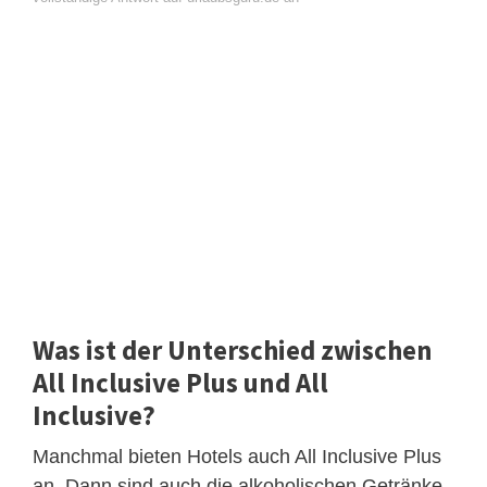
Was ist der Unterschied zwischen
All Inclusive Plus und All
Inclusive?
Manchmal bieten Hotels auch All Inclusive Plus
an. Dann sind auch die alkoholischen Getränke