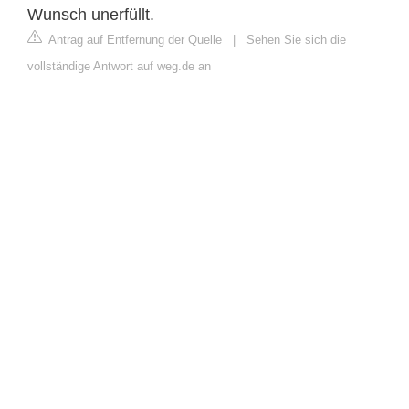
Wunsch unerfüllt.
Antrag auf Entfernung der Quelle
|
Sehen Sie sich die
vollständige Antwort auf weg.de an