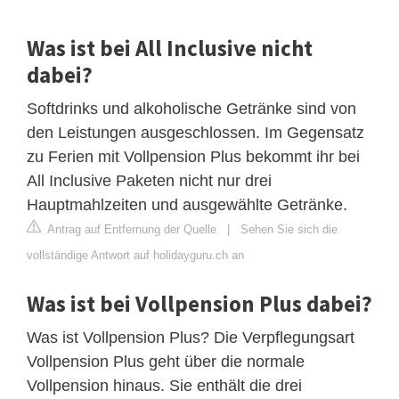
Was ist bei All Inclusive nicht
dabei?
Softdrinks und alkoholische Getränke sind von
den Leistungen ausgeschlossen. Im Gegensatz
zu Ferien mit Vollpension Plus bekommt ihr bei
All Inclusive Paketen nicht nur drei
Hauptmahlzeiten und ausgewählte Getränke.
Antrag auf Entfernung der Quelle
|
Sehen Sie sich die
vollständige Antwort auf holidayguru.ch an
Was ist bei Vollpension Plus dabei?
Was ist Vollpension Plus? Die Verpflegungsart
Vollpension Plus geht über die normale
Vollpension hinaus. Sie enthält die drei