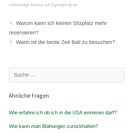
vollständige Antwort auf flightright.de an
Warum kann ich keinen Sitzplatz mehr
reservieren?
Wann ist die beste Zeit Bali zu besuchen?
Suche
nach:
Ähnliche Fragen
Wie erfahre ich ob ich in die USA einreisen darf?
Wie kann man Blähungen zurückhalten?