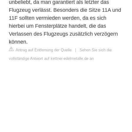
unbeliebt, da man garantiert als letzter das
Flugzeug verlässt. Besonders die Sitze 11A und
11F sollten vermieden werden, da es sich
hierbei um Fensterplätze handelt, die das
Verlassen des Flugzeugs zusätzlich verzögern
können.
Antrag auf Entfernung der Quelle
|
Sehen Sie sich die
vollständige Antwort auf kettner-edelmetalle.de an