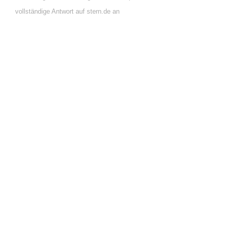
vollständige Antwort auf stern.de an