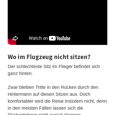
Wo im Flugzeug nicht sitzen?
Der schlechteste Sitz im Flieger befindet sich
ganz hinten.
Zwar bleiben Tritte in den Rücken durch den
Hintermann auf diesen Sitzen aus. Doch
komfortabler wird die Reise trotzdem nicht, denn
in den meisten Fällen lassen sich die
Rückenlehnen nicht zurück klappen.