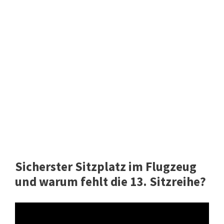
Sicherster Sitzplatz im Flugzeug
und warum fehlt die 13. Sitzreihe?