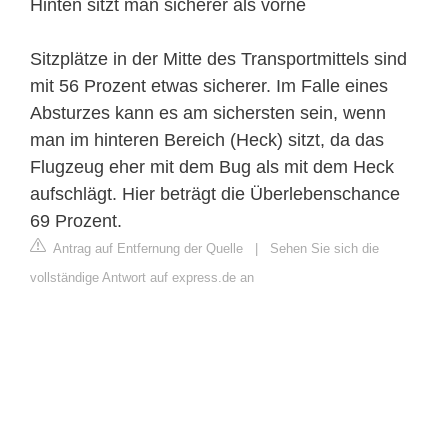
Hinten sitzt man sicherer als vorne
Sitzplätze in der Mitte des Transportmittels sind
mit 56 Prozent etwas sicherer. Im Falle eines
Absturzes kann es am sichersten sein, wenn
man im hinteren Bereich (Heck) sitzt, da das
Flugzeug eher mit dem Bug als mit dem Heck
aufschlägt. Hier beträgt die Überlebenschance
69 Prozent.
Antrag auf Entfernung der Quelle
|
Sehen Sie sich die
vollständige Antwort auf express.de an