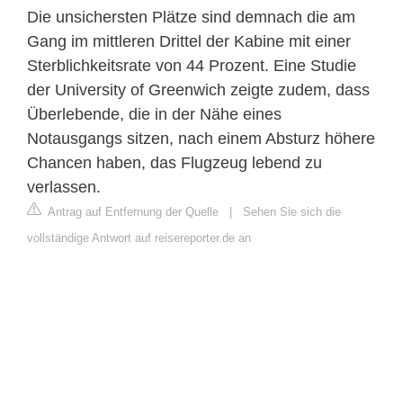
Die unsichersten Plätze sind demnach die am
Gang im mittleren Drittel der Kabine mit einer
Sterblichkeitsrate von 44 Prozent. Eine Studie
der University of Greenwich zeigte zudem, dass
Überlebende, die in der Nähe eines
Notausgangs sitzen, nach einem Absturz höhere
Chancen haben, das Flugzeug lebend zu
verlassen.
Antrag auf Entfernung der Quelle
|
Sehen Sie sich die
vollständige Antwort auf reisereporter.de an