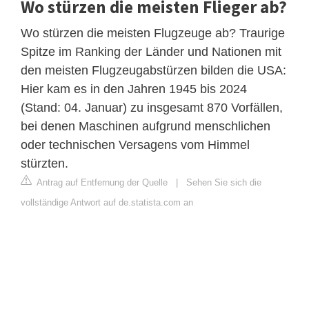
Wo stürzen die meisten Flieger ab?
Wo stürzen die meisten Flugzeuge ab? Traurige
Spitze im Ranking der Länder und Nationen mit
den meisten Flugzeugabstürzen bilden die USA:
Hier kam es in den Jahren 1945 bis 2024
(Stand: 04. Januar) zu insgesamt 870 Vorfällen,
bei denen Maschinen aufgrund menschlichen
oder technischen Versagens vom Himmel
stürzten.
Antrag auf Entfernung der Quelle
|
Sehen Sie sich die
vollständige Antwort auf de.statista.com an