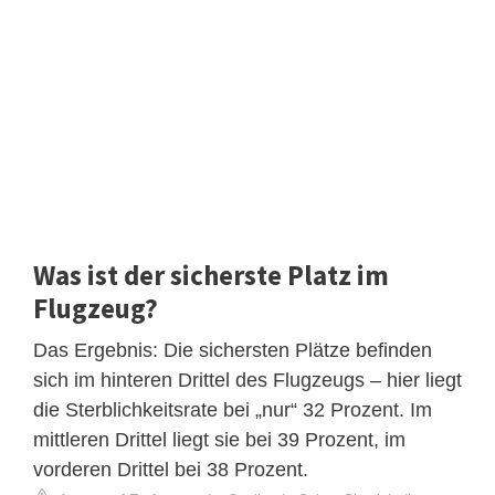
Was ist der sicherste Platz im
Flugzeug?
Das Ergebnis: Die sichersten Plätze befinden
sich im hinteren Drittel des Flugzeugs – hier liegt
die Sterblichkeitsrate bei „nur“ 32 Prozent. Im
mittleren Drittel liegt sie bei 39 Prozent, im
vorderen Drittel bei 38 Prozent.