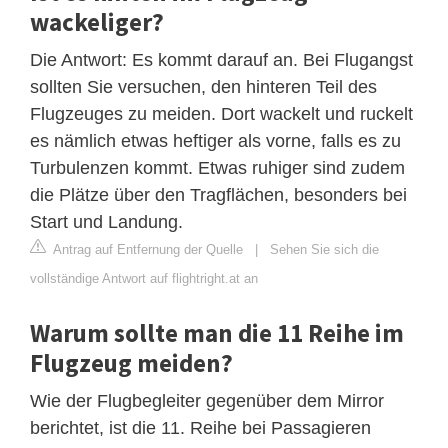
wackeliger?
Die Antwort: Es kommt darauf an. Bei Flugangst
sollten Sie versuchen, den hinteren Teil des
Flugzeuges zu meiden. Dort wackelt und ruckelt
es nämlich etwas heftiger als vorne, falls es zu
Turbulenzen kommt. Etwas ruhiger sind zudem
die Plätze über den Tragflächen, besonders bei
Start und Landung.
Antrag auf Entfernung der Quelle
|
Sehen Sie sich die
vollständige Antwort auf flightright.at an
Warum sollte man die 11 Reihe im
Flugzeug meiden?
Wie der Flugbegleiter gegenüber dem Mirror
berichtet, ist die 11. Reihe bei Passagieren