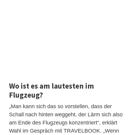
Wo ist es am lautesten im
Flugzeug?
„Man kann sich das so vorstellen, dass der
Schall nach hinten weggeht, der Lärm sich also
am Ende des Flugzeugs konzentriert“, erklärt
Wahl im Gespräch mit TRAVELBOOK. „Wenn