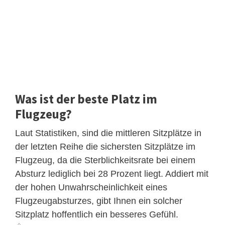
Was ist der beste Platz im
Flugzeug?
Laut Statistiken, sind die mittleren Sitzplätze in
der letzten Reihe die sichersten Sitzplätze im
Flugzeug, da die Sterblichkeitsrate bei einem
Absturz lediglich bei 28 Prozent liegt. Addiert mit
der hohen Unwahrscheinlichkeit eines
Flugzeugabsturzes, gibt Ihnen ein solcher
Sitzplatz hoffentlich ein besseres Gefühl.