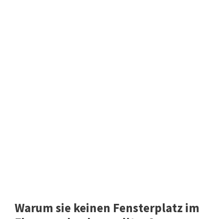
Warum sie keinen Fensterplatz im