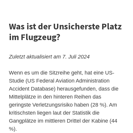
Was ist der Unsicherste Platz
im Flugzeug?
Zuletzt aktualisiert am 7. Juli 2024
Wenn es um die Sitzreihe geht, hat eine US-
Studie (US Federal Aviation Administration
Accident Database) herausgefunden, dass die
Mittelplätze in den hinteren Reihen das
geringste Verletzungsrisiko haben (28 %). Am
kritischsten liegen laut der Statistik die
Gangplätze im mittleren Drittel der Kabine (44
%).