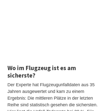
Wo im Flugzeug ist es am
sicherste?
Der Experte hat Flugzeugunfalldaten aus 35
Jahren ausgewertet und kam zu einem
Ergebnis: Die mittleren Plätze in der letzten
Reihe sind statistisch gesehen die sichersten.