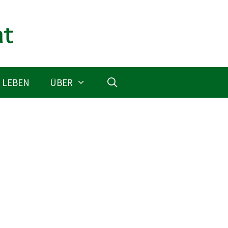
 LEBEN
ÜBER