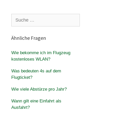
Suche
nach:
Ähnliche Fragen
Wie bekomme ich im Flugzeug
kostenloses WLAN?
Was bedeuten 4s auf dem
Flugticket?
Wie viele Abstürze pro Jahr?
Wann gilt eine Einfahrt als
Ausfahrt?