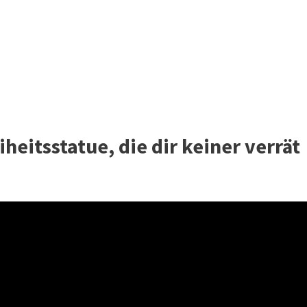
heitsstatue, die dir keiner verrät