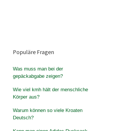
Populäre Fragen
Was muss man bei der
gepäckabgabe zeigen?
Wie viel kmh hält der menschliche
Körper aus?
Warum können so viele Kroaten
Deutsch?