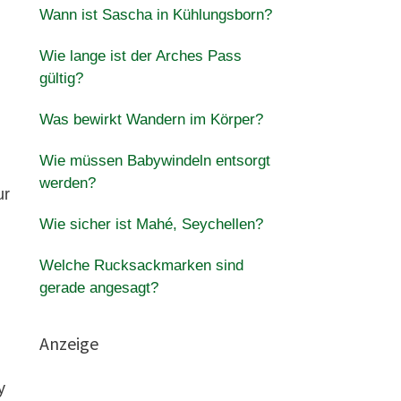
Wann ist Sascha in Kühlungsborn?
Wie lange ist der Arches Pass
gültig?
Was bewirkt Wandern im Körper?
Wie müssen Babywindeln entsorgt
werden?
ur
Wie sicher ist Mahé, Seychellen?
Welche Rucksackmarken sind
gerade angesagt?
Anzeige
y