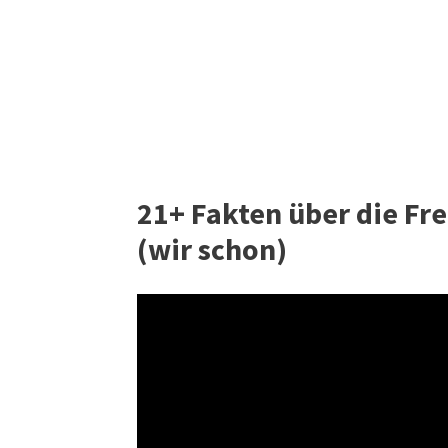
21+ Fakten über die Frei
(wir schon)