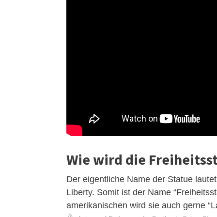
Wie wird die Freiheits
Der eigentliche Name der Statue lautet
Liberty. Somit ist der Name “Freiheitss
amerikanischen wird sie auch gerne “L