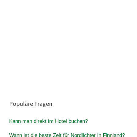
Populäre Fragen
Kann man direkt im Hotel buchen?
Wann ist die beste Zeit für Nordlichter in Finnland?