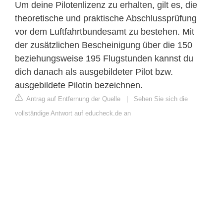
Um deine Pilotenlizenz zu erhalten, gilt es, die
theoretische und praktische Abschlussprüfung
vor dem Luftfahrtbundesamt zu bestehen. Mit
der zusätzlichen Bescheinigung über die 150
beziehungsweise 195 Flugstunden kannst du
dich danach als ausgebildeter Pilot bzw.
ausgebildete Pilotin bezeichnen.
Antrag auf Entfernung der Quelle
|
Sehen Sie sich die
vollständige Antwort auf educheck.de an