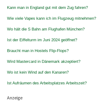
Kann man in England gut mit dem Zug fahren?
Wie viele Vapes kann ich im Flugzeug mitnehmen?
Wo hält die S Bahn am Flughafen München?
Ist der Eiffelturm im Juni 2024 geöffnet?
Braucht man in Hostels Flip-Flops?
Wird Mastercard in Dänemark akzeptiert?
Wo ist kein Wind auf den Kanaren?
Ist Aufräumen des Arbeitsplatzes Arbeitszeit?
Anzeige