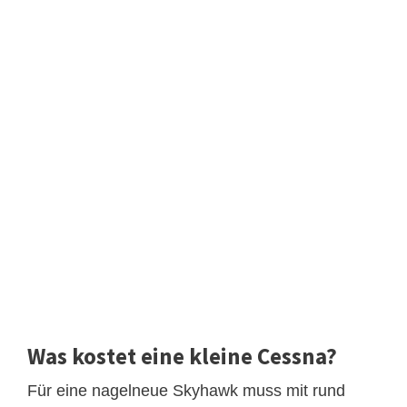
Was kostet eine kleine Cessna?
Für eine nagelneue Skyhawk muss mit rund