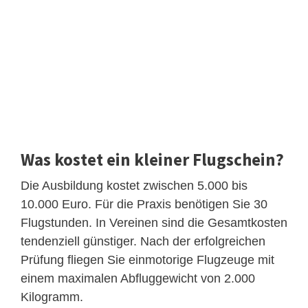
Was kostet ein kleiner Flugschein?
Die Ausbildung kostet zwischen 5.000 bis
10.000 Euro. Für die Praxis benötigen Sie 30
Flugstunden. In Vereinen sind die Gesamtkosten
tendenziell günstiger. Nach der erfolgreichen
Prüfung fliegen Sie einmotorige Flugzeuge mit
einem maximalen Abfluggewicht von 2.000
Kilogramm.