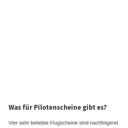
Was für Pilotenscheine gibt es?
Vier sehr beliebte Flugscheine sind nachfolgend