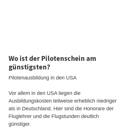
Wo ist der Pilotenschein am
günstigsten?
Pilotenausbildung in den USA
Vor allem in den USA liegen die
Ausbildungskosten teilweise erheblich niedriger
als in Deutschland. Hier sind die Honorare der
Fluglehrer und die Flugstunden deutlich
günstiger.