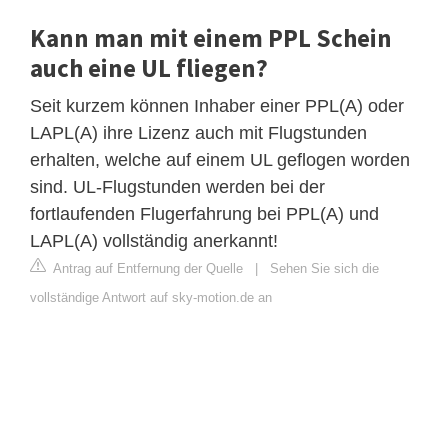
Kann man mit einem PPL Schein
auch eine UL fliegen?
Seit kurzem können Inhaber einer PPL(A) oder
LAPL(A) ihre Lizenz auch mit Flugstunden
erhalten, welche auf einem UL geflogen worden
sind. UL-Flugstunden werden bei der
fortlaufenden Flugerfahrung bei PPL(A) und
LAPL(A) vollständig anerkannt!
Antrag auf Entfernung der Quelle
|
Sehen Sie sich die
vollständige Antwort auf sky-motion.de an