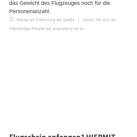
das Gewicht des Flugzeuges noch für die
Personenanzahl.
Antrag auf Entfernung der Quelle
|
Sehen Sie sich die
vollständige Antwort auf airacademy.de an