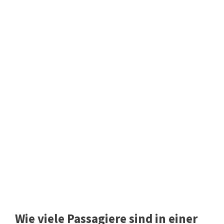
Wie viele Passagiere sind in einer