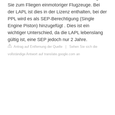
Sie zum Fliegen einmotoriger Flugzeuge. Bei
der LAPL ist dies in der Lizenz enthalten, bei der
PPL wird es als SEP-Berechtigung (Single
Engine Piston) hinzugefügt . Dies ist ein
wichtiger Unterschied, da die LAPL lebenslang
gültig ist, eine SEP jedoch nur 2 Jahre.
Antrag auf Entfernung der Quelle
|
Sehen Sie sich die
vollständige Antwort auf translate.google.com an