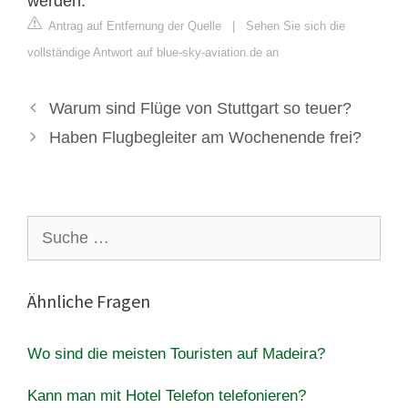
werden.
Antrag auf Entfernung der Quelle
|
Sehen Sie sich die
vollständige Antwort auf blue-sky-aviation.de an
Warum sind Flüge von Stuttgart so teuer?
Haben Flugbegleiter am Wochenende frei?
Suche
nach:
Ähnliche Fragen
Wo sind die meisten Touristen auf Madeira?
Kann man mit Hotel Telefon telefonieren?