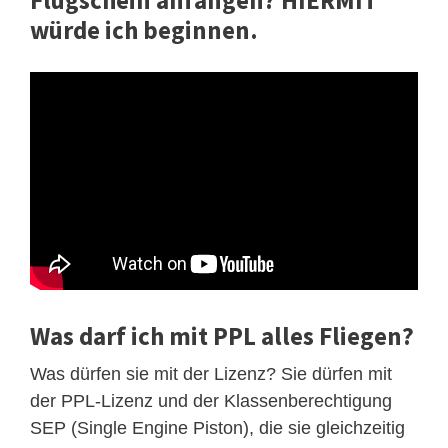
Flugschein anfangen? HIERMIT
würde ich beginnen.
Was darf ich mit PPL alles Fliegen?
Was dürfen sie mit der Lizenz? Sie dürfen mit
der PPL-Lizenz und der Klassenberechtigung
SEP (Single Engine Piston), die sie gleichzeitig