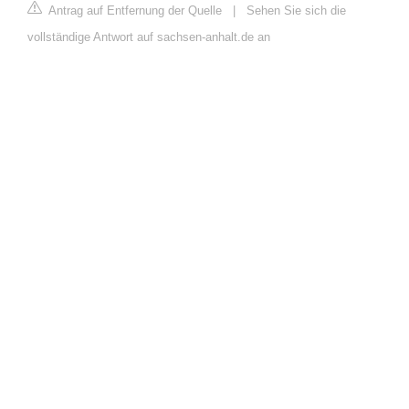
Antrag auf Entfernung der Quelle
|
Sehen Sie sich die
vollständige Antwort auf sachsen-anhalt.de an