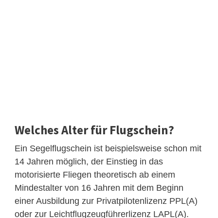
Welches Alter für Flugschein?
Ein Segelflugschein ist beispielsweise schon mit
14 Jahren möglich, der Einstieg in das
motorisierte Fliegen theoretisch ab einem
Mindestalter von 16 Jahren mit dem Beginn
einer Ausbildung zur Privatpilotenlizenz PPL(A)
oder zur Leichtflugzeugführerlizenz LAPL(A).