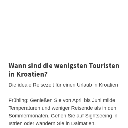
Wann sind die wenigsten Touristen
in Kroatien?
Die ideale Reisezeit für einen Urlaub in Kroatien
Frühling: Genießen Sie von April bis Juni milde
Temperaturen und weniger Reisende als in den
Sommermonaten. Gehen Sie auf Sightseeing in
Istrien oder wandern Sie in Dalmatien.