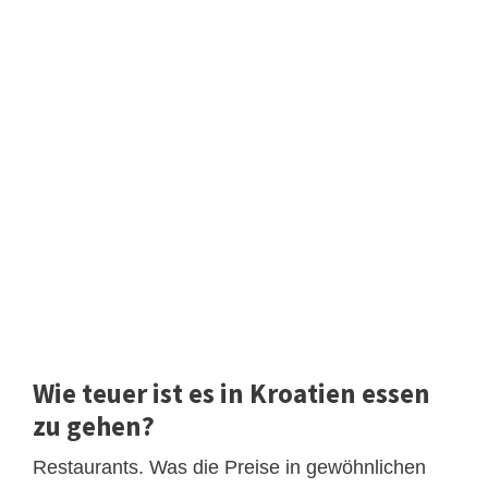
Wie teuer ist es in Kroatien essen
zu gehen?
Restaurants. Was die Preise in gewöhnlichen