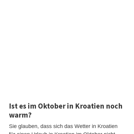
Ist es im Oktober in Kroatien noch
warm?
Sie glauben, dass sich das Wetter in Kroatien