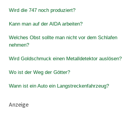
Wird die 747 noch produziert?
Kann man auf der AIDA arbeiten?
Welches Obst sollte man nicht vor dem Schlafen
nehmen?
Wird Goldschmuck einen Metalldetektor auslösen?
Wo ist der Weg der Götter?
Wann ist ein Auto ein Langstreckenfahrzeug?
Anzeige