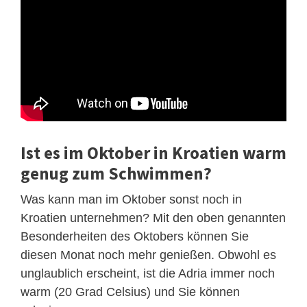
Ist es im Oktober in Kroatien warm
genug zum Schwimmen?
Was kann man im Oktober sonst noch in
Kroatien unternehmen? Mit den oben genannten
Besonderheiten des Oktobers können Sie
diesen Monat noch mehr genießen. Obwohl es
unglaublich erscheint, ist die Adria immer noch
warm (20 Grad Celsius) und Sie können