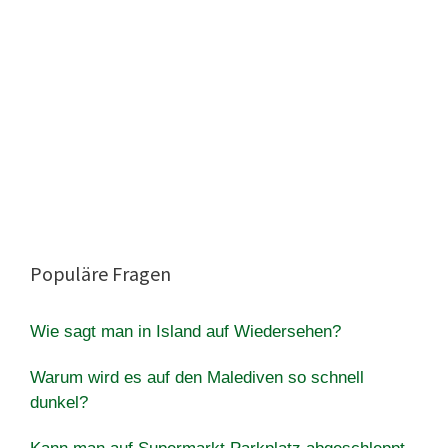
Populäre Fragen
Wie sagt man in Island auf Wiedersehen?
Warum wird es auf den Malediven so schnell
dunkel?