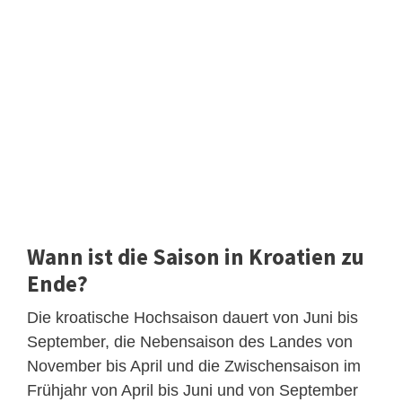
Wann ist die Saison in Kroatien zu
Ende?
Die kroatische Hochsaison dauert von Juni bis
September, die Nebensaison des Landes von
November bis April und die Zwischensaison im
Frühjahr von April bis Juni und von September