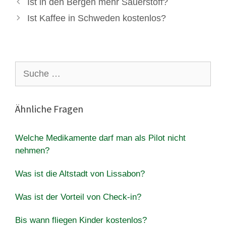
Ist in den Bergen mehr Sauerstoff?
Ist Kaffee in Schweden kostenlos?
Suche
nach:
Ähnliche Fragen
Welche Medikamente darf man als Pilot nicht
nehmen?
Was ist die Altstadt von Lissabon?
Was ist der Vorteil von Check-in?
Bis wann fliegen Kinder kostenlos?