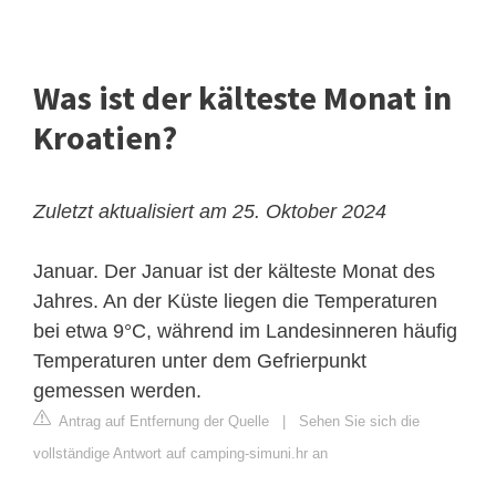
Was ist der kälteste Monat in
Kroatien?
Zuletzt aktualisiert am 25. Oktober 2024
Januar. Der Januar ist der kälteste Monat des
Jahres. An der Küste liegen die Temperaturen
bei etwa 9°C, während im Landesinneren häufig
Temperaturen unter dem Gefrierpunkt
gemessen werden.
Antrag auf Entfernung der Quelle
|
Sehen Sie sich die
vollständige Antwort auf camping-simuni.hr an