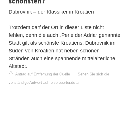
schönsten?
Dubrovnik – der Klassiker in Kroatien
Trotzdem darf der Ort in dieser Liste nicht
fehlen, denn die auch „Perle der Adria“ genannte
Stadt gilt als schönste Kroatiens. Dubrovnik im
Süden von Kroatien hat neben schönen
Stränden auch eine spannende mittelalterliche
Altstadt.
Antrag auf Entfernung der Quelle
|
Sehen Sie sich die
vollständige Antwort auf reisereporter.de an