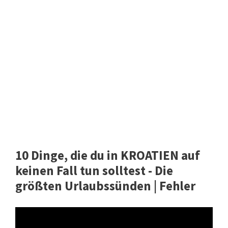
10 Dinge, die du in KROATIEN auf
keinen Fall tun solltest - Die
größten Urlaubssünden | Fehler