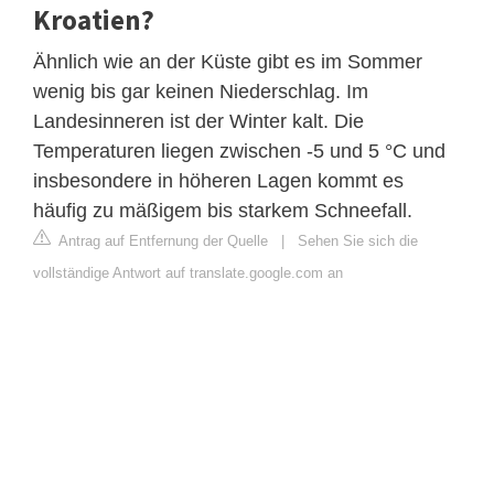
Kroatien?
Ähnlich wie an der Küste gibt es im Sommer
wenig bis gar keinen Niederschlag. Im
Landesinneren ist der Winter kalt. Die
Temperaturen liegen zwischen -5 und 5 °C und
insbesondere in höheren Lagen kommt es
häufig zu mäßigem bis starkem Schneefall.
Antrag auf Entfernung der Quelle
|
Sehen Sie sich die
vollständige Antwort auf translate.google.com an