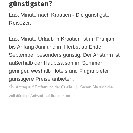
günstigsten?
Last Minute nach Kroatien - Die günstigste
Reisezeit
Last Minute Urlaub in Kroatien ist im Frühjahr
bis Anfang Juni und im Herbst ab Ende
September besonders günstig. Der Ansturm ist
außerhalb der Hauptsaison im Sommer
geringer, weshalb Hotels und Fluganbieter
günstigere Preise anbieten.
Antrag auf Entfernung der Quelle
|
Sehen Sie sich die
vollständige Antwort auf ltur.com an