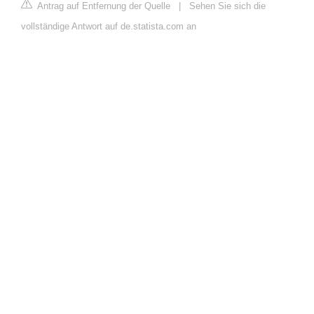
Antrag auf Entfernung der Quelle
|
Sehen Sie sich die
vollständige Antwort auf de.statista.com an