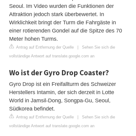
Seoul. Im Video wurden die Funktionen der
Attraktion jedoch stark überbewertet. In
Wirklichkeit bringt der Turm die Fahrgäste in
einer rotierenden Gondel auf die Spitze des 70
Meter hohen Turms.
Antrag auf Entfernung der Quelle
|
Sehen Sie sich die
vollständige Antwort auf translate.google.com an
Wo ist der Gyro Drop Coaster?
Gyro Drop ist ein Freifallturm des Schweizer
Herstellers Intamin, der sich derzeit in Lotte
World in Jamsil-Dong, Songpa-Gu, Seoul,
Südkorea befindet.
Antrag auf Entfernung der Quelle
|
Sehen Sie sich die
vollständige Antwort auf translate.google.com an