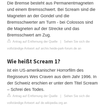
Die Bremse besteht aus Permanentmagneten
und einem Bremsschwert. Bei Scream sind die
Magneten an der Gondel und die
Bremsschwerter am Turm - bei Colossos sind
die Magneten auf der Strecke und das
Bremsschwert am Zug.
Antrag auf Entfernung der Quelle
|
Sehen Sie sich die
vollständige Antwort auf archiv.heide-park-forum.de an
Wie heißt Scream 1?
ist ein US-amerikanischer Horrorfilm des
Regisseurs Wes Craven aus dem Jahr 1996. In
der Schweiz erschien er unter dem Titel Scream
– Schrei des Todes.
Antrag auf Entfernung der Quelle
|
Sehen Sie sich die
vollständige Antwort auf de.wikipedia.org an