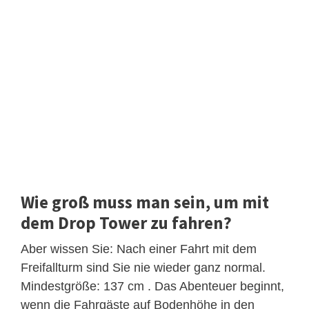
Wie groß muss man sein, um mit
dem Drop Tower zu fahren?
Aber wissen Sie: Nach einer Fahrt mit dem
Freifallturm sind Sie nie wieder ganz normal.
Mindestgröße: 137 cm . Das Abenteuer beginnt,
wenn die Fahrgäste auf Bodenhöhe in den