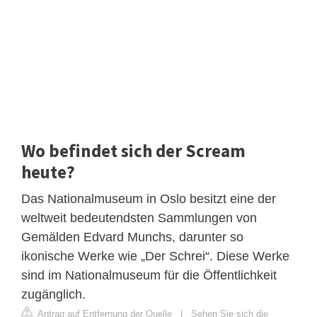
Wo befindet sich der Scream
heute?
Das Nationalmuseum in Oslo besitzt eine der
weltweit bedeutendsten Sammlungen von
Gemälden Edvard Munchs, darunter so
ikonische Werke wie „Der Schrei“. Diese Werke
sind im Nationalmuseum für die Öffentlichkeit
zugänglich.
Antrag auf Entfernung der Quelle
|
Sehen Sie sich die