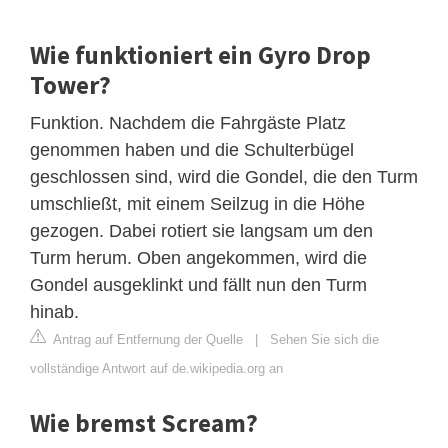
Wie funktioniert ein Gyro Drop
Tower?
Funktion. Nachdem die Fahrgäste Platz
genommen haben und die Schulterbügel
geschlossen sind, wird die Gondel, die den Turm
umschließt, mit einem Seilzug in die Höhe
gezogen. Dabei rotiert sie langsam um den
Turm herum. Oben angekommen, wird die
Gondel ausgeklinkt und fällt nun den Turm
hinab.
Antrag auf Entfernung der Quelle
|
Sehen Sie sich die
vollständige Antwort auf de.wikipedia.org an
Wie bremst Scream?