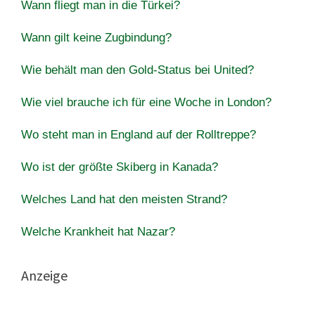
Wann fliegt man in die Türkei?
Wann gilt keine Zugbindung?
Wie behält man den Gold-Status bei United?
Wie viel brauche ich für eine Woche in London?
Wo steht man in England auf der Rolltreppe?
Wo ist der größte Skiberg in Kanada?
Welches Land hat den meisten Strand?
Welche Krankheit hat Nazar?
Anzeige