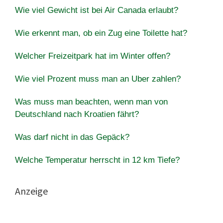
Wie viel Gewicht ist bei Air Canada erlaubt?
Wie erkennt man, ob ein Zug eine Toilette hat?
Welcher Freizeitpark hat im Winter offen?
Wie viel Prozent muss man an Uber zahlen?
Was muss man beachten, wenn man von
Deutschland nach Kroatien fährt?
Was darf nicht in das Gepäck?
Welche Temperatur herrscht in 12 km Tiefe?
Anzeige