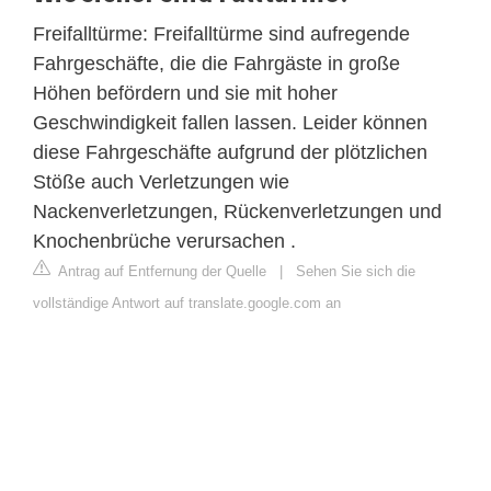
Freifalltürme: Freifalltürme sind aufregende
Fahrgeschäfte, die die Fahrgäste in große
Höhen befördern und sie mit hoher
Geschwindigkeit fallen lassen. Leider können
diese Fahrgeschäfte aufgrund der plötzlichen
Stöße auch Verletzungen wie
Nackenverletzungen, Rückenverletzungen und
Knochenbrüche verursachen .
Antrag auf Entfernung der Quelle
|
Sehen Sie sich die
vollständige Antwort auf translate.google.com an