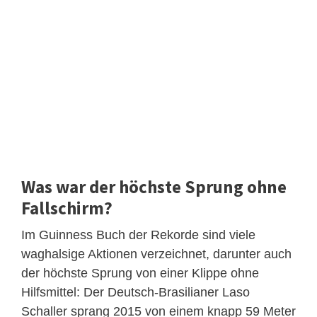
Was war der höchste Sprung ohne
Fallschirm?
Im Guinness Buch der Rekorde sind viele
waghalsige Aktionen verzeichnet, darunter auch
der höchste Sprung von einer Klippe ohne
Hilfsmittel: Der Deutsch-Brasilianer Laso
Schaller sprang 2015 von einem knapp 59 Meter