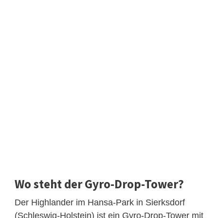
Wo steht der Gyro-Drop-Tower?
Der Highlander im Hansa-Park in Sierksdorf
(Schleswig-Holstein) ist ein Gyro-Drop-Tower mit