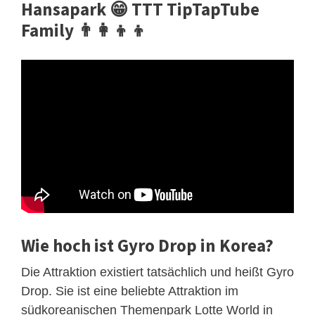
Hansapark 😁 TTT TipTapTube
Family 👨‍👩‍👦‍👦
Wie hoch ist Gyro Drop in Korea?
Die Attraktion existiert tatsächlich und heißt Gyro
Drop. Sie ist eine beliebte Attraktion im
südkoreanischen Themenpark Lotte World in