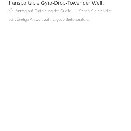
transportable Gyro-Drop-Tower der Welt.
Antrag auf Entfernung der Quelle
|
Sehen Sie sich die
vollständige Antwort auf hangoverthetower.de an