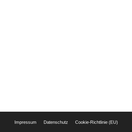
Impressum
Datenschutz
Cookie-Richtlinie (EU)