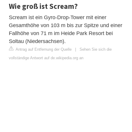
Wie groß ist Scream?
Scream ist ein Gyro-Drop-Tower mit einer
Gesamthöhe von 103 m bis zur Spitze und einer
Fallhöhe von 71 m im Heide Park Resort bei
Soltau (Niedersachsen).
Antrag auf Entfernung der Quelle
|
Sehen Sie sich die
vollständige Antwort auf de.wikipedia.org an