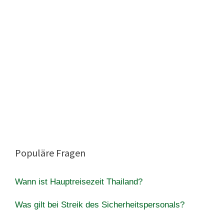
Populäre Fragen
Wann ist Hauptreisezeit Thailand?
Was gilt bei Streik des Sicherheitspersonals?