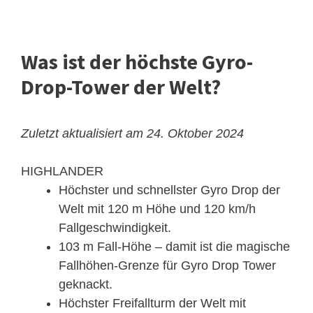
Was ist der höchste Gyro-
Drop-Tower der Welt?
Zuletzt aktualisiert am 24. Oktober 2024
HIGHLANDER
Höchster und schnellster Gyro Drop der
Welt mit 120 m Höhe und 120 km/h
Fallgeschwindigkeit.
103 m Fall-Höhe – damit ist die magische
Fallhöhen-Grenze für Gyro Drop Tower
geknackt.
Höchster Freifallturm der Welt mit