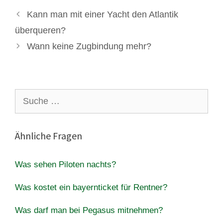
Kann man mit einer Yacht den Atlantik
überqueren?
Wann keine Zugbindung mehr?
Suche
nach:
Ähnliche Fragen
Was sehen Piloten nachts?
Was kostet ein bayernticket für Rentner?
Was darf man bei Pegasus mitnehmen?