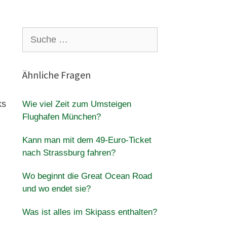
Suche
nach:
Ähnliche Fragen
ks
Wie viel Zeit zum Umsteigen
Flughafen München?
Kann man mit dem 49-Euro-Ticket
nach Strassburg fahren?
Wo beginnt die Great Ocean Road
und wo endet sie?
Was ist alles im Skipass enthalten?