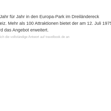
hr für Jahr in den Europa-Park im Dreiländereck
z. Mehr als 100 Attraktionen bietet der am 12. Juli 197
ird das Angebot erweitert.
ch die vollständige Antwort auf travelbook.de an