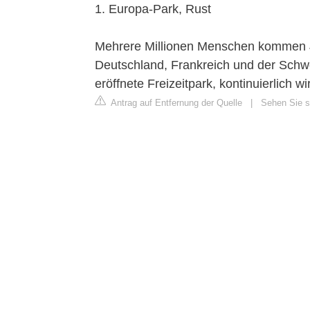
1. Europa-Park, Rust
Mehrere Millionen Menschen kommen Ja
Deutschland, Frankreich und der Schwei
eröffnete Freizeitpark, kontinuierlich w
Antrag auf Entfernung der Quelle
|
Sehen Sie si