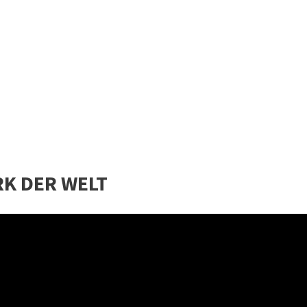
RK DER WELT