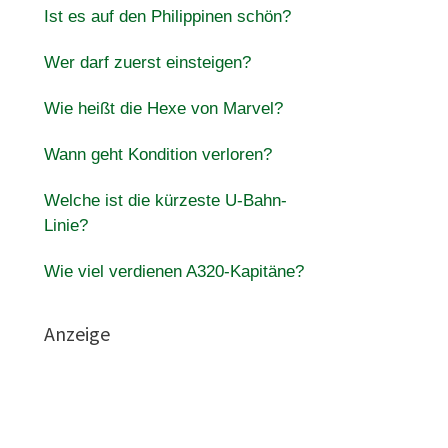
Ist es auf den Philippinen schön?
Wer darf zuerst einsteigen?
Wie heißt die Hexe von Marvel?
Wann geht Kondition verloren?
Welche ist die kürzeste U-Bahn-
Linie?
Wie viel verdienen A320-Kapitäne?
Anzeige