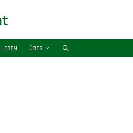
 LEBEN
ÜBER