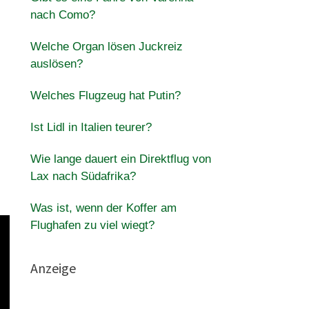
nach Como?
Welche Organ lösen Juckreiz
auslösen?
Welches Flugzeug hat Putin?
Ist Lidl in Italien teurer?
Wie lange dauert ein Direktflug von
Lax nach Südafrika?
Was ist, wenn der Koffer am
Flughafen zu viel wiegt?
Anzeige