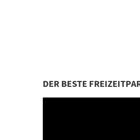
DER BESTE FREIZEITPA