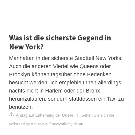
Was ist die sicherste Gegend in
New York?
Manhattan in der sicherste Stadtteil New Yorks.
Auch die anderen Viertel wie Queens oder
Brooklyn können tagsüber ohne Bedenken
besucht werden. Ich empfehle Ihnen allerdings,
nachts nicht in Harlem oder der Bronx
herumzulaufen, sondern stattdessen ein Taxi zu
benutzen.
Antrag auf Entfernung der Quelle
|
Sehen Sie sich die
vollständige Antwort auf newyorkcity.de an