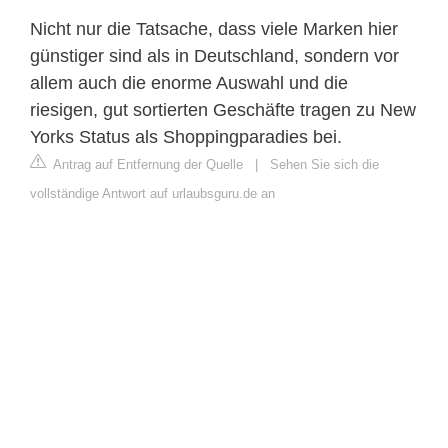
Nicht nur die Tatsache, dass viele Marken hier
günstiger sind als in Deutschland, sondern vor
allem auch die enorme Auswahl und die
riesigen, gut sortierten Geschäfte tragen zu New
Yorks Status als Shoppingparadies bei.
Antrag auf Entfernung der Quelle
|
Sehen Sie sich die
vollständige Antwort auf urlaubsguru.de an