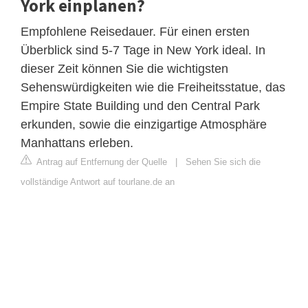
York einplanen?
Empfohlene Reisedauer. Für einen ersten
Überblick sind 5-7 Tage in New York ideal. In
dieser Zeit können Sie die wichtigsten
Sehenswürdigkeiten wie die Freiheitsstatue, das
Empire State Building und den Central Park
erkunden, sowie die einzigartige Atmosphäre
Manhattans erleben.
Antrag auf Entfernung der Quelle
|
Sehen Sie sich die
vollständige Antwort auf tourlane.de an