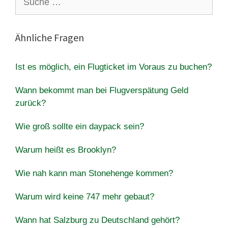
nach:
Ähnliche Fragen
Ist es möglich, ein Flugticket im Voraus zu buchen?
Wann bekommt man bei Flugverspätung Geld
zurück?
Wie groß sollte ein daypack sein?
Warum heißt es Brooklyn?
Wie nah kann man Stonehenge kommen?
Warum wird keine 747 mehr gebaut?
Wann hat Salzburg zu Deutschland gehört?