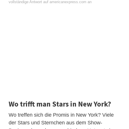
vollständige Antwort auf americanexpress.com an
Wo trifft man Stars in New York?
Wo treffen sich die Promis in New York? Viele
der Stars und Sternchen aus dem Show-