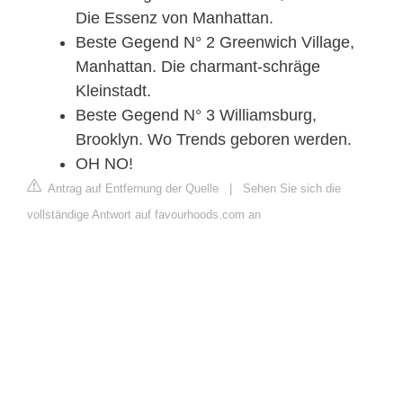
Die Essenz von Manhattan.
Beste Gegend N° 2 Greenwich Village,
Manhattan. Die charmant-schräge
Kleinstadt.
Beste Gegend N° 3 Williamsburg,
Brooklyn. Wo Trends geboren werden.
OH NO!
Antrag auf Entfernung der Quelle
|
Sehen Sie sich die
vollständige Antwort auf favourhoods.com an