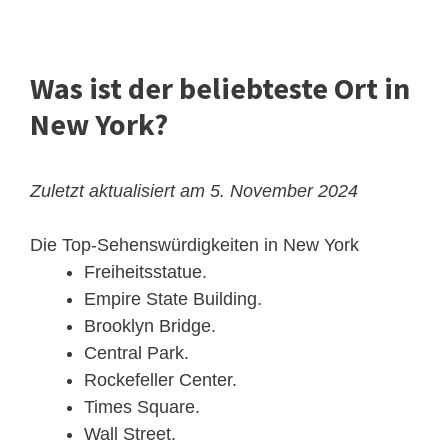
Was ist der beliebteste Ort in
New York?
Zuletzt aktualisiert am 5. November 2024
Die Top-Sehenswürdigkeiten in New York
Freiheitsstatue.
Empire State Building.
Brooklyn Bridge.
Central Park.
Rockefeller Center.
Times Square.
Wall Street.