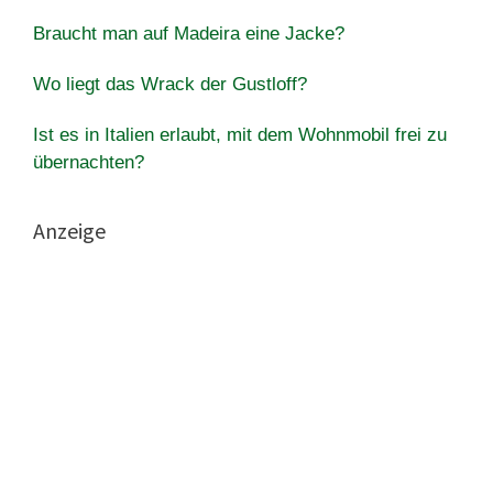
Braucht man auf Madeira eine Jacke?
Wo liegt das Wrack der Gustloff?
Ist es in Italien erlaubt, mit dem Wohnmobil frei zu
übernachten?
Anzeige