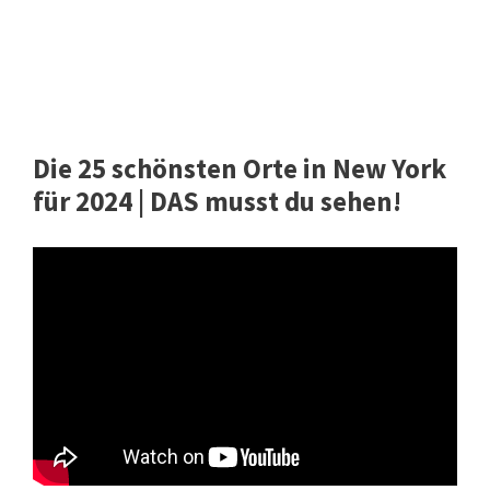
Die 25 schönsten Orte in New York
für 2024 | DAS musst du sehen!