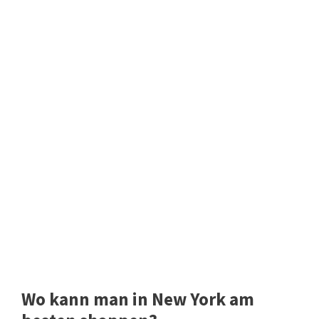
Wo kann man in New York am