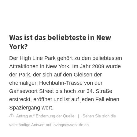
Was ist das beliebteste in New
York?
Der High Line Park gehört zu den beliebtesten
Attraktionen in New York. Im Jahr 2009 wurde
der Park, der sich auf den Gleisen der
ehemaligen Hochbahn-Trasse von der
Gansevoort Street bis hoch zur 34. Straße
erstreckt, eröffnet und ist auf jeden Fall einen
Spaziergang wert.
Antrag auf Entfernung der Quelle
|
Sehen Sie sich die
vollständige Antwort auf lovingnewyork.de an