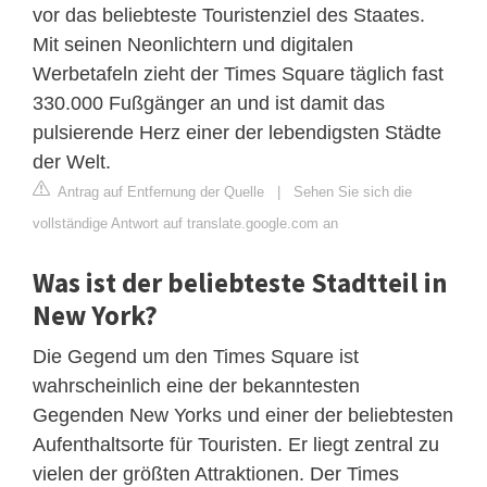
vor das beliebteste Touristenziel des Staates.
Mit seinen Neonlichtern und digitalen
Werbetafeln zieht der Times Square täglich fast
330.000 Fußgänger an und ist damit das
pulsierende Herz einer der lebendigsten Städte
der Welt.
Antrag auf Entfernung der Quelle
|
Sehen Sie sich die
vollständige Antwort auf translate.google.com an
Was ist der beliebteste Stadtteil in
New York?
Die Gegend um den Times Square ist
wahrscheinlich eine der bekanntesten
Gegenden New Yorks und einer der beliebtesten
Aufenthaltsorte für Touristen. Er liegt zentral zu
vielen der größten Attraktionen. Der Times