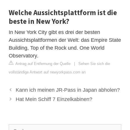
Welche Aussichtsplattform ist die
beste in New York?
In New York City gibt es drei der besten
Aussichtsplattformen der Welt: das Empire State
Building, Top of the Rock und. One World
Observatory.
Antrag auf Entfernung der Quelle
|
Sehen Sie sich die
vollständige Antwort auf newyorkpass.com an
Kann ich meinen JR-Pass in Japan abholen?
Hat Mein Schiff 7 Einzelkabinen?
Suche