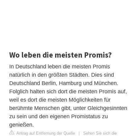
Wo leben die meisten Promis?
In Deutschland leben die meisten Promis
natürlich in den größten Städten. Dies sind
Deutschland Berlin, Hamburg und München.
Folglich halten sich dort die meisten Promis auf,
weil es dort die meisten Möglichkeiten für
berühmte Menschen gibt, unter Gleichgesinnten
zu sein und den eigenen Promistatus zu
genießen.
Antrag auf Entfernung der Quelle
|
Sehen Sie sich die