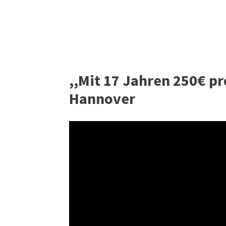
,,Mit 17 Jahren 250€ p
Hannover