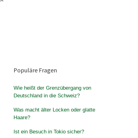
Populäre Fragen
Wie heißt der Grenzübergang von
Deutschland in die Schweiz?
Was macht älter Locken oder glatte
Haare?
Ist ein Besuch in Tokio sicher?