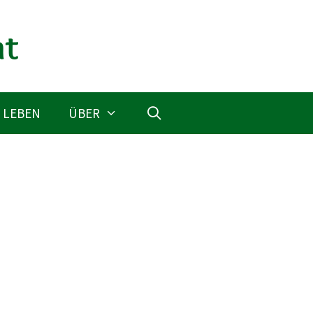
 LEBEN
ÜBER