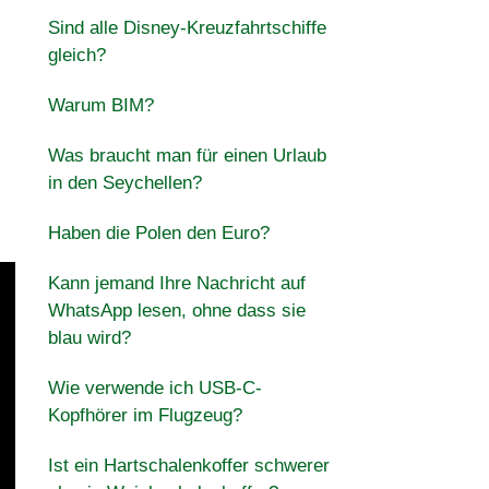
Sind alle Disney-Kreuzfahrtschiffe
gleich?
Warum BIM?
Was braucht man für einen Urlaub
in den Seychellen?
Haben die Polen den Euro?
Kann jemand Ihre Nachricht auf
WhatsApp lesen, ohne dass sie
blau wird?
Wie verwende ich USB-C-
Kopfhörer im Flugzeug?
Ist ein Hartschalenkoffer schwerer