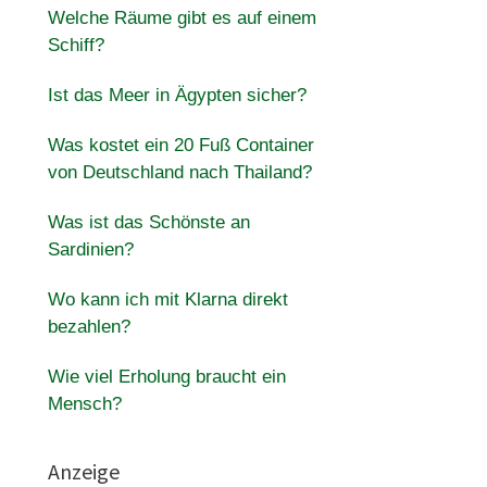
Welche Räume gibt es auf einem
Schiff?
Ist das Meer in Ägypten sicher?
Was kostet ein 20 Fuß Container
von Deutschland nach Thailand?
Was ist das Schönste an
Sardinien?
Wo kann ich mit Klarna direkt
bezahlen?
Wie viel Erholung braucht ein
Mensch?
Anzeige