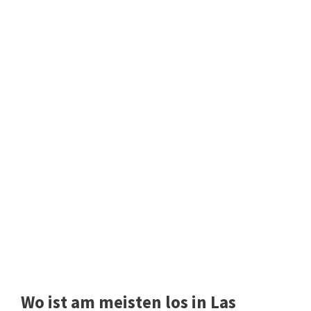
Wo ist am meisten los in Las