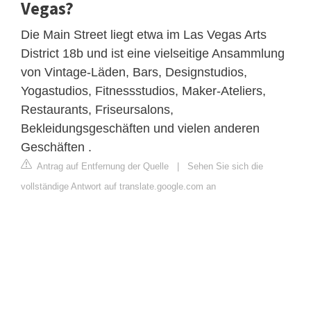
Vegas?
Die Main Street liegt etwa im Las Vegas Arts
District 18b und ist eine vielseitige Ansammlung
von Vintage-Läden, Bars, Designstudios,
Yogastudios, Fitnessstudios, Maker-Ateliers,
Restaurants, Friseursalons,
Bekleidungsgeschäften und vielen anderen
Geschäften .
Antrag auf Entfernung der Quelle
|
Sehen Sie sich die
vollständige Antwort auf translate.google.com an