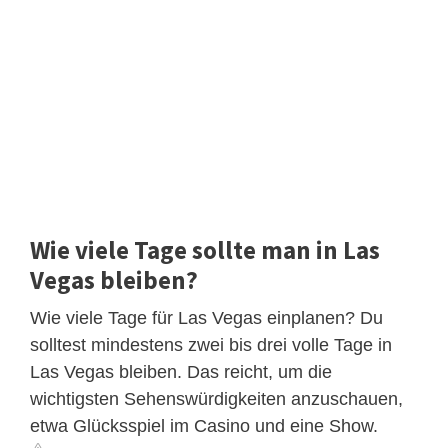
Wie viele Tage sollte man in Las
Vegas bleiben?
Wie viele Tage für Las Vegas einplanen? Du
solltest mindestens zwei bis drei volle Tage in
Las Vegas bleiben. Das reicht, um die
wichtigsten Sehenswürdigkeiten anzuschauen,
etwa Glücksspiel im Casino und eine Show.