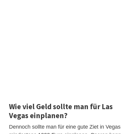
Wie viel Geld sollte man für Las
Vegas einplanen?
Dennoch sollte man für eine gute Ziet in Vegas