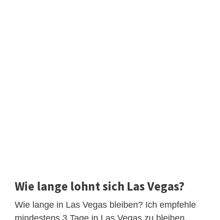
Wie lange lohnt sich Las Vegas?
Wie lange in Las Vegas bleiben? Ich empfehle
mindestens 3 Tage in Las Vegas zu bleiben.