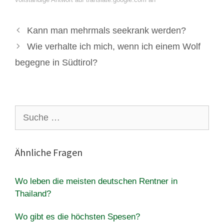
Kann man mehrmals seekrank werden?
Wie verhalte ich mich, wenn ich einem Wolf
begegne in Südtirol?
Suche
nach:
Ähnliche Fragen
Wo leben die meisten deutschen Rentner in
Thailand?
Wo gibt es die höchsten Spesen?