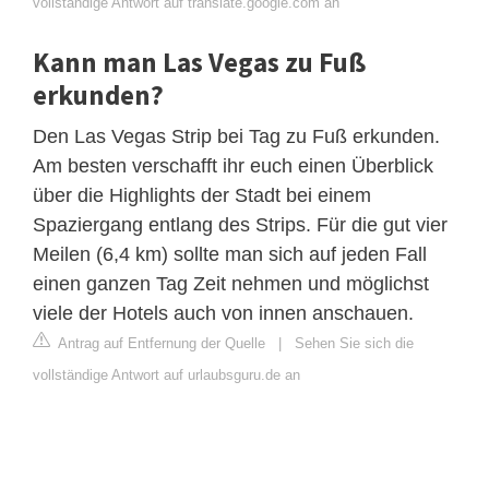
vollständige Antwort auf translate.google.com an
Kann man Las Vegas zu Fuß
erkunden?
Den Las Vegas Strip bei Tag zu Fuß erkunden.
Am besten verschafft ihr euch einen Überblick
über die Highlights der Stadt bei einem
Spaziergang entlang des Strips. Für die gut vier
Meilen (6,4 km) sollte man sich auf jeden Fall
einen ganzen Tag Zeit nehmen und möglichst
viele der Hotels auch von innen anschauen.
Antrag auf Entfernung der Quelle
|
Sehen Sie sich die
vollständige Antwort auf urlaubsguru.de an