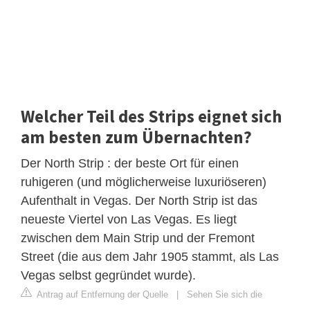
Welcher Teil des Strips eignet sich
am besten zum Übernachten?
Der North Strip : der beste Ort für einen
ruhigeren (und möglicherweise luxuriöseren)
Aufenthalt in Vegas. Der North Strip ist das
neueste Viertel von Las Vegas. Es liegt
zwischen dem Main Strip und der Fremont
Street (die aus dem Jahr 1905 stammt, als Las
Vegas selbst gegründet wurde).
Antrag auf Entfernung der Quelle
|
Sehen Sie sich die