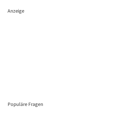
Anzeige
Populäre Fragen