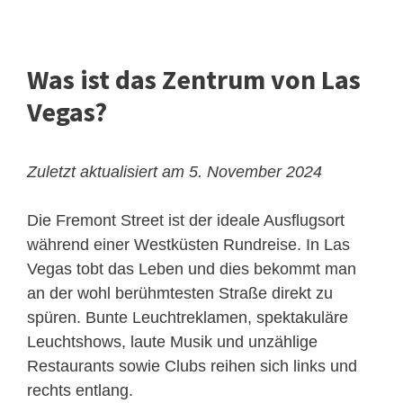
Was ist das Zentrum von Las
Vegas?
Zuletzt aktualisiert am 5. November 2024
Die Fremont Street ist der ideale Ausflugsort
während einer Westküsten Rundreise. In Las
Vegas tobt das Leben und dies bekommt man
an der wohl berühmtesten Straße direkt zu
spüren. Bunte Leuchtreklamen, spektakuläre
Leuchtshows, laute Musik und unzählige
Restaurants sowie Clubs reihen sich links und
rechts entlang.