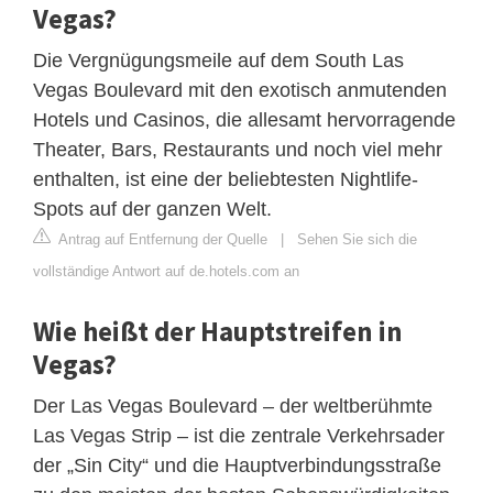
Vegas?
Die Vergnügungsmeile auf dem South Las
Vegas Boulevard mit den exotisch anmutenden
Hotels und Casinos, die allesamt hervorragende
Theater, Bars, Restaurants und noch viel mehr
enthalten, ist eine der beliebtesten Nightlife-
Spots auf der ganzen Welt.
Antrag auf Entfernung der Quelle
|
Sehen Sie sich die
vollständige Antwort auf de.hotels.com an
Wie heißt der Hauptstreifen in
Vegas?
Der Las Vegas Boulevard – der weltberühmte
Las Vegas Strip – ist die zentrale Verkehrsader
der „Sin City“ und die Hauptverbindungsstraße