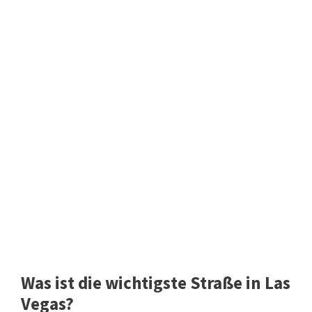
Was ist die wichtigste Straße in Las
Vegas?