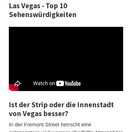
Las Vegas - Top 10
Sehenswürdigkeiten
Ist der Strip oder die Innenstadt
von Vegas besser?
In der Fremont Street herrscht eine