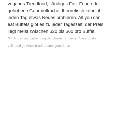
veganes Trendfood, sündiges Fast Food oder
gehobene Gourmetküche, theoretisch könnt ihr
jeden Tag etwas Neues probieren. All you can
eat Buffets gibt es zu jeder Tageszeit, der Preis
liegt meist zwischen $20 bis $60 pro Buffet.
Antrag auf Entfernung der Quelle
|
Sehen Sie sich die
vollständige Antwort auf urlaubsguru.de an