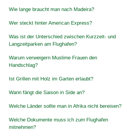
Wie lange braucht man nach Madeira?
Wer steckt hinter American Express?
Was ist der Unterschied zwischen Kurzzeit- und
Langzeitparken am Flughafen?
Warum verweigern Muslime Frauen den
Handschlag?
Ist Grillen mit Holz im Garten erlaubt?
Wann fängt die Saison in Side an?
Welche Länder sollte man in Afrika nicht bereisen?
Welche Dokumente muss ich zum Flughafen
mitnehmen?