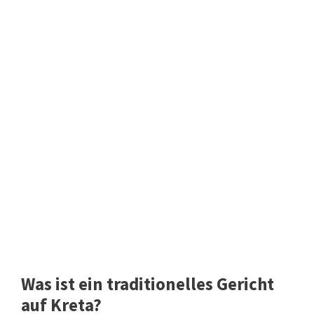
Was ist ein traditionelles Gericht
auf Kreta?