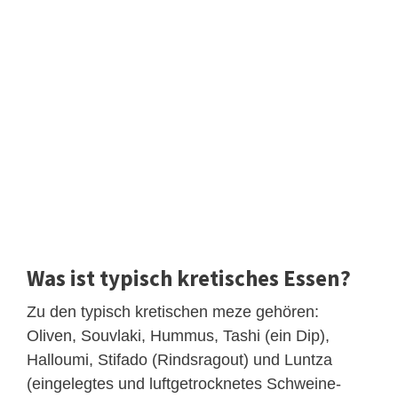
Was ist typisch kretisches Essen?
Zu den typisch kretischen meze gehören:
Oliven, Souvlaki, Hummus, Tashi (ein Dip),
Halloumi, Stifado (Rindsragout) und Luntza
(eingelegtes und luftgetrocknetes Schweine-