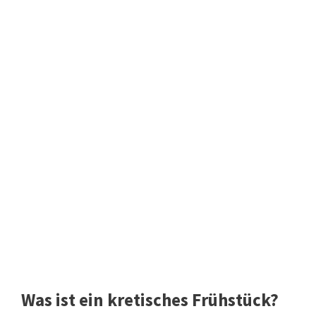
Was ist ein kretisches Frühstück?