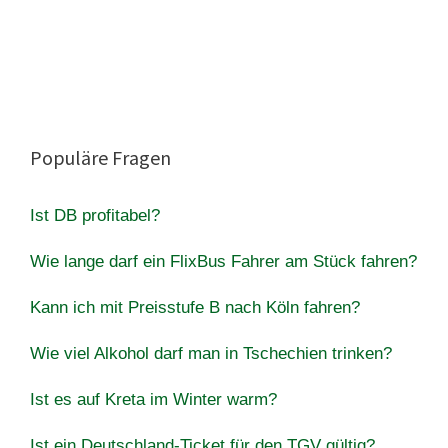
Populäre Fragen
Ist DB profitabel?
Wie lange darf ein FlixBus Fahrer am Stück fahren?
Kann ich mit Preisstufe B nach Köln fahren?
Wie viel Alkohol darf man in Tschechien trinken?
Ist es auf Kreta im Winter warm?
Ist ein Deutschland-Ticket für den TGV gültig?