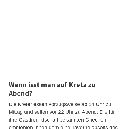
Wann isst man auf Kreta zu
Abend?
Die Kreter essen vorzugsweise ab 14 Uhr zu
Mittag und selten vor 22 Uhr zu Abend. Die für
ihre Gastfreundschaft bekannten Griechen
empfehlen Ihnen gern eine Taverne abseits des