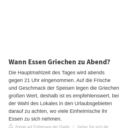
Wann Essen Griechen zu Abend?
Die Hauptmahlzeit des Tages wird abends
gegen 21 Uhr eingenommen. Auf die Frische
und Geschmack der Speisen legen die Griechen
großen Wert, deshalb ist es empfehlenswert, bei
der Wahl des Lokales in den Urlaubsgebieten
darauf zu achten, wo viele Einheimische ihr
Essen zu sich nehmen.
Antrag auf Entfernung der Quelle
|
Sehen Sie sich die