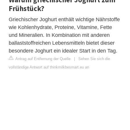
Frühstück?
Griechischer Joghurt enthält wichtige Nährstoffe
wie Kohlenhydrate, Proteine, Vitamine, Fette
und Mineralien. In Kombination mit anderen
ballaststoffreichen Lebensmitteln bietet dieser
besondere Joghurt ein idealer Start in den Tag.
Antrag auf Entfernung der Quelle
|
Sehen Sie sich die
vollständige Antwort auf thinkmilkbesmart.eu an