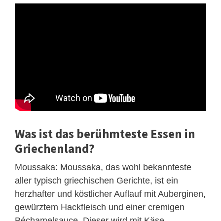
Was ist das berühmteste Essen in
Griechenland?
Moussaka: Moussaka, das wohl bekannteste
aller typisch griechischen Gerichte, ist ein
herzhafter und köstlicher Auflauf mit Auberginen,
gewürztem Hackfleisch und einer cremigen
Béchamelsauce. Dieser wird mit Käse