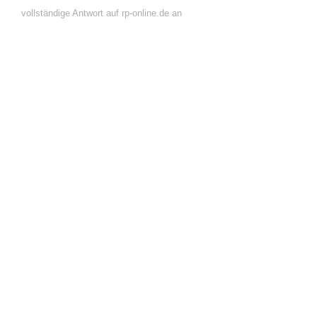
vollständige Antwort auf rp-online.de an