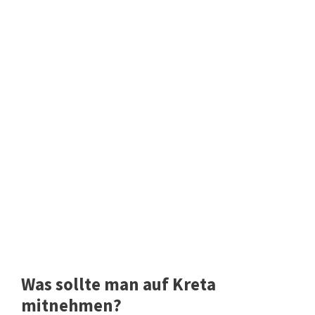
Was sollte man auf Kreta
mitnehmen?