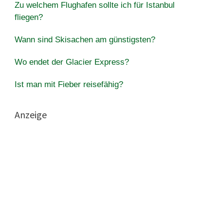
Zu welchem ​​Flughafen sollte ich für Istanbul
fliegen?
Wann sind Skisachen am günstigsten?
Wo endet der Glacier Express?
Ist man mit Fieber reisefähig?
Anzeige