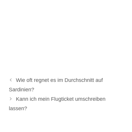
Wie oft regnet es im Durchschnitt auf
Sardinien?
Kann ich mein Flugticket umschreiben
lassen?