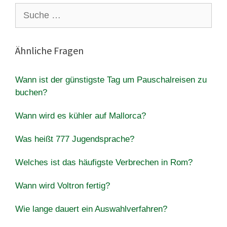
Suche
nach:
Ähnliche Fragen
Wann ist der günstigste Tag um Pauschalreisen zu
buchen?
Wann wird es kühler auf Mallorca?
Was heißt 777 Jugendsprache?
Welches ist das häufigste Verbrechen in Rom?
Wann wird Voltron fertig?
Wie lange dauert ein Auswahlverfahren?