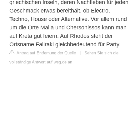
griechischen Inseln, deren Nachtleben für jeden
Geschmack etwas bereithält, ob Electro,
Techno, House oder Alternative. Vor allem rund
um die Orte Malia und Chersonissos kann man
auf Kreta gut feiern. Auf Rhodos steht der
Ortsname Faliraki gleichbedeutend für Party.
Antrag auf Entfernung der Quelle
|
Sehen Sie sich die
vollständige Antwort auf weg.de an