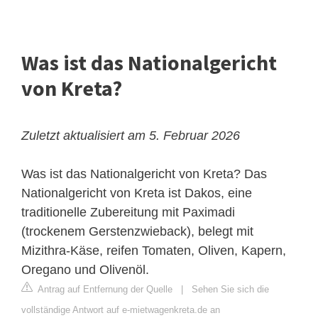
Was ist das Nationalgericht
von Kreta?
Zuletzt aktualisiert am 5. Februar 2026
Was ist das Nationalgericht von Kreta? Das
Nationalgericht von Kreta ist Dakos, eine
traditionelle Zubereitung mit Paximadi
(trockenem Gerstenzwieback), belegt mit
Mizithra-Käse, reifen Tomaten, Oliven, Kapern,
Oregano und Olivenöl.
Antrag auf Entfernung der Quelle
|
Sehen Sie sich die
vollständige Antwort auf e-mietwagenkreta.de an