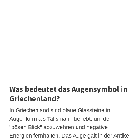
Was bedeutet das Augensymbol in
Griechenland?
In Griechenland sind blaue Glassteine in
Augenform als Talismann beliebt, um den
"bösen Blick" abzuwehren und negative
Energien fernhalten. Das Auge galt in der Antike