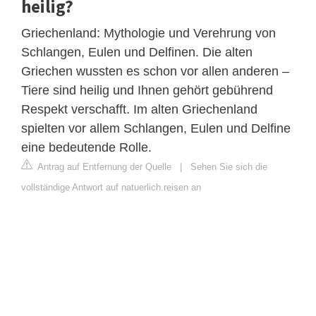
heilig?
Griechenland: Mythologie und Verehrung von
Schlangen, Eulen und Delfinen. Die alten
Griechen wussten es schon vor allen anderen –
Tiere sind heilig und Ihnen gehört gebührend
Respekt verschafft. Im alten Griechenland
spielten vor allem Schlangen, Eulen und Delfine
eine bedeutende Rolle.
Antrag auf Entfernung der Quelle
|
Sehen Sie sich die
vollständige Antwort auf natuerlich.reisen an