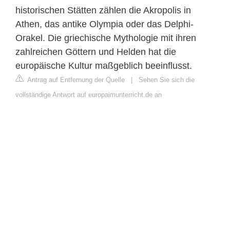
historischen Stätten zählen die Akropolis in
Athen, das antike Olympia oder das Delphi-
Orakel. Die griechische Mythologie mit ihren
zahlreichen Göttern und Helden hat die
europäische Kultur maßgeblich beeinflusst.
Antrag auf Entfernung der Quelle
|
Sehen Sie sich die
vollständige Antwort auf europaimunterricht.de an