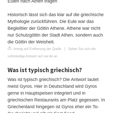
Eulen nach Athen tragen
Historisch lässt sich das klar auf die griechische
Mythologie zurückführen. Die Eule war das
Begleittier der Göttin Athene. Athene war nicht
nur Schutzgöttin der Stadt Athen, sondern auch
die Göttin der Weisheit.
Antrag auf Entfernung der Quelle
|
Sehen Sie sich die
vollständige Antwort auf swr.de an
Was ist typisch griechisch?
Was ist typisch griechisch? Die Antwort lautet
meist Gyros. Hier in Deutschland wird Gyros
gerne in Hauptspeisen integriert und in
griechischen Restaurants am Platz gegessen. In
Griechenland hingegen ist Gyros eher ein To-