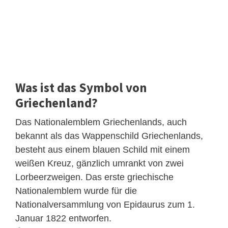
Was ist das Symbol von
Griechenland?
Das Nationalemblem Griechenlands, auch
bekannt als das Wappenschild Griechenlands,
besteht aus einem blauen Schild mit einem
weißen Kreuz, gänzlich umrankt von zwei
Lorbeerzweigen. Das erste griechische
Nationalemblem wurde für die
Nationalversammlung von Epidaurus zum 1.
Januar 1822 entworfen.