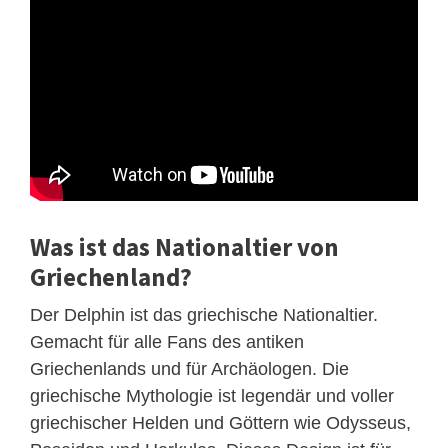
Was ist das Nationaltier von
Griechenland?
Der Delphin ist das griechische Nationaltier.
Gemacht für alle Fans des antiken
Griechenlands und für Archäologen. Die
griechische Mythologie ist legendär und voller
griechischer Helden und Göttern wie Odysseus,