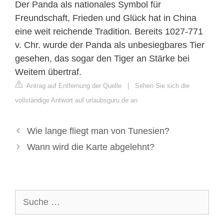
Der Panda als nationales Symbol für
Freundschaft, Frieden und Glück hat in China
eine weit reichende Tradition. Bereits 1027-771
v. Chr. wurde der Panda als unbesiegbares Tier
gesehen, das sogar den Tiger an Stärke bei
Weitem übertraf.
Antrag auf Entfernung der Quelle
|
Sehen Sie sich die
vollständige Antwort auf urlaubsguru.de an
Wie lange fliegt man von Tunesien?
Wann wird die Karte abgelehnt?
Suche
nach: