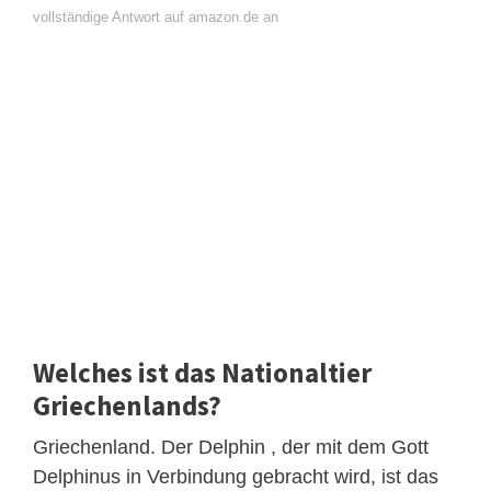
vollständige Antwort auf amazon.de an
Welches ist das Nationaltier
Griechenlands?
Griechenland. Der Delphin , der mit dem Gott
Delphinus in Verbindung gebracht wird, ist das