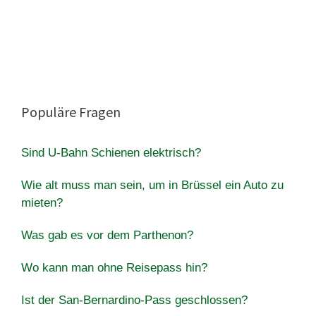
Populäre Fragen
Sind U-Bahn Schienen elektrisch?
Wie alt muss man sein, um in Brüssel ein Auto zu
mieten?
Was gab es vor dem Parthenon?
Wo kann man ohne Reisepass hin?
Ist der San-Bernardino-Pass geschlossen?