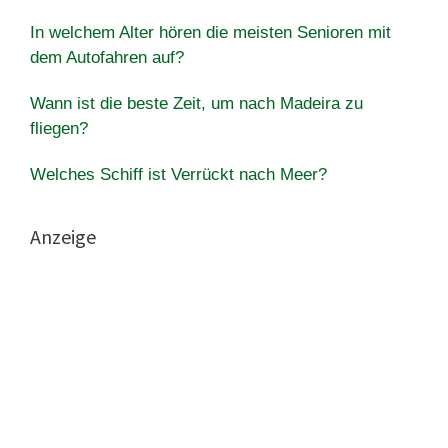
In welchem ​​Alter hören die meisten Senioren mit
dem Autofahren auf?
Wann ist die beste Zeit, um nach Madeira zu
fliegen?
Welches Schiff ist Verrückt nach Meer?
Anzeige