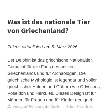
Was ist das nationale Tier
von Griechenland?
Zuletzt aktualisiert am 5. März 2026
Der Delphin ist das griechische Nationaltier.
Gemacht für alle Fans des antiken
Griechenlands und für Archäologen. Die
griechische Mythologie ist legendär und voller
griechischer Helden und Göttern wie Odysseus,
Poseidon und Herkules. Dieses Design ist für
Männer, für Frauen und für Kinder geeignet.
Antrag auf Entfernung der Quelle
|
Sehen Sie sich die