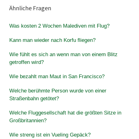
Ähnliche Fragen
Was kosten 2 Wochen Malediven mit Flug?
Kann man wieder nach Korfu fliegen?
Wie fühlt es sich an wenn man von einem Blitz
getroffen wird?
Wie bezahlt man Maut in San Francisco?
Welche berühmte Person wurde von einer
Straßenbahn getötet?
Welche Fluggesellschaft hat die größten Sitze in
Großbritannien?
Wie streng ist ein Vueling Gepäck?