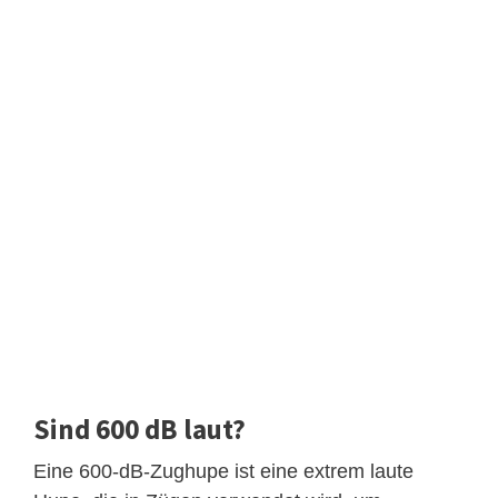
Sind 600 dB laut?
Eine 600-dB-Zughupe ist eine extrem laute