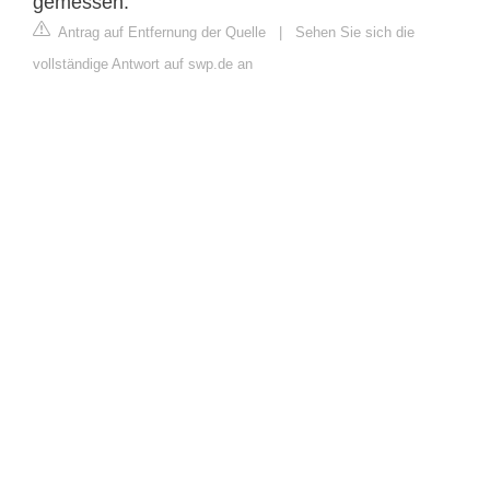
gemessen.
Antrag auf Entfernung der Quelle
|
Sehen Sie sich die
vollständige Antwort auf swp.de an