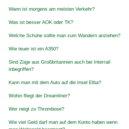
Wann ist morgens am meisten Verkehr?
Was ist besser AOK oder TK?
Welche Schuhe sollte man zum Wandern anziehen?
Wie teuer ist ein A350?
Sind Züge aus Großbritannien auch bei Interrail
inbegriffen?
Kann man mit dem Auto auf die Insel Elba?
Wohin fliegt der Dreamliner?
Wer neigt zu Thrombose?
Wie viel Geld darf man auf dem Konto haben wenn