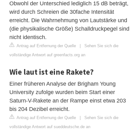
Obwohl der Unterschied lediglich 15 dB beträgt,
wird durch Schreien die 30fache Intensität
erreicht. Die Wahrnehmung von Lautstärke und
(die physikalische Größe) Schalldruckpegel sind
nicht identisch.
Antrag auf Entfernung der Quelle
|
Sehen Sie sich die
vollständige Antwort auf greenfacts.org an
Wie laut ist eine Rakete?
Einer früheren Analyse der Brigham Young
University zufolge wurden beim Start einer
Saturn-V-Rakete an der Rampe einst etwa 203
bis 204 Dezibel erreicht.
Antrag auf Entfernung der Quelle
|
Sehen Sie sich die
vollständige Antwort auf sueddeutsche.de an