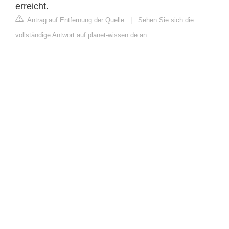
erreicht.
Antrag auf Entfernung der Quelle
|
Sehen Sie sich die
vollständige Antwort auf planet-wissen.de an