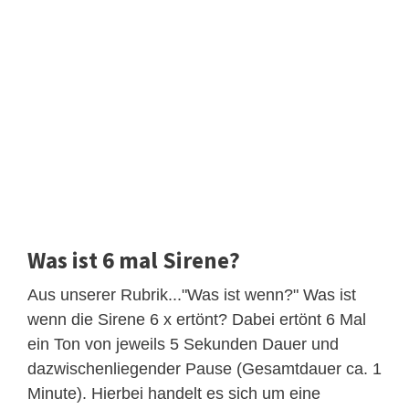
Was ist 6 mal Sirene?
Aus unserer Rubrik..."Was ist wenn?" Was ist
wenn die Sirene 6 x ertönt? Dabei ertönt 6 Mal
ein Ton von jeweils 5 Sekunden Dauer und
dazwischenliegender Pause (Gesamtdauer ca. 1
Minute). Hierbei handelt es sich um eine