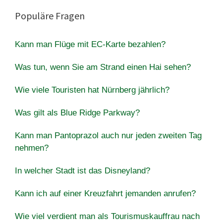
Populäre Fragen
Kann man Flüge mit EC-Karte bezahlen?
Was tun, wenn Sie am Strand einen Hai sehen?
Wie viele Touristen hat Nürnberg jährlich?
Was gilt als Blue Ridge Parkway?
Kann man Pantoprazol auch nur jeden zweiten Tag
nehmen?
In welcher Stadt ist das Disneyland?
Kann ich auf einer Kreuzfahrt jemanden anrufen?
Wie viel verdient man als Tourismuskauffrau nach