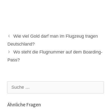
Wie viel Gold darf man im Flugzeug tragen
Deutschland?
Wo steht die Flugnummer auf dem Boarding-
Pass?
Suche
nach:
Ähnliche Fragen