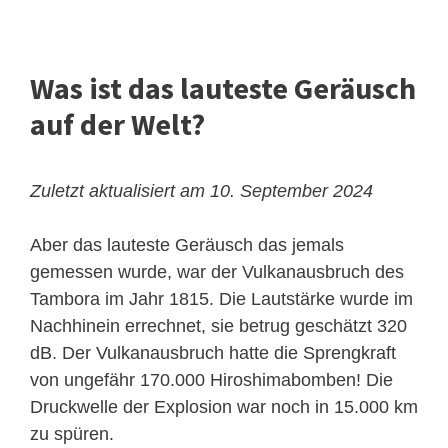
Was ist das lauteste Geräusch
auf der Welt?
Zuletzt aktualisiert am 10. September 2024
Aber das lauteste Geräusch das jemals
gemessen wurde, war der Vulkanausbruch des
Tambora im Jahr 1815. Die Lautstärke wurde im
Nachhinein errechnet, sie betrug geschätzt 320
dB. Der Vulkanausbruch hatte die Sprengkraft
von ungefähr 170.000 Hiroshimabomben! Die
Druckwelle der Explosion war noch in 15.000 km
zu spüren.