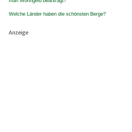
man Wohngeld beantragt?
Welche Länder haben die schönsten Berge?
Anzeige