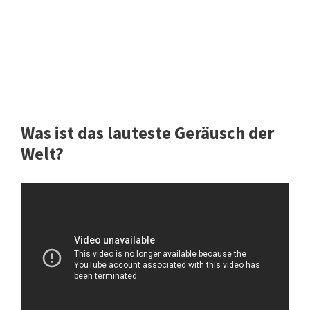
Was ist das lauteste Geräusch der
Welt?