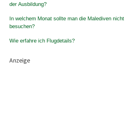
der Ausbildung?
In welchem ​​Monat sollte man die Malediven nicht
besuchen?
Wie erfahre ich Flugdetails?
Anzeige