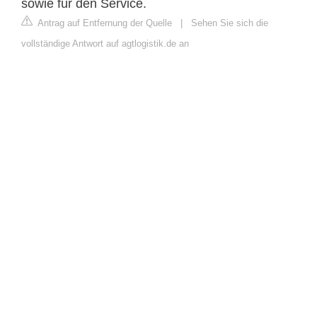
sowie für den Service.
Antrag auf Entfernung der Quelle
|
Sehen Sie sich die
vollständige Antwort auf agtlogistik.de an