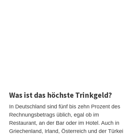
Was ist das höchste Trinkgeld?
In Deutschland sind fünf bis zehn Prozent des
Rechnungsbetrags üblich, egal ob im
Restaurant, an der Bar oder im Hotel. Auch in
Griechenland, Irland, Österreich und der Türkei