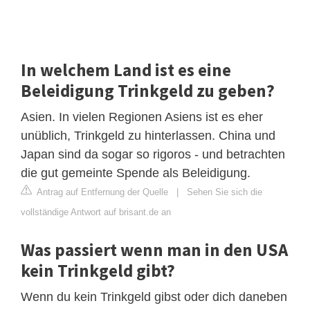
In welchem Land ist es eine
Beleidigung Trinkgeld zu geben?
Asien. In vielen Regionen Asiens ist es eher
unüblich, Trinkgeld zu hinterlassen. China und
Japan sind da sogar so rigoros - und betrachten
die gut gemeinte Spende als Beleidigung.
Antrag auf Entfernung der Quelle
|
Sehen Sie sich die
vollständige Antwort auf brisant.de an
Was passiert wenn man in den USA
kein Trinkgeld gibt?
Wenn du kein Trinkgeld gibst oder dich daneben