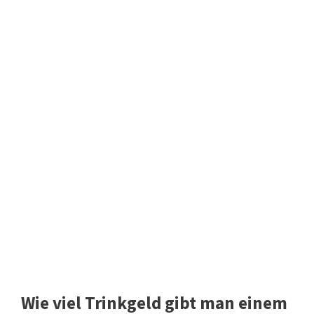
Wie viel Trinkgeld gibt man einem