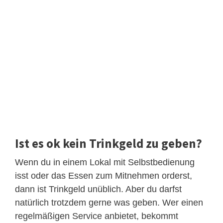
Ist es ok kein Trinkgeld zu geben?
Wenn du in einem Lokal mit Selbstbedienung
isst oder das Essen zum Mitnehmen orderst,
dann ist Trinkgeld unüblich. Aber du darfst
natürlich trotzdem gerne was geben. Wer einen
regelmäßigen Service anbietet, bekommt