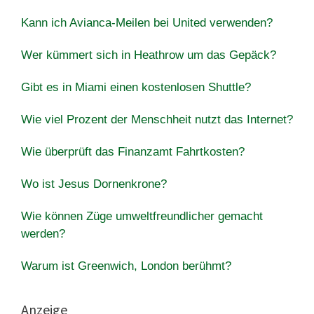
Kann ich Avianca-Meilen bei United verwenden?
Wer kümmert sich in Heathrow um das Gepäck?
Gibt es in Miami einen kostenlosen Shuttle?
Wie viel Prozent der Menschheit nutzt das Internet?
Wie überprüft das Finanzamt Fahrtkosten?
Wo ist Jesus Dornenkrone?
Wie können Züge umweltfreundlicher gemacht
werden?
Warum ist Greenwich, London berühmt?
Anzeige