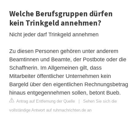
Welche Berufsgruppen dürfen
kein Trinkgeld annehmen?
Nicht jeder darf Trinkgeld annehmen
Zu diesen Personen gehören unter anderem
Beamtinnen und Beamte, der Postbote oder die
Schaffnerin. Im Allgemeinen gilt, dass
Mitarbeiter öffentlicher Unternehmen kein
Bargeld über den eigentlichen Rechnungsbetrag
hinaus entgegennehmen sollen, betont Bueb.
Antrag auf Entfernung der Quelle
|
Sehen Sie sich die
vollständige Antwort auf ruhrnachrichten.de an