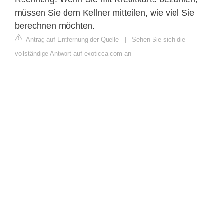
müssen Sie dem Kellner mitteilen, wie viel Sie
berechnen möchten.
Antrag auf Entfernung der Quelle
|
Sehen Sie sich die
vollständige Antwort auf exoticca.com an