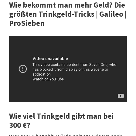
Wie bekommt man mehr Geld? Die
größten Trinkgeld-Tricks | Galileo |
ProSieben
Wie viel Trinkgeld gibt man bei
300 €?