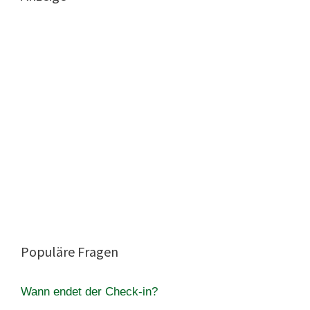
Populäre Fragen
Wann endet der Check-in?