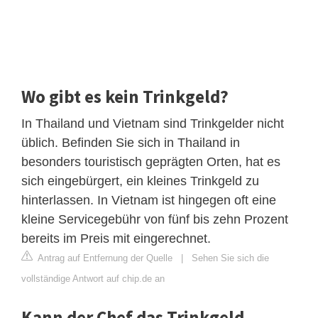
Wo gibt es kein Trinkgeld?
In Thailand und Vietnam sind Trinkgelder nicht
üblich. Befinden Sie sich in Thailand in
besonders touristisch geprägten Orten, hat es
sich eingebürgert, ein kleines Trinkgeld zu
hinterlassen. In Vietnam ist hingegen oft eine
kleine Servicegebühr von fünf bis zehn Prozent
bereits im Preis mit eingerechnet.
Antrag auf Entfernung der Quelle
|
Sehen Sie sich die
vollständige Antwort auf chip.de an
Kann der Chef das Trinkgeld