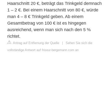
Haarschnitt 20 €, beträgt das Trinkgeld demnach
1 – 2 €. Bei einem Haarschnitt von 80 €, würde
man 4 – 8 € Trinkgeld geben. Ab einem
Gesamtbetrag von 100 € ist es hingegen
ausreichend, wenn man sich nach den 5 %
richtet.
Antrag auf Entfernung der Quelle
|
Sehen Sie sich die
vollständige Antwort auf friseur-bergemann.com an