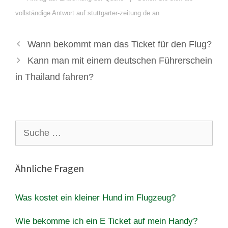
vollständige Antwort auf stuttgarter-zeitung.de an
Wann bekommt man das Ticket für den Flug?
Kann man mit einem deutschen Führerschein
in Thailand fahren?
Suche
nach:
Ähnliche Fragen
Was kostet ein kleiner Hund im Flugzeug?
Wie bekomme ich ein E Ticket auf mein Handy?