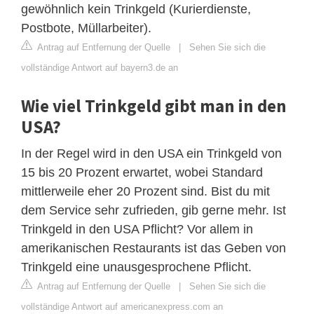
gewöhnlich kein Trinkgeld (Kurierdienste,
Postbote, Müllarbeiter).
Antrag auf Entfernung der Quelle
|
Sehen Sie sich die
vollständige Antwort auf bayern3.de an
Wie viel Trinkgeld gibt man in den
USA?
In der Regel wird in den USA ein Trinkgeld von
15 bis 20 Prozent erwartet, wobei Standard
mittlerweile eher 20 Prozent sind. Bist du mit
dem Service sehr zufrieden, gib gerne mehr. Ist
Trinkgeld in den USA Pflicht? Vor allem in
amerikanischen Restaurants ist das Geben von
Trinkgeld eine unausgesprochene Pflicht.
Antrag auf Entfernung der Quelle
|
Sehen Sie sich die
vollständige Antwort auf americanexpress.com an