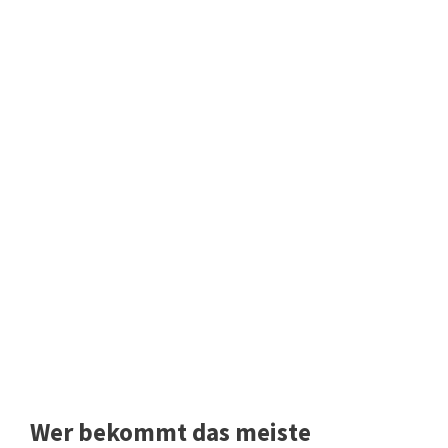
Wer bekommt das meiste