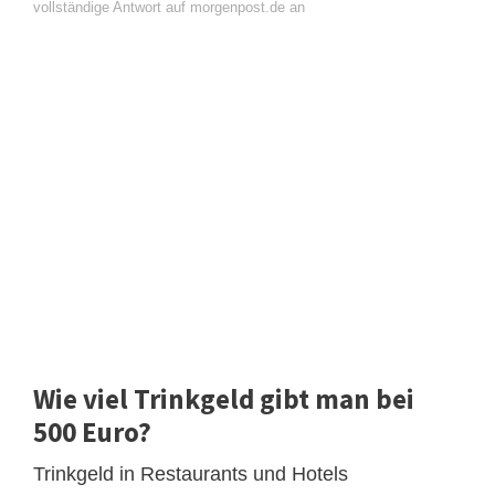
vollständige Antwort auf morgenpost.de an
Wie viel Trinkgeld gibt man bei
500 Euro?
Trinkgeld in Restaurants und Hotels