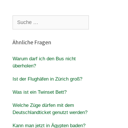
Suche
nach:
Ähnliche Fragen
Warum darf ich den Bus nicht
überholen?
Ist der Flughäfen in Zürich groß?
Was ist ein Twinset Bett?
Welche Züge dürfen mit dem
Deutschlandticket genutzt werden?
Kann man jetzt in Ägypten baden?