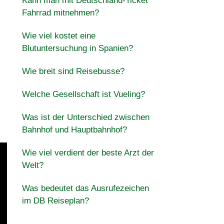
Kann man mit Deutschland-Ticket
Fahrrad mitnehmen?
Wie viel kostet eine
Blutuntersuchung in Spanien?
Wie breit sind Reisebusse?
Welche Gesellschaft ist Vueling?
Was ist der Unterschied zwischen
Bahnhof und Hauptbahnhof?
Wie viel verdient der beste Arzt der
Welt?
Was bedeutet das Ausrufezeichen
im DB Reiseplan?