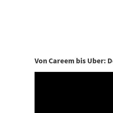
Von Careem bis Uber: D