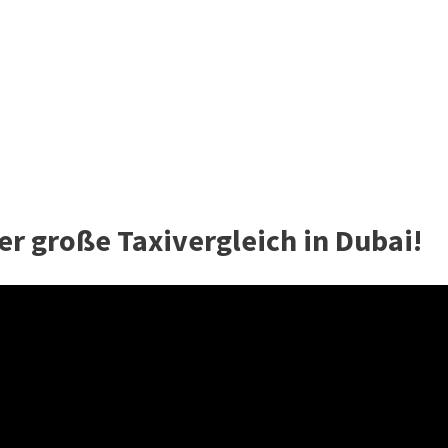
er große Taxivergleich in Dubai!