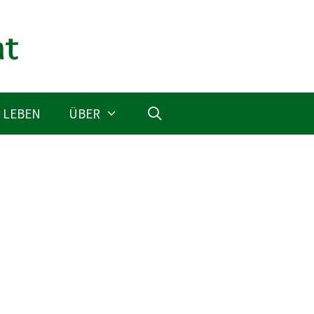
 LEBEN
ÜBER