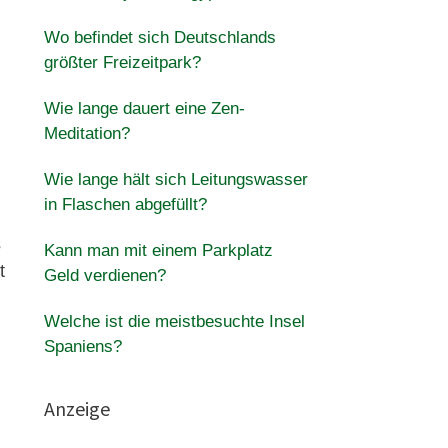
Wo befindet sich Deutschlands
größter Freizeitpark?
Wie lange dauert eine Zen-
Meditation?
Wie lange hält sich Leitungswasser
in Flaschen abgefüllt?
s
Kann man mit einem Parkplatz
t
Geld verdienen?
Welche ist die meistbesuchte Insel
Spaniens?
Anzeige