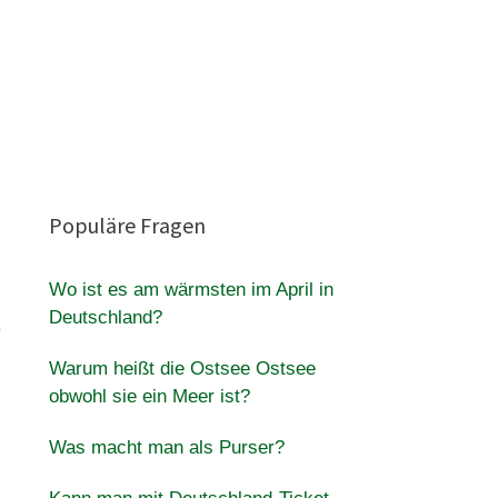
Populäre Fragen
Wo ist es am wärmsten im April in
Deutschland?
e
Warum heißt die Ostsee Ostsee
obwohl sie ein Meer ist?
Was macht man als Purser?