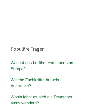
Populäre Fragen
Was ist das berühmteste Land von
Europa?
Welche Fachkräfte braucht
Australien?
Wohin lohnt es sich als Deutscher
auszuwandern?