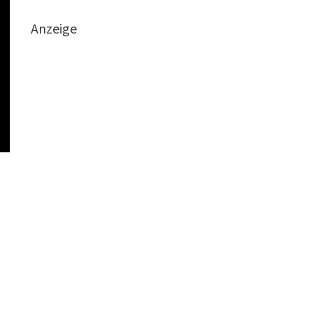
Anzeige