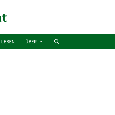
 LEBEN
ÜBER