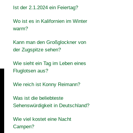
Ist der 2.1.2024 ein Feiertag?
Wo ist es in Kalifornien im Winter
warm?
Kann man den Großglockner von
der Zugspitze sehen?
Wie sieht ein Tag im Leben eines
Fluglotsen aus?
Wie reich ist Konny Reimann?
Was ist die beliebteste
Sehenswürdigkeit in Deutschland?
Wie viel kostet eine Nacht
Campen?