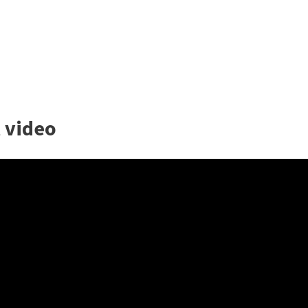
l video