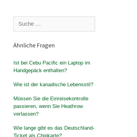
Suche
nach:
Ähnliche Fragen
Ist bei Cebu Pacific ein Laptop im
Handgepäck enthalten?
Wie ist der kanadische Lebensstil?
Müssen Sie die Einreisekontrolle
passieren, wenn Sie Heathrow
verlassen?
Wie lange gibt es das Deutschland-
Ticket als Chipkarte?