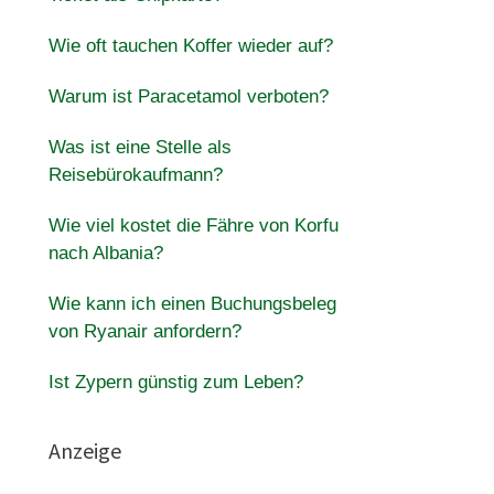
Wie oft tauchen Koffer wieder auf?
Warum ist Paracetamol verboten?
Was ist eine Stelle als
Reisebürokaufmann?
Wie viel kostet die Fähre von Korfu
nach Albania?
Wie kann ich einen Buchungsbeleg
von Ryanair anfordern?
Ist Zypern günstig zum Leben?
Anzeige