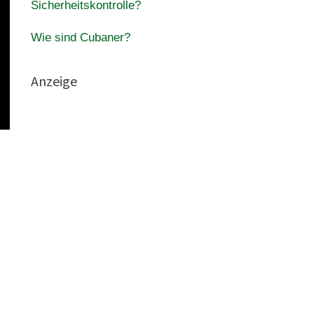
Sicherheitskontrolle?
Wie sind Cubaner?
Anzeige