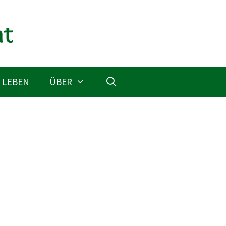
 LEBEN
ÜBER