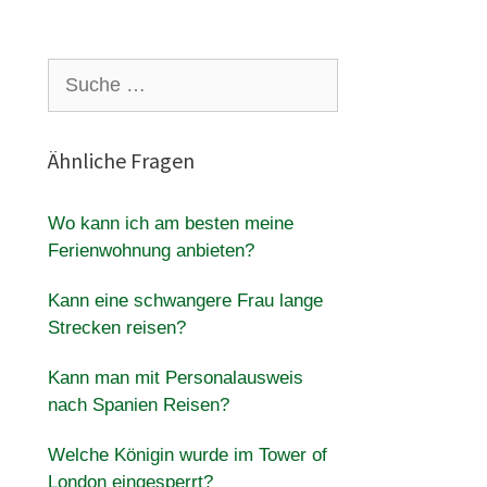
Suche
nach:
Ähnliche Fragen
Wo kann ich am besten meine
Ferienwohnung anbieten?
Kann eine schwangere Frau lange
Strecken reisen?
Kann man mit Personalausweis
nach Spanien Reisen?
Welche Königin wurde im Tower of
London eingesperrt?