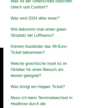
Was ist der Unterschied zwischen
UberX und Comfort?
Was wird 2024 alles teuer?
Wie bekommt man einen guten
Sitzplatz bei Lufthansa?
Können Ausländer das 49-Euro-
Ticket bekommen?
Welche griechische Insel ist im
Oktober für einen Besuch am
besten geeignet?
Was bringt ein Hopper Ticket?
Muss ich beim Terminalwechsel in
Heathrow durch die