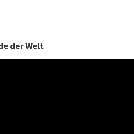
de der Welt