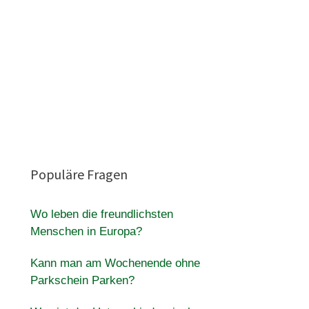
Populäre Fragen
Wo leben die freundlichsten
Menschen in Europa?
Kann man am Wochenende ohne
Parkschein Parken?