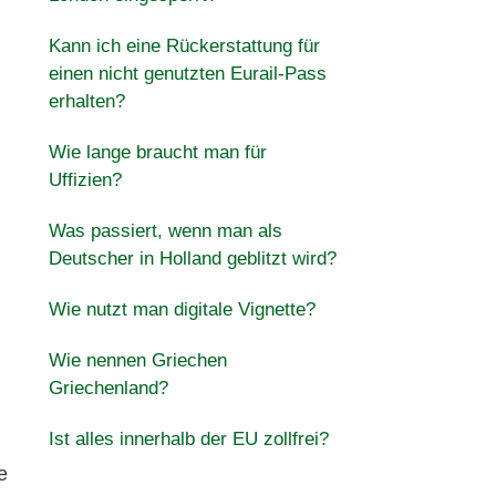
Kann ich eine Rückerstattung für
einen nicht genutzten Eurail-Pass
erhalten?
Wie lange braucht man für
Uffizien?
Was passiert, wenn man als
Deutscher in Holland geblitzt wird?
Wie nutzt man digitale Vignette?
Wie nennen Griechen
Griechenland?
Ist alles innerhalb der EU zollfrei?
e