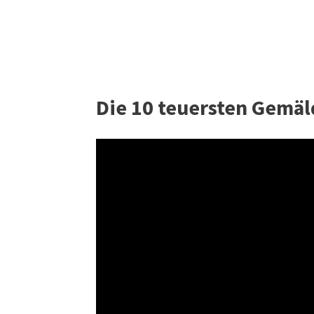
Die 10 teuersten Gemäl