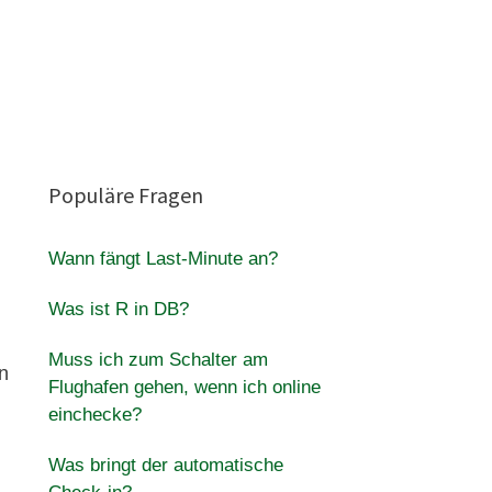
Populäre Fragen
Wann fängt Last-Minute an?
Was ist R in DB?
Muss ich zum Schalter am
in
Flughafen gehen, wenn ich online
einchecke?
Was bringt der automatische