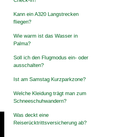
Check-in?
Kann ein A320 Langstrecken
fliegen?
Wie warm ist das Wasser in
Palma?
Soll ich den Flugmodus ein- oder
ausschalten?
Ist am Samstag Kurzparkzone?
Welche Kleidung trägt man zum
Schneeschuhwandern?
Was deckt eine
Reiserücktrittsversicherung ab?