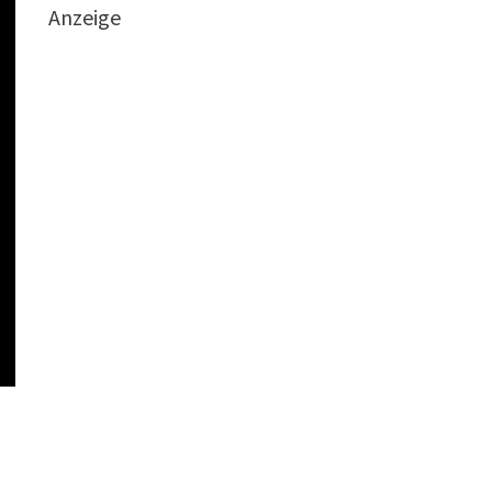
Anzeige