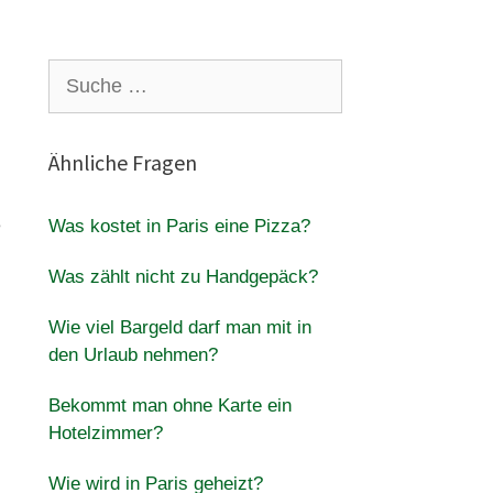
Suche
nach:
Ähnliche Fragen
e
Was kostet in Paris eine Pizza?
Was zählt nicht zu Handgepäck?
Wie viel Bargeld darf man mit in
den Urlaub nehmen?
Bekommt man ohne Karte ein
Hotelzimmer?
Wie wird in Paris geheizt?