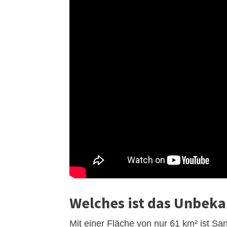
Welches ist das Unbeka
Mit einer Fläche von nur 61 km² ist Sa