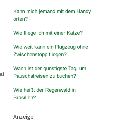
Kann mich jemand mit dem Handy
orten?
Wie fliege ich mit einer Katze?
Wie weit kann ein Flugzeug ohne
Zwischenstopp fliegen?
Wann ist der günstigste Tag, um
nd
Pauschalreisen zu buchen?
Wie heißt der Regenwald in
Brasilien?
Anzeige