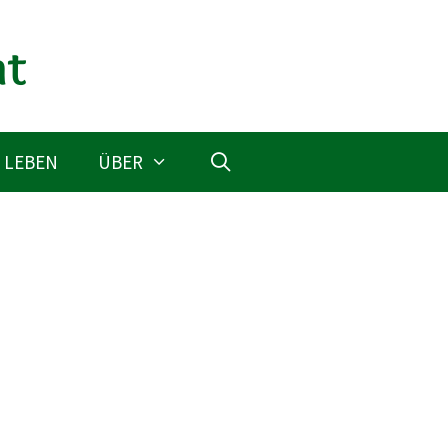
 LEBEN
ÜBER