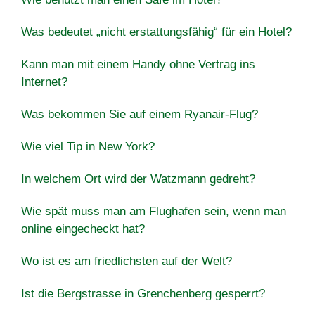
Was bedeutet „nicht erstattungsfähig“ für ein Hotel?
Kann man mit einem Handy ohne Vertrag ins
Internet?
Was bekommen Sie auf einem Ryanair-Flug?
Wie viel Tip in New York?
In welchem Ort wird der Watzmann gedreht?
Wie spät muss man am Flughafen sein, wenn man
online eingecheckt hat?
Wo ist es am friedlichsten auf der Welt?
Ist die Bergstrasse in Grenchenberg gesperrt?