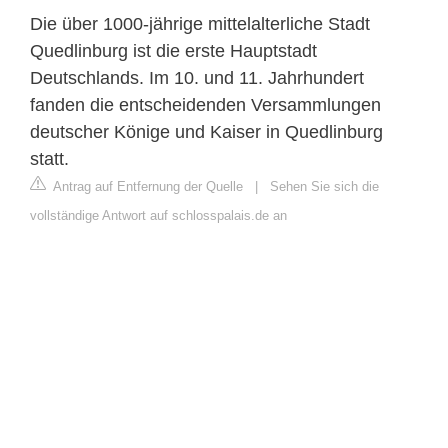
Die über 1000-jährige mittelalterliche Stadt
Quedlinburg ist die erste Hauptstadt
Deutschlands. Im 10. und 11. Jahrhundert
fanden die entscheidenden Versammlungen
deutscher Könige und Kaiser in Quedlinburg
statt.
Antrag auf Entfernung der Quelle
|
Sehen Sie sich die
vollständige Antwort auf schlosspalais.de an