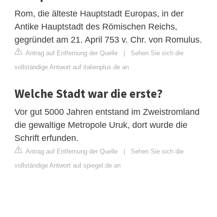
Rom, die älteste Hauptstadt Europas, in der
Antike Hauptstadt des Römischen Reichs,
gegründet am 21. April 753 v. Chr. von Romulus.
Antrag auf Entfernung der Quelle
|
Sehen Sie sich die
vollständige Antwort auf italienplus.de an
Welche Stadt war die erste?
Vor gut 5000 Jahren entstand im Zweistromland
die gewaltige Metropole Uruk, dort wurde die
Schrift erfunden.
Antrag auf Entfernung der Quelle
|
Sehen Sie sich die
vollständige Antwort auf spiegel.de an