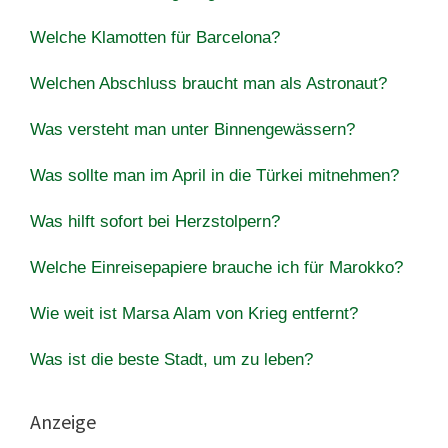
Welche Klamotten für Barcelona?
Welchen Abschluss braucht man als Astronaut?
Was versteht man unter Binnengewässern?
Was sollte man im April in die Türkei mitnehmen?
Was hilft sofort bei Herzstolpern?
Welche Einreisepapiere brauche ich für Marokko?
Wie weit ist Marsa Alam von Krieg entfernt?
Was ist die beste Stadt, um zu leben?
Anzeige