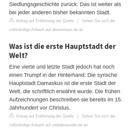
Siedlungsgeschichte zurück. Das ist weiter als
bei jeder anderen bisher bekannten Stadt.
Antrag auf Entfernung der Quelle
|
Sehen Sie sich die
vollständige Antwort auf diesenhaus.de an
Was ist die erste Hauptstadt der
Welt?
Eine vierte und letzte Stadt jedoch hat noch
einen Trumpf in der Hinterhand: Die syrische
Hauptstadt Damaskus ist die erste Stadt der
Welt, die schriftlich erwähnt wurde. Die frühen
Aufzeichnungen beschreiben sie bereits im 15.
Jahrhundert vor Christus.
Antrag auf Entfernung der Quelle
|
Sehen Sie sich die
vollständige Antwort auf weltderwunder.de an