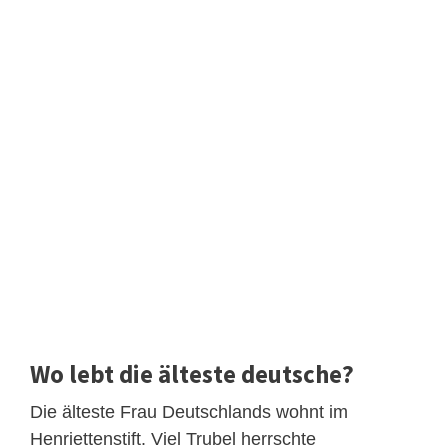
Wo lebt die älteste deutsche?
Die älteste Frau Deutschlands wohnt im
Henriettenstift. Viel Trubel herrschte