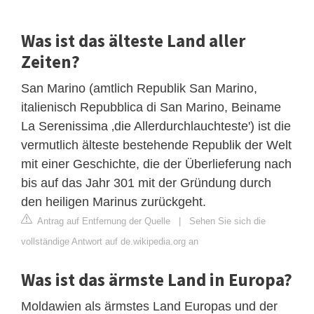
Was ist das älteste Land aller
Zeiten?
San Marino (amtlich Republik San Marino,
italienisch Repubblica di San Marino, Beiname
La Serenissima ‚die Allerdurchlauchteste') ist die
vermutlich älteste bestehende Republik der Welt
mit einer Geschichte, die der Überlieferung nach
bis auf das Jahr 301 mit der Gründung durch
den heiligen Marinus zurückgeht.
Antrag auf Entfernung der Quelle
|
Sehen Sie sich die
vollständige Antwort auf de.wikipedia.org an
Was ist das ärmste Land in Europa?
Moldawien als ärmstes Land Europas und der