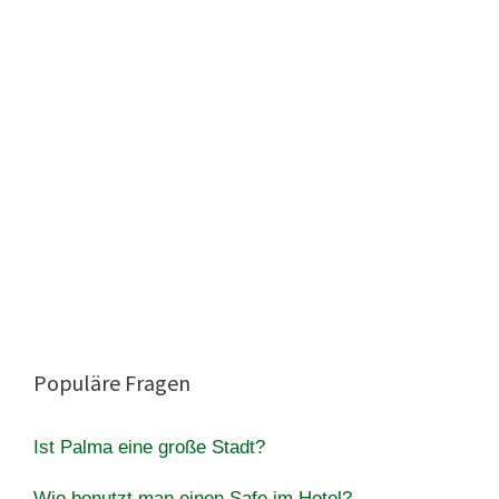
Populäre Fragen
Ist Palma eine große Stadt?
Wie benutzt man einen Safe im Hotel?