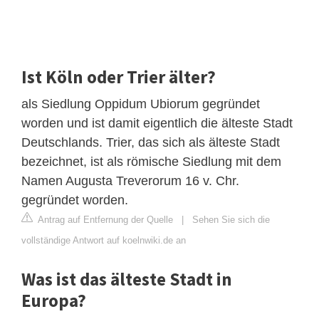
Ist Köln oder Trier älter?
als Siedlung Oppidum Ubiorum gegründet
worden und ist damit eigentlich die älteste Stadt
Deutschlands. Trier, das sich als älteste Stadt
bezeichnet, ist als römische Siedlung mit dem
Namen Augusta Treverorum 16 v. Chr.
gegründet worden.
Antrag auf Entfernung der Quelle
|
Sehen Sie sich die
vollständige Antwort auf koelnwiki.de an
Was ist das älteste Stadt in
Europa?