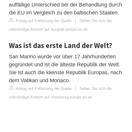
auffällige Unterschied bei der Behandlung durch
die EU im Vergleich zu den baltischen Staaten.
Antrag auf Entfernung der Quelle
|
Sehen Sie sich die
vollständige Antwort auf europarl.europa.eu an
Was ist das erste Land der Welt?
San Marino wurde vor über 17 Jahrhunderten
gegründet und ist die älteste Republik der Welt.
Sie ist auch die kleinste Republik Europas, nach
dem Vatikan und Monaco.
Antrag auf Entfernung der Quelle
|
Sehen Sie sich die
vollständige Antwort auf strasbourg-europe.eu an