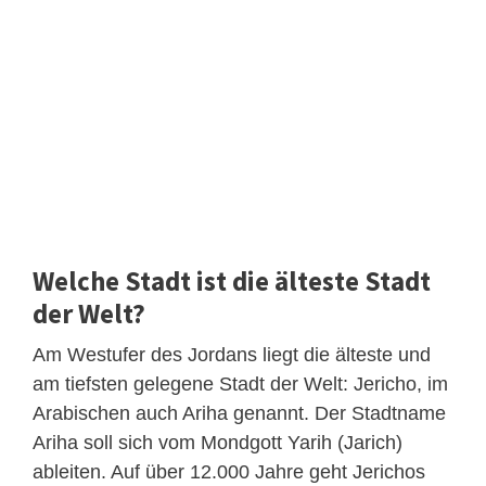
Welche Stadt ist die älteste Stadt
der Welt?
Am Westufer des Jordans liegt die älteste und
am tiefsten gelegene Stadt der Welt: Jericho, im
Arabischen auch Ariha genannt. Der Stadtname
Ariha soll sich vom Mondgott Yarih (Jarich)
ableiten. Auf über 12.000 Jahre geht Jerichos