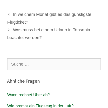
In welchem ​​Monat gibt es das günstigste
Flugticket?
Was muss bei einem Urlaub in Tansania
beachtet werden?
Suche
nach:
Ähnliche Fragen
Wann rechnet Uber ab?
Wie bremst ein Flugzeug in der Luft?