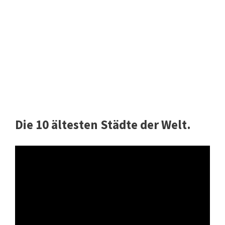
Die 10 ältesten Städte der Welt.