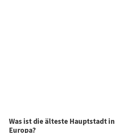
Was ist die älteste Hauptstadt in
Europa?