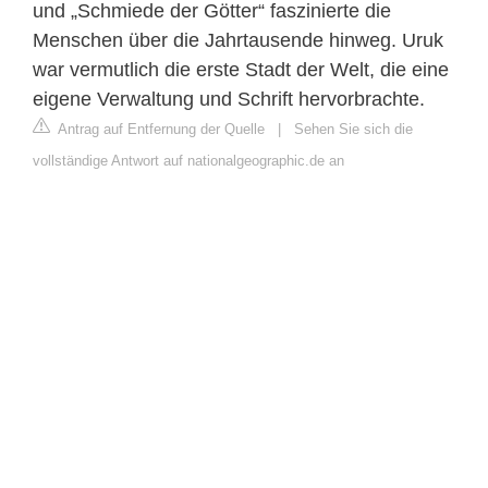
und „Schmiede der Götter“ faszinierte die
Menschen über die Jahrtausende hinweg. Uruk
war vermutlich die erste Stadt der Welt, die eine
eigene Verwaltung und Schrift hervorbrachte.
Antrag auf Entfernung der Quelle
|
Sehen Sie sich die
vollständige Antwort auf nationalgeographic.de an