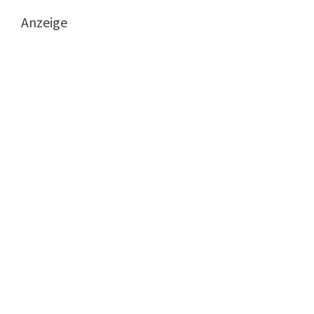
Anzeige