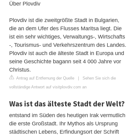
Über Plovdiv
Plovdiv ist die zweitgrößte Stadt in Bulgarien,
die an dem Ufer des Flusses Maritsa liegt. Die
ist ein sehr wichtiges, Verwaltungs-, Wirtschafts
-, Tourismus- und Verkehrszentrum des Landes.
Plovdiv ist auch die älteste Stadt in Europa und
seine Geschichte bagann seit 4 000 Jahre vor
Christus.
Antrag auf Entfernung der Quelle
|
Sehen Sie sich die
vollständige Antwort auf visitplovdiv.com an
Was ist das älteste Stadt der Welt?
entstand im Süden des heutigen Irak vermutlich
die erste Großstadt. Ihr Mythos als Ursprung
städtischen Lebens, Erfindungsort der Schrift