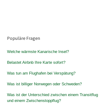
Populäre Fragen
Welche wärmste Kanarische Insel?
Belastet Airbnb Ihre Karte sofort?
Was tun am Flughafen bei Verspätung?
Was ist billiger Norwegen oder Schweden?
Was ist der Unterschied zwischen einem Transitflug
und einem Zwischenstoppflug?