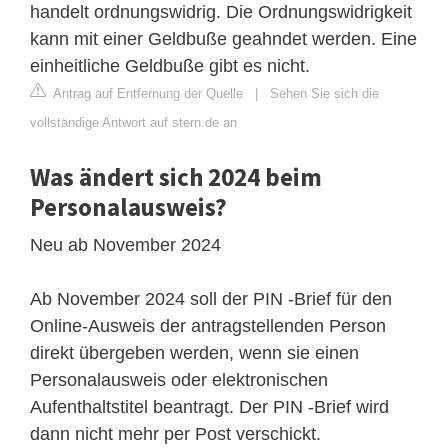
handelt ordnungswidrig. Die Ordnungswidrigkeit
kann mit einer Geldbuße geahndet werden. Eine
einheitliche Geldbuße gibt es nicht.
Antrag auf Entfernung der Quelle
|
Sehen Sie sich die
vollständige Antwort auf stern.de an
Was ändert sich 2024 beim
Personalausweis?
Neu ab November 2024
Ab November 2024 soll der PIN -Brief für den
Online-Ausweis der antragstellenden Person
direkt übergeben werden, wenn sie einen
Personalausweis oder elektronischen
Aufenthaltstitel beantragt. Der PIN -Brief wird
dann nicht mehr per Post verschickt.