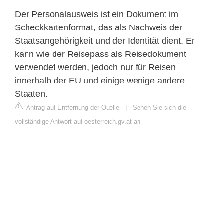
Der Personalausweis ist ein Dokument im
Scheckkartenformat, das als Nachweis der
Staatsangehörigkeit und der Identität dient. Er
kann wie der Reisepass als Reisedokument
verwendet werden, jedoch nur für Reisen
innerhalb der EU und einige wenige andere
Staaten.
Antrag auf Entfernung der Quelle
|
Sehen Sie sich die
vollständige Antwort auf oesterreich.gv.at an