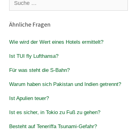
nach:
Ähnliche Fragen
Wie wird der Wert eines Hotels ermittelt?
Ist TUI fly Lufthansa?
Für was steht die S-Bahn?
Warum haben sich Pakistan und Indien getrennt?
Ist Apulien teuer?
Ist es sicher, in Tokio zu Fuß zu gehen?
Besteht auf Teneriffa Tsunami-Gefahr?