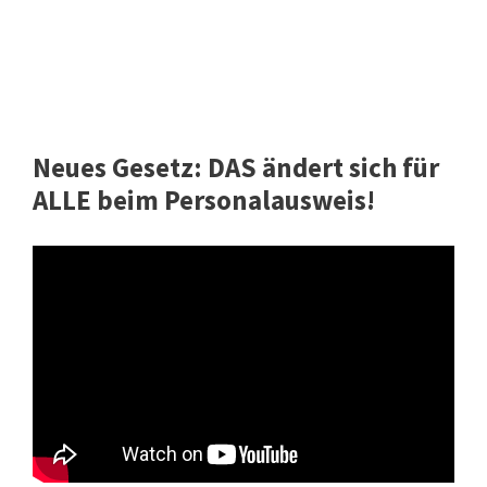
Neues Gesetz: DAS ändert sich für
ALLE beim Personalausweis!