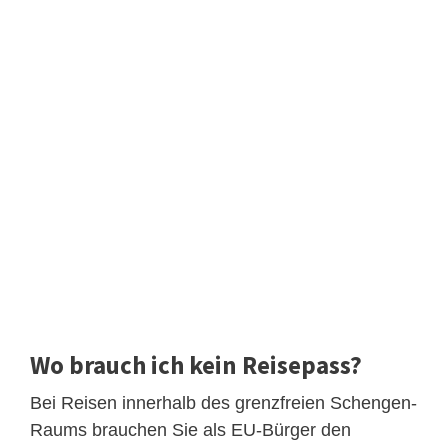
Wo brauch ich kein Reisepass?
Bei Reisen innerhalb des grenzfreien Schengen-
Raums brauchen Sie als EU-Bürger den