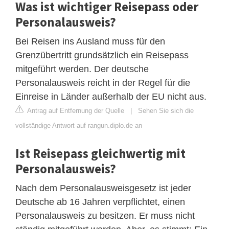
Was ist wichtiger Reisepass oder
Personalausweis?
Bei Reisen ins Ausland muss für den
Grenzübertritt grundsätzlich ein Reisepass
mitgeführt werden. Der deutsche
Personalausweis reicht in der Regel für die
Einreise in Länder außerhalb der EU nicht aus.
Antrag auf Entfernung der Quelle
|
Sehen Sie sich die
vollständige Antwort auf rangun.diplo.de an
Ist Reisepass gleichwertig mit
Personalausweis?
Nach dem Personalausweisgesetz ist jeder
Deutsche ab 16 Jahren verpflichtet, einen
Personalausweis zu besitzen. Er muss nicht