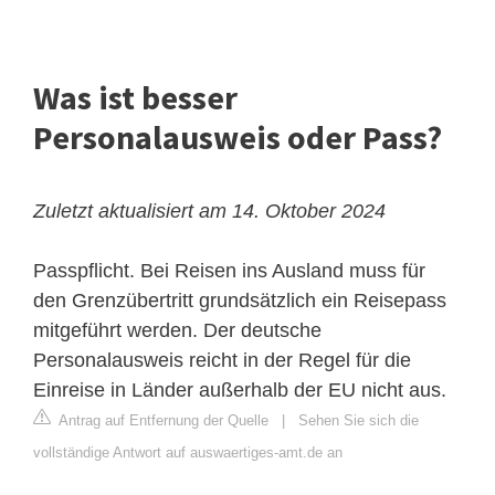
Was ist besser
Personalausweis oder Pass?
Zuletzt aktualisiert am 14. Oktober 2024
Passpflicht. Bei Reisen ins Ausland muss für
den Grenzübertritt grundsätzlich ein Reisepass
mitgeführt werden. Der deutsche
Personalausweis reicht in der Regel für die
Einreise in Länder außerhalb der EU nicht aus.
Antrag auf Entfernung der Quelle
|
Sehen Sie sich die
vollständige Antwort auf auswaertiges-amt.de an