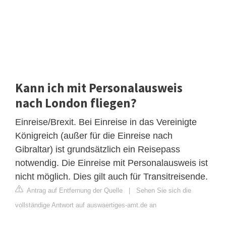
Kann ich mit Personalausweis
nach London fliegen?
Einreise/Brexit. Bei Einreise in das Vereinigte
Königreich (außer für die Einreise nach
Gibraltar) ist grundsätzlich ein Reisepass
notwendig. Die Einreise mit Personalausweis ist
nicht möglich. Dies gilt auch für Transitreisende.
Antrag auf Entfernung der Quelle
|
Sehen Sie sich die
vollständige Antwort auf auswaertiges-amt.de an