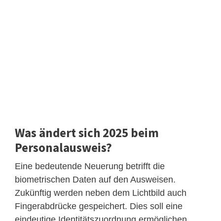
Was ändert sich 2025 beim
Personalausweis?
Eine bedeutende Neuerung betrifft die
biometrischen Daten auf den Ausweisen.
Zukünftig werden neben dem Lichtbild auch
Fingerabdrücke gespeichert. Dies soll eine
eindeutige Identitätszuordnung ermöglichen,