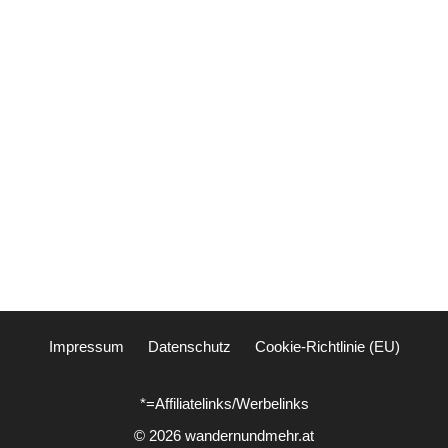
Impressum
Datenschutz
Cookie-Richtlinie (EU)
*=Affiliatelinks/Werbelinks
© 2026 wandernundmehr.at