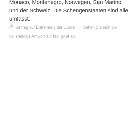
Monaco, Montenegro, Norwegen, San Marino
und der Schweiz. Die Schengenstaaten sind alle
umfasst.
Antrag auf Entfernung der Quelle
|
Sehen Sie sich die
vollständige Antwort auf tirol.gv.at an