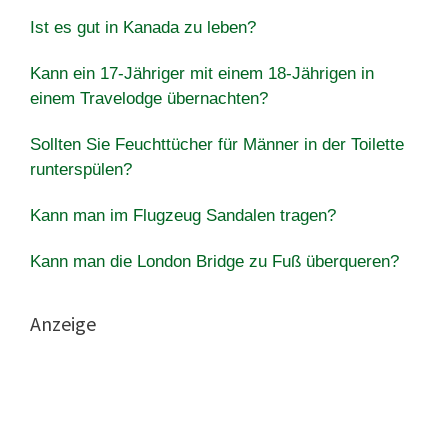
Ist es gut in Kanada zu leben?
Kann ein 17-Jähriger mit einem 18-Jährigen in
einem Travelodge übernachten?
Sollten Sie Feuchttücher für Männer in der Toilette
runterspülen?
Kann man im Flugzeug Sandalen tragen?
Kann man die London Bridge zu Fuß überqueren?
Anzeige