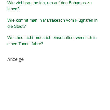
Wie viel brauche ich, um auf den Bahamas zu
leben?
Wie kommt man in Marrakesch vom Flughafen in
die Stadt?
Welches Licht muss ich einschalten, wenn ich in
einen Tunnel fahre?
Anzeige