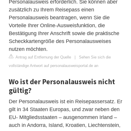
Personalausweis erforderlich. Sie können aber
zusätzlich zu Ihrem Reisepass einen
Personalausweis beantragen, wenn Sie die
Vorteile Ihrer Online-Ausweisfunktion, die
Bestätigung Ihrer Anschrift sowie die praktische
Scheckkartengröße des Personalausweises
nutzen möchten.
Antrag auf Entfernung der Quelle
|
Sehen Sie sich die
vollständige Antwort auf personalausweisportal.de an
Wo ist der Personalausweis nicht
gültig?
Der Personalausweis ist ein Reisepassersatz. Er
gilt in 34 Staaten Europas, und zwar neben den
EU- Mitgliedsstaaten – ausgenommen Irland –
auch in Andorra, Island, Kroatien, Liechtenstein,