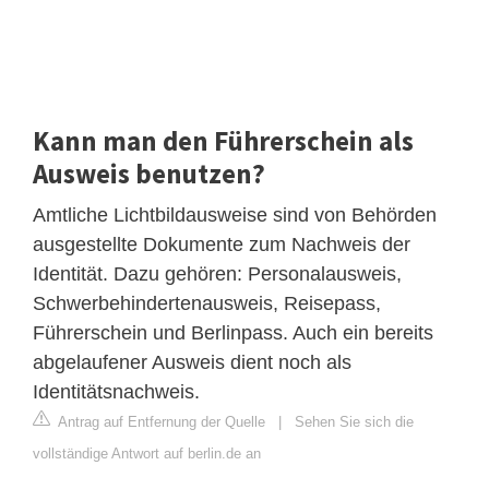
Kann man den Führerschein als
Ausweis benutzen?
Amtliche Lichtbildausweise sind von Behörden
ausgestellte Dokumente zum Nachweis der
Identität. Dazu gehören: Personalausweis,
Schwerbehindertenausweis, Reisepass,
Führerschein und Berlinpass. Auch ein bereits
abgelaufener Ausweis dient noch als
Identitätsnachweis.
Antrag auf Entfernung der Quelle
|
Sehen Sie sich die
vollständige Antwort auf berlin.de an