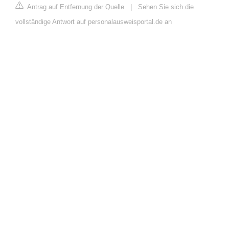
Antrag auf Entfernung der Quelle
|
Sehen Sie sich die
vollständige Antwort auf personalausweisportal.de an