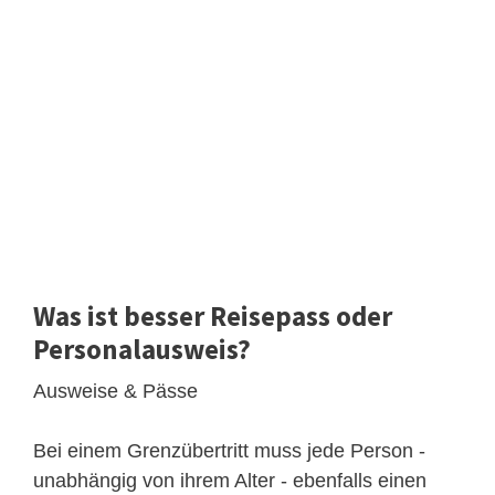
Was ist besser Reisepass oder
Personalausweis?
Ausweise & Pässe
Bei einem Grenzübertritt muss jede Person -
unabhängig von ihrem Alter - ebenfalls einen