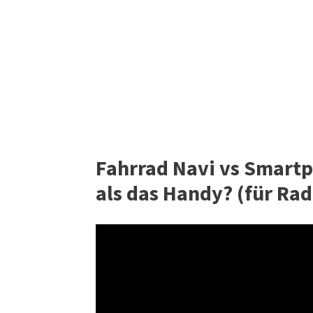
Fahrrad Navi vs Smartp
als das Handy? (für Rad