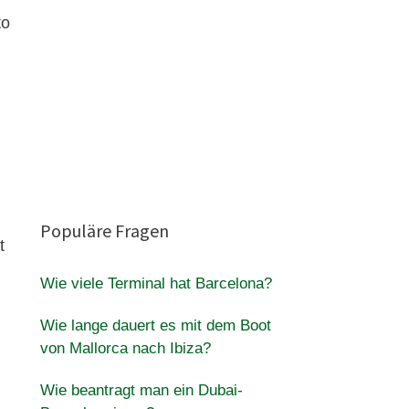
to
Populäre Fragen
t
Wie viele Terminal hat Barcelona?
Wie lange dauert es mit dem Boot
von Mallorca nach Ibiza?
Wie beantragt man ein Dubai-