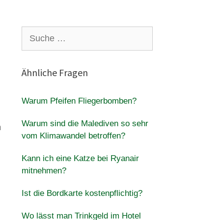
Suche
nach:
Ähnliche Fragen
Warum Pfeifen Fliegerbomben?
Warum sind die Malediven so sehr
h
vom Klimawandel betroffen?
Kann ich eine Katze bei Ryanair
mitnehmen?
Ist die Bordkarte kostenpflichtig?
Wo lässt man Trinkgeld im Hotel