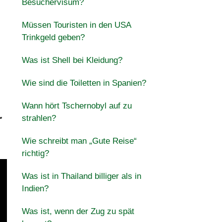
Besuchervisum?
Müssen Touristen in den USA
Trinkgeld geben?
Was ist Shell bei Kleidung?
Wie sind die Toiletten in Spanien?
Wann hört Tschernobyl auf zu
r
strahlen?
Wie schreibt man „Gute Reise“
richtig?
Was ist in Thailand billiger als in
Indien?
Was ist, wenn der Zug zu spät