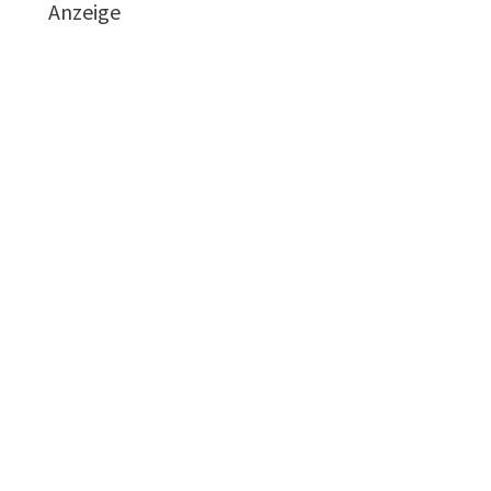
Anzeige