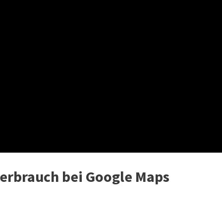
verbrauch bei Google Maps