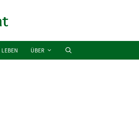
 LEBEN
ÜBER