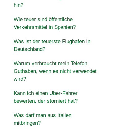
hin?
Wie teuer sind öffentliche
Verkehrsmittel in Spanien?
Was ist der teuerste Flughafen in
Deutschland?
Warum verbraucht mein Telefon
Guthaben, wenn es nicht verwendet
wird?
Kann ich einen Uber-Fahrer
bewerten, der storniert hat?
Was darf man aus Italien
mitbringen?