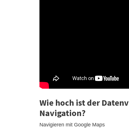
Wie hoch ist der Daten
Navigation?
Navigieren mit Google Maps